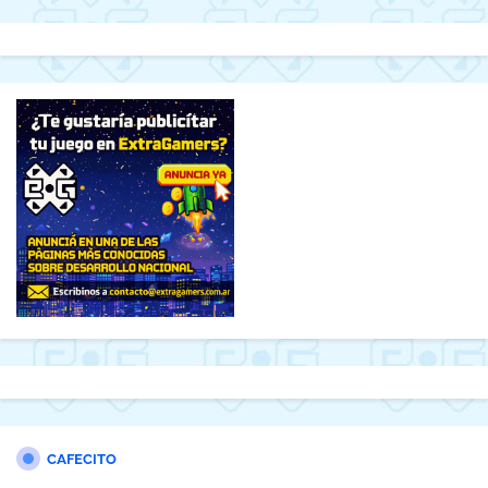
CAFECITO