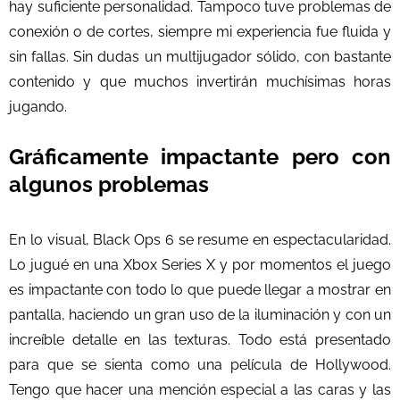
hay suficiente personalidad. Tampoco tuve problemas de
conexión o de cortes, siempre mi experiencia fue fluida y
sin fallas. Sin dudas un multijugador sólido, con bastante
contenido y que muchos invertirán muchísimas horas
jugando.
Gráficamente impactante pero con
algunos problemas
En lo visual, Black Ops 6 se resume en espectacularidad.
Lo jugué en una Xbox Series X y por momentos el juego
es impactante con todo lo que puede llegar a mostrar en
pantalla, haciendo un gran uso de la iluminación y con un
increíble detalle en las texturas. Todo está presentado
para que se sienta como una película de Hollywood.
Tengo que hacer una mención especial a las caras y las