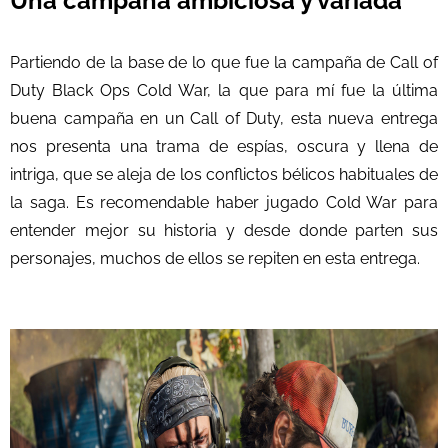
Una campaña ambiciosa y variada
Partiendo de la base de lo que fue la campaña de Call of
Duty Black Ops Cold War, la que para mí fue la última
buena campaña en un Call of Duty, esta nueva entrega
nos presenta una trama de espías, oscura y llena de
intriga, que se aleja de los conflictos bélicos habituales de
la saga. Es recomendable haber jugado Cold War para
entender mejor su historia y desde donde parten sus
personajes, muchos de ellos se repiten en esta entrega.