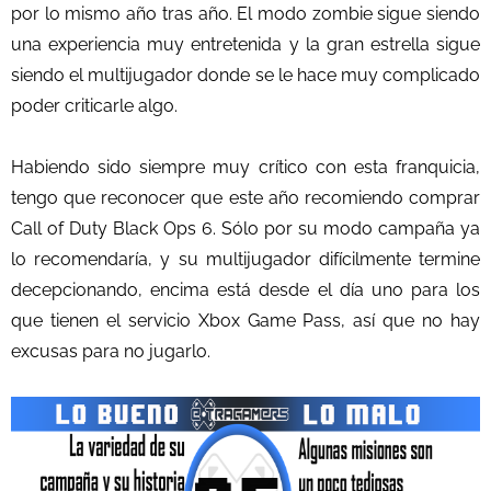
por lo mismo año tras año. El modo zombie sigue siendo
una experiencia muy entretenida y la gran estrella sigue
siendo el multijugador donde se le hace muy complicado
poder criticarle algo.
Habiendo sido siempre muy crítico con esta franquicia,
tengo que reconocer que este año recomiendo comprar
Call of Duty Black Ops 6. Sólo por su modo campaña ya
lo recomendaría, y su multijugador difícilmente termine
decepcionando, encima está desde el día uno para los
que tienen el servicio Xbox Game Pass, así que no hay
excusas para no jugarlo.