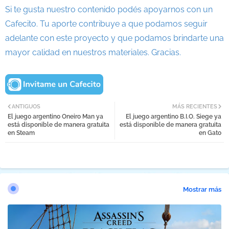
Si te gusta nuestro contenido podés apoyarnos con un
Cafecito. Tu aporte contribuye a que podamos seguir
adelante con este proyecto y que podamos brindarte una
mayor calidad en nuestros materiales. Gracias.
ANTIGUOS
MÁS RECIENTES
El juego argentino Oneiro Man ya
El juego argentino B.I.O. Siege ya
está disponible de manera gratuita
está disponible de manera gratuita
en Steam
en Gato
Mostrar más