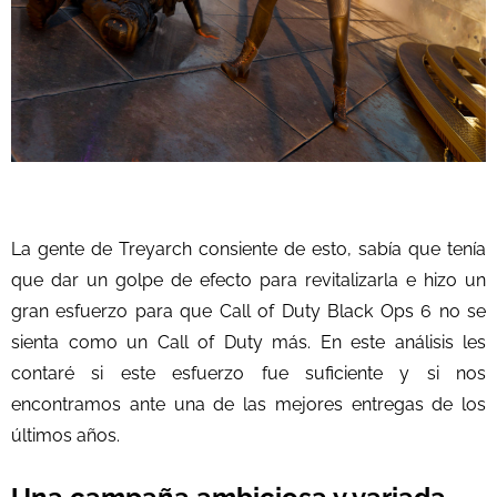
La gente de Treyarch consiente de esto, sabía que tenía
que dar un golpe de efecto para revitalizarla e hizo un
gran esfuerzo para que Call of Duty Black Ops 6 no se
sienta como un Call of Duty más. En este análisis les
contaré si este esfuerzo fue suficiente y si nos
encontramos ante una de las mejores entregas de los
últimos años.