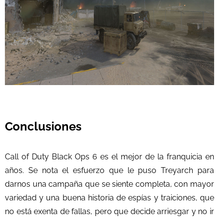
Conclusiones
Call of Duty Black Ops 6 es el mejor de la franquicia en
años. Se nota el esfuerzo que le puso Treyarch para
darnos una campaña que se siente completa, con mayor
variedad y una buena historia de espías y traiciones, que
no está exenta de fallas, pero que decide arriesgar y no ir