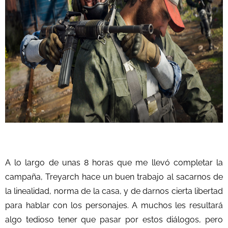
A lo largo de unas 8 horas que me llevó completar la
campaña, Treyarch hace un buen trabajo al sacarnos de
la linealidad, norma de la casa, y de darnos cierta libertad
para hablar con los personajes. A muchos les resultará
algo tedioso tener que pasar por estos diálogos, pero