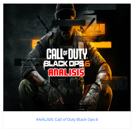
ANÁLISIS: Call of Duty Black Ops 6