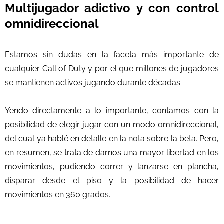
Multijugador adictivo y con control
omnidireccional
Estamos sin dudas en la faceta más importante de
cualquier Call of Duty y por el que millones de jugadores
se mantienen activos jugando durante décadas.
Yendo directamente a lo importante, contamos con la
posibilidad de elegir jugar con un modo omnidireccional,
del cual ya hablé en detalle en la nota sobre la beta. Pero,
en resumen, se trata de darnos una mayor libertad en los
movimientos, pudiendo correr y lanzarse en plancha,
disparar desde el piso y la posibilidad de hacer
movimientos en 360 grados.