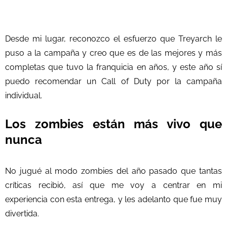
Desde mi lugar, reconozco el esfuerzo que Treyarch le
puso a la campaña y creo que es de las mejores y más
completas que tuvo la franquicia en años, y este año sí
puedo recomendar un Call of Duty por la campaña
individual.
Los zombies están más vivo que
nunca
No jugué al modo zombies del año pasado que tantas
críticas recibió, así que me voy a centrar en mi
experiencia con esta entrega, y les adelanto que fue muy
divertida.