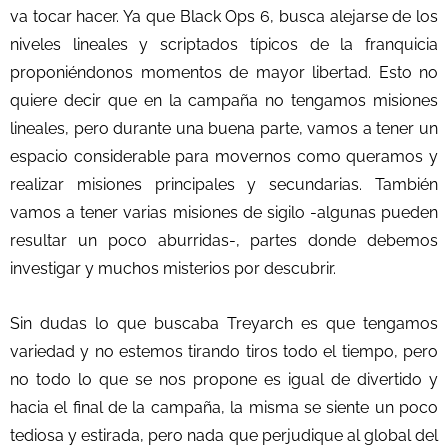
va tocar hacer. Ya que Black Ops 6, busca alejarse de los
niveles lineales y scriptados típicos de la franquicia
proponiéndonos momentos de mayor libertad. Esto no
quiere decir que en la campaña no tengamos misiones
lineales, pero durante una buena parte, vamos a tener un
espacio considerable para movernos como queramos y
realizar misiones principales y secundarias. También
vamos a tener varias misiones de sigilo -algunas pueden
resultar un poco aburridas-, partes donde debemos
investigar y muchos misterios por descubrir.
Sin dudas lo que buscaba Treyarch es que tengamos
variedad y no estemos tirando tiros todo el tiempo, pero
no todo lo que se nos propone es igual de divertido y
hacia el final de la campaña, la misma se siente un poco
tediosa y estirada, pero nada que perjudique al global del