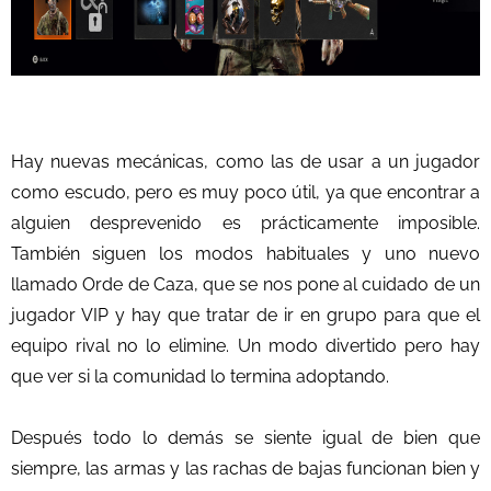
Hay nuevas mecánicas, como las de usar a un jugador
como escudo, pero es muy poco útil, ya que encontrar a
alguien desprevenido es prácticamente imposible.
También siguen los modos habituales y uno nuevo
llamado Orde de Caza, que se nos pone al cuidado de un
jugador VIP y hay que tratar de ir en grupo para que el
equipo rival no lo elimine. Un modo divertido pero hay
que ver si la comunidad lo termina adoptando.
Después todo lo demás se siente igual de bien que
siempre, las armas y las rachas de bajas funcionan bien y