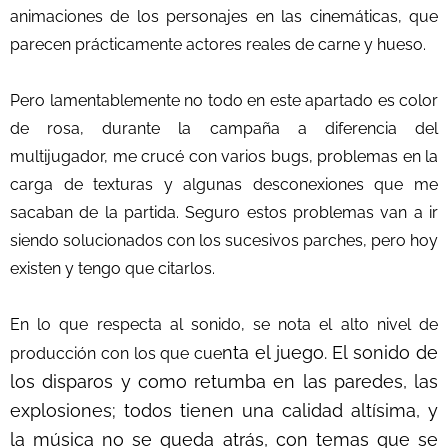
animaciones de los personajes en las cinemáticas, que
parecen prácticamente actores reales de carne y hueso.
Pero lamentablemente no todo en este apartado es color
de rosa, durante la campaña a diferencia del
multijugador, me crucé con varios bugs, problemas en la
carga de texturas y algunas desconexiones que me
sacaban de la partida. Seguro estos problemas van a ir
siendo solucionados con los sucesivos parches, pero hoy
existen y tengo que citarlos.
En lo que respecta al sonido, se nota el alto nivel de
nta el juego. El sonido de
producción con los que cue
los disparos y como retumba en las paredes, las
explosiones; todos tienen una calidad altísima, y
la música no se queda atrás, con temas que se