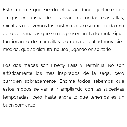
Este modo sigue siendo el lugar donde juntarse con
amigos en busca de alcanzar las rondas más altas,
mientras resolvemos los misterios que esconde cada uno
de los dos mapas que se nos presentan. La fórmula sigue
funcionando de maravillas, con una dificultad muy bien
medida, que se disfruta incluso jugando en solitario.
Los dos mapas son Liberty Falls y Terminus. No son
artísticamente los mas inspirados de la saga, pero
cumplen sobradamente. Encima todos sabemos que
estos modos se van a ir ampliando con las sucesivas
temporadas, pero hasta ahora lo que tenemos es un
buen comienzo.