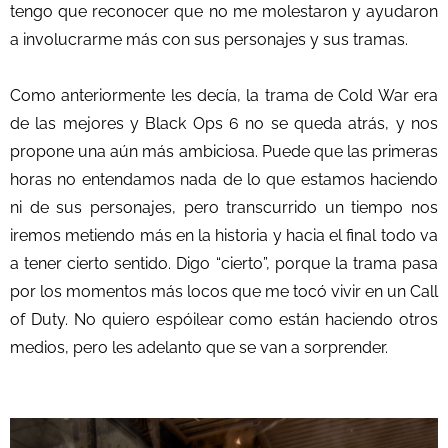
tengo que reconocer que no me molestaron y ayudaron
a involucrarme más con sus personajes y sus tramas.
Como anteriormente les decía, la trama de Cold War era
de las mejores y Black Ops 6 no se queda atrás, y nos
propone una aún más ambiciosa. Puede que las primeras
horas no entendamos nada de lo que estamos haciendo
ni de sus personajes, pero transcurrido un tiempo nos
iremos metiendo más en la historia y hacia el final todo va
a tener cierto sentido. Digo “cierto”, porque la trama pasa
por los momentos más locos que me tocó vivir en un Call
of Duty. No quiero espóilear como están haciendo otros
medios, pero les adelanto que se van a sorprender.