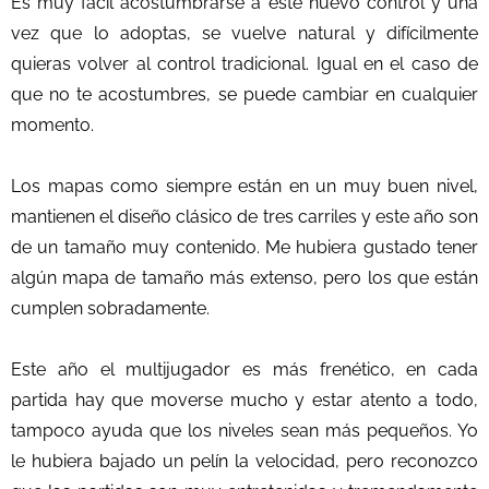
Es muy fácil acostumbrarse a este nuevo control y una
vez que lo adoptas, se vuelve natural y difícilmente
quieras volver al control tradicional. Igual en el caso de
que no te acostumbres, se puede cambiar en cualquier
momento.
Los mapas como siempre están en un muy buen nivel,
mantienen el diseño clásico de tres carriles y este año son
de un tamaño muy contenido. Me hubiera gustado tener
algún mapa de tamaño más extenso, pero los que están
cumplen sobradamente.
Este año el multijugador es más frenético, en cada
partida hay que moverse mucho y estar atento a todo,
tampoco ayuda que los niveles sean más pequeños. Yo
le hubiera bajado un pelín la velocidad, pero reconozco