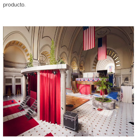
producto.