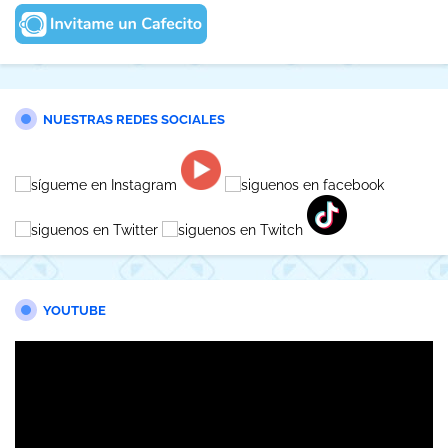
NUESTRAS REDES SOCIALES
YOUTUBE