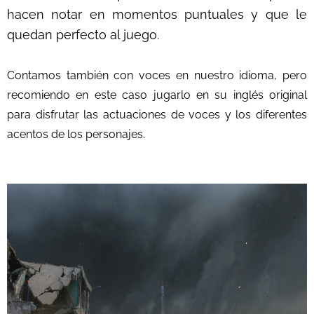
hacen notar en momentos puntuales y que le
quedan perfecto al juego.
Contamos también con voces en nuestro idioma, pero
recomiendo en este caso jugarlo en su inglés original
para disfrutar las actuaciones de voces y los diferentes
acentos de los personajes.