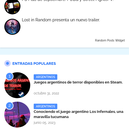
Lost in Random presenta un nuevo trailer.
Random Posts Widget
ENTRADAS POPULARES
ARGENTINOS
Juegos argentinos de terror disponibles en Steam.
octubre 31, 2022
ARGENTINOS
Conociendo el juego argentino Los Infernales, una
maravilla tucumana
junio 05, 2023