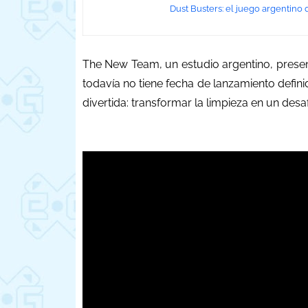
Dust Busters: el juego argentino
The New Team, un estudio argentino, presen
todavía no tiene fecha de lanzamiento definid
divertida: transformar la limpieza en un des