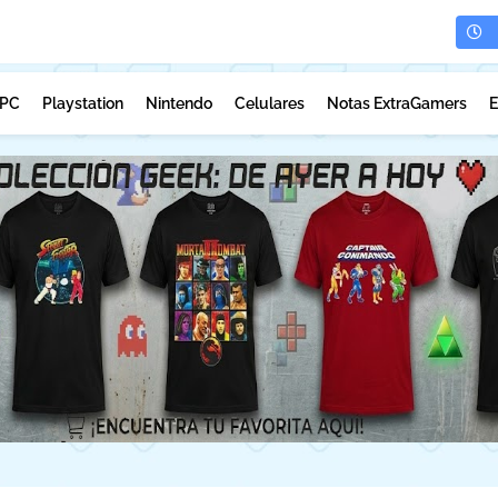
PC
Playstation
Nintendo
Celulares
Notas ExtraGamers
E