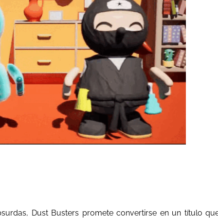
surdas, Dust Busters promete convertirse en un título qu