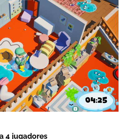
a 4 jugadores