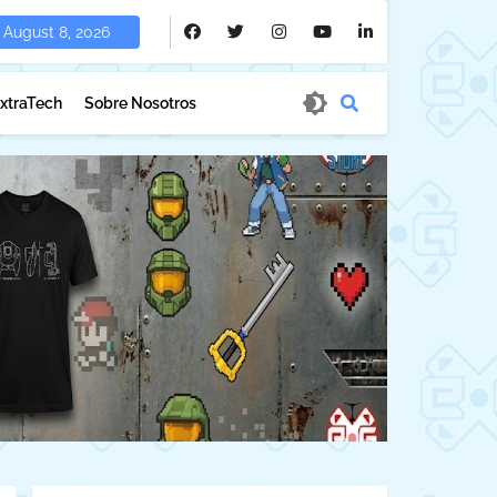
August 8, 2026
xtraTech
Sobre Nosotros