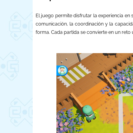
El juego permite disfrutar la experiencia en s
comunicación, la coordinación y la capacid
forma. Cada partida se convierte en un reto 