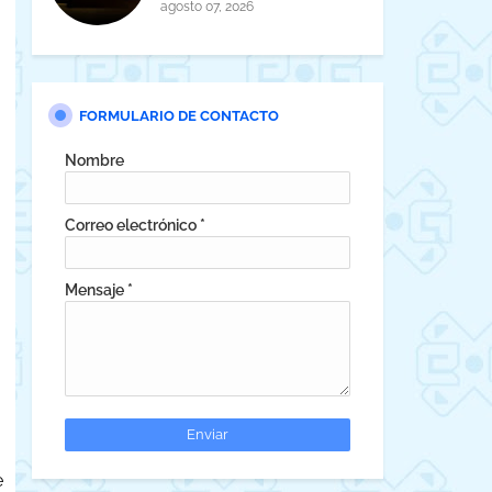
ambientado en Neuquén
agosto 07, 2026
presenta su página en Steam
FORMULARIO DE CONTACTO
Nombre
Correo electrónico
*
Mensaje
*
e