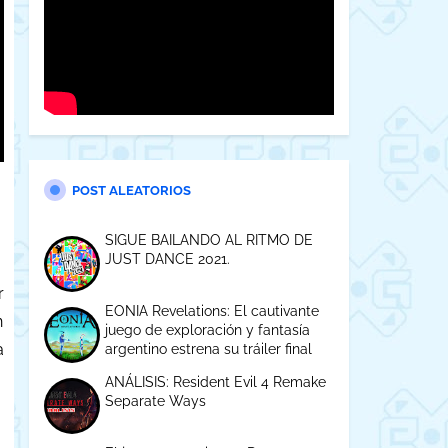
POST ALEATORIOS
SIGUE BAILANDO AL RITMO DE
JUST DANCE 2021.
r
EONIA Revelations: El cautivante
n
juego de exploración y fantasía
a
argentino estrena su tráiler final
ANÁLISIS: Resident Evil 4 Remake
Separate Ways