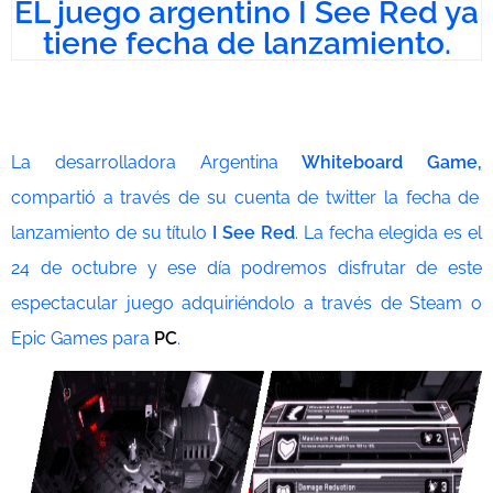
EL juego argentino I See Red ya
tiene fecha de lanzamiento.
La desarrolladora Argentina
Whiteboard Game,
compartió a través de su cuenta de twitter la fecha de
lanzamiento de su título
I See Red
. La fecha elegida es el
24 de octubre y ese día podremos disfrutar de este
espectacular juego adquiriéndolo a través de Steam o
Epic Games para
PC
.