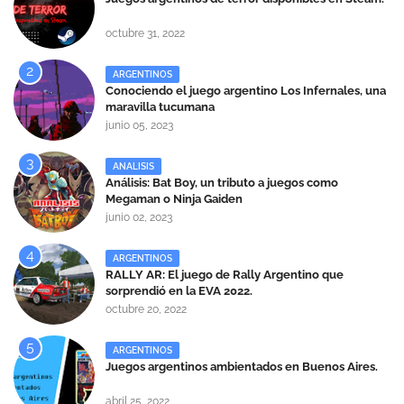
octubre 31, 2022
ARGENTINOS
Conociendo el juego argentino Los Infernales, una
maravilla tucumana
junio 05, 2023
ANALISIS
Análisis: Bat Boy, un tributo a juegos como
Megaman o Ninja Gaiden
junio 02, 2023
ARGENTINOS
RALLY AR: El juego de Rally Argentino que
sorprendió en la EVA 2022.
octubre 20, 2022
ARGENTINOS
Juegos argentinos ambientados en Buenos Aires.
abril 25, 2022