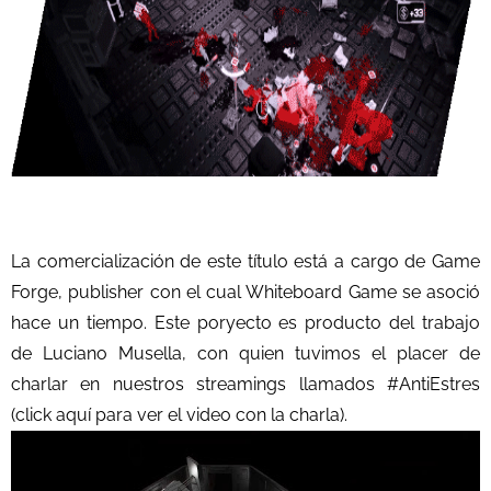
La comercialización de este título está a cargo de
Game
Forge
, publisher con el cual Whiteboard Game se asoció
hace un tiempo. Este poryecto es producto del trabajo
de Luciano Musella, con quien tuvimos el placer de
charlar en nuestros streamings llamados #AntiEstres
(
click aquí
para ver el video con la charla).