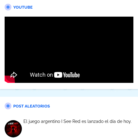
YOUTUBE
POST ALEATORIOS
El juego argentino I See Red es lanzado el día de hoy.