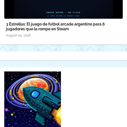
3 Estrellas: El juego de fútbol arcade argentino para 6
jugadores que la rompe en Steam
August 05, 2026