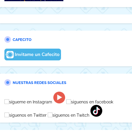
CAFECITO
NUESTRAS REDES SOCIALES