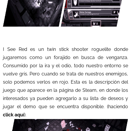
I See Red
es un twin stick shooter roguelite donde
jugaremos como un forajido en busca de venganza.
Consumido por la ira y el odio, todo nuestro entorno se
vuelve gris. Pero cuando se trata de nuestros enemigos,
solo podemos verlos en rojo. Esta es la descripción del
juego que aparece en la página de Steam, en donde los
interesados ya pueden agregarlo a su lista de deseos y
jugar el demo que se encuentra disponible. (haciendo
click aquí
).