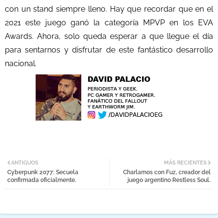
con un stand siempre lleno. Hay que recordar que en el
2021 este juego ganó la categoría MPVP en los EVA
Awards. Ahora, solo queda esperar a que llegue el día
para sentarnos y disfrutar de este fantástico desarrollo
nacional.
ANTIGUOS
MÁS RECIENTES
Cyberpunk 2077: Secuela
Charlamos con Fuz, creador del
confirmada oficialmente.
juego argentino Restless Soul.