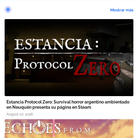
Mostrar más
Estancia Protocol Zero: Survival horror argentino ambientado
en Neuquén presenta su página en Steam
August 07, 2026