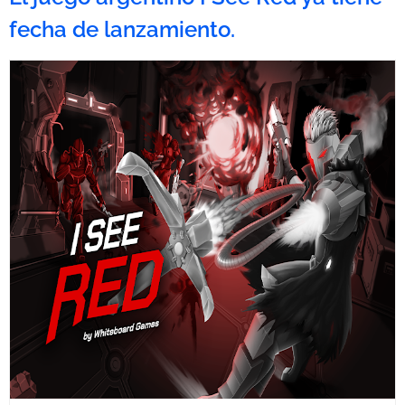
fecha de lanzamiento.