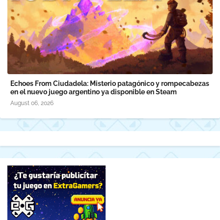
Echoes From Ciudadela: Misterio patagónico y rompecabezas
en el nuevo juego argentino ya disponible en Steam
August 06, 2026