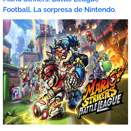
Football. La sorpresa de Nintendo.