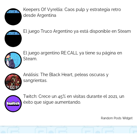
Keepers Of Vyrellia: Caos pulp y estrategia retro
desde Argentina
El juego Truco Argentino ya está disponible en Steam
El juego argentino RE:CALL ya tiene su página en
Steam.
Análisis: The Black Heart, peleas oscuras y
sangrientas.
Twitch: Crece un 45% en visitas durante el 2021, un
éxito que sigue aumentando.
Random Posts Widget