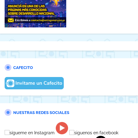
CAFECITO
NUESTRAS REDES SOCIALES