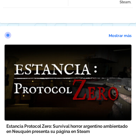
Steam.
Mostrar más
Estancia Protocol Zero: Survival horror argentino ambientado
en Neuquén presenta su página en Steam