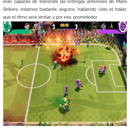
eran capaces de transmitir las entregas anteriores de Mario
Strikers, estamos bastante seguros, habiendo visto el trailer,
que el ritmo será similar, y por eso, prometedor.