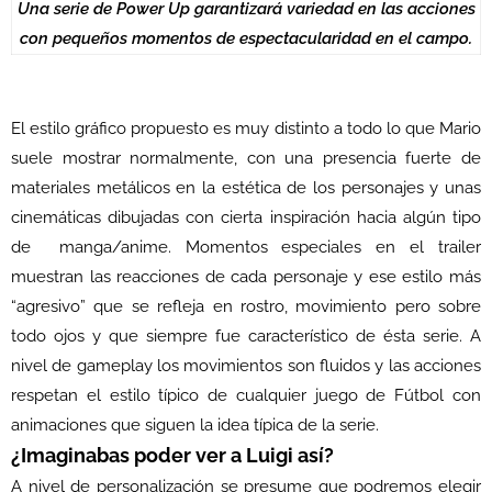
Una serie de Power Up garantizará variedad en las acciones
con pequeños momentos de espectacularidad en el campo.
El estilo gráfico propuesto es muy distinto a todo lo que Mario
suele mostrar normalmente, con una presencia fuerte de
materiales metálicos en la estética de los personajes y unas
cinemáticas dibujadas con cierta inspiración hacia algún tipo
de manga/anime. Momentos especiales en el trailer
muestran las reacciones de cada personaje y ese estilo más
“agresivo” que se refleja en rostro, movimiento pero sobre
todo ojos y que siempre fue característico de ésta serie. A
nivel de gameplay los movimientos son fluidos y las acciones
respetan el estilo típico de cualquier juego de Fútbol con
animaciones que siguen la idea típica de la serie.
¿Imaginabas poder ver a Luigi así?
A nivel de personalización se presume que podremos elegir