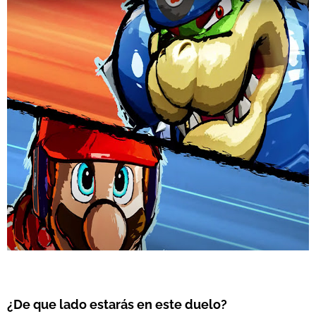
¿De que lado estarás en este duelo?