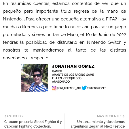
En resumidas cuentas, estamos contentos de ver que un
pequeño pero importante título regresa de la mano de
Nintendo, ¿Para ofrecer una pequeña alternativa a FIFA? Hay
muchas diferencias pero tiene lo necesario para ser un juego
prometedor y si eres un fan de Mario, el 10 de Junio de 2022
tendrás la posibilidad de disfrutarlo en Nintendo Switch y
nosotros te mantendremos al tanto de las distintas
novedades al respecto.
ANTIGUOS
MÁS RECIENTES
Capcom presenta Street Fighter 6 y
Un lanzamiento y dos demos
Capcom Fighting Collection.
argentinos llegan al Next Fest de