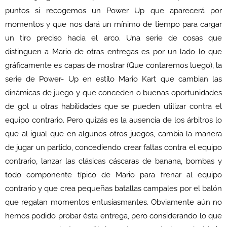
puntos si recogemos un Power Up que aparecerá por
momentos y que nos dará un mínimo de tiempo para cargar
un tiro preciso hacia el arco. Una serie de cosas que
distinguen a Mario de otras entregas es por un lado lo que
gráficamente es capas de mostrar (Que contaremos luego), la
serie de Power- Up en estílo Mario Kart que cambian las
dinámicas de juego y que conceden o buenas oportunidades
de gol u otras habilidades que se pueden utilizar contra el
equipo contrario. Pero quizás es la ausencia de los árbitros lo
que al igual que en algunos otros juegos, cambia la manera
de jugar un partido, concediendo crear faltas contra el equipo
contrario, lanzar las clásicas cáscaras de banana, bombas y
todo componente típico de Mario para frenar al equipo
contrario y que crea pequeñas batallas campales por el balón
que regalan momentos entusiasmantes. Obviamente aún no
hemos podido probar ésta entrega, pero considerando lo que