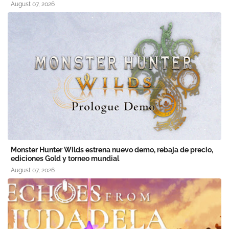
August 07, 2026
Monster Hunter Wilds estrena nuevo demo, rebaja de precio,
ediciones Gold y torneo mundial
August 07, 2026