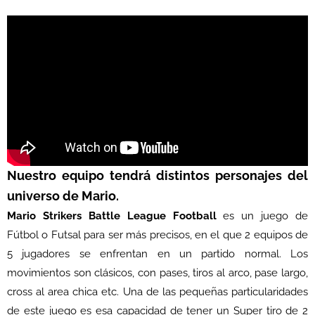
Nuestro equipo tendrá distintos personajes del
universo de Mario.
Mario Strikers Battle League Football
es un juego de
Fútbol o Futsal para ser más precisos, en el que 2 equipos de
5 jugadores se enfrentan en un partido normal. Los
movimientos son clásicos, con pases, tiros al arco, pase largo,
cross al area chica etc. Una de las pequeñas particularidades
de este juego es esa capacidad de tener un Super tiro de 2