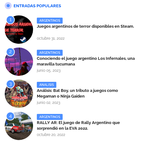
ENTRADAS POPULARES
ARGENTINOS
Juegos argentinos de terror disponibles en Steam.
octubre 31, 2022
ARGENTINOS
Conociendo el juego argentino Los Infernales, una
maravilla tucumana
junio 05, 2023
ANALISIS
Análisis: Bat Boy, un tributo a juegos como
Megaman o Ninja Gaiden
junio 02, 2023
ARGENTINOS
RALLY AR: El juego de Rally Argentino que
sorprendió en la EVA 2022.
octubre 20, 2022