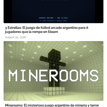
3 Estrellas: El juego de fútbol arcade argentino para 6
jugadores que la rompe en Steam
August 05, 2026
Minerooms: El misterioso juego argentino de minería y terror