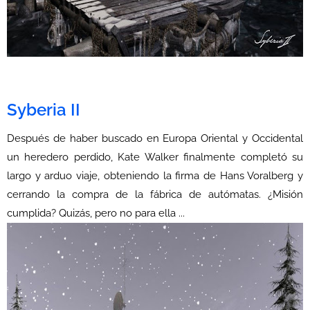
Syberia II
Después de haber buscado en Europa Oriental y Occidental
un heredero perdido, Kate Walker finalmente completó su
largo y arduo viaje, obteniendo la firma de Hans Voralberg y
cerrando la compra de la fábrica de autómatas. ¿Misión
cumplida? Quizás, pero no para ella ...