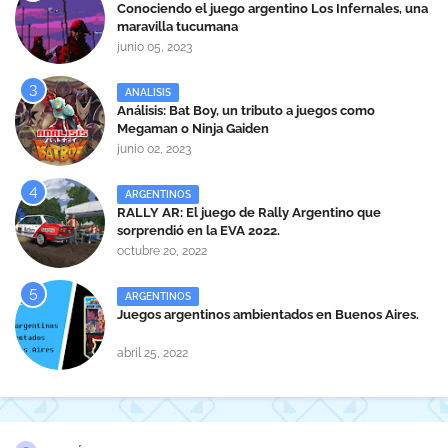
Conociendo el juego argentino Los Infernales, una
maravilla tucumana
junio 05, 2023
ANALISIS
Análisis: Bat Boy, un tributo a juegos como
Megaman o Ninja Gaiden
junio 02, 2023
ARGENTINOS
RALLY AR: El juego de Rally Argentino que
sorprendió en la EVA 2022.
octubre 20, 2022
ARGENTINOS
Juegos argentinos ambientados en Buenos Aires.
abril 25, 2022