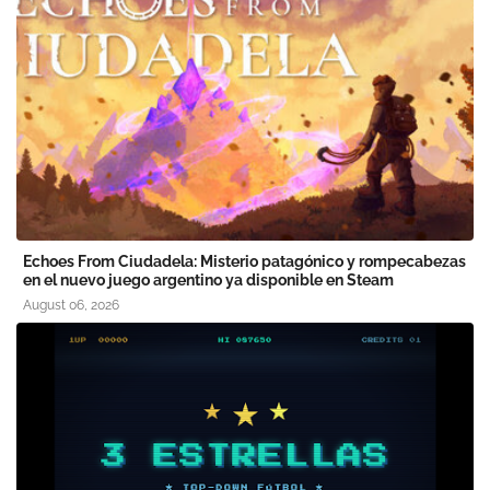
Echoes From Ciudadela: Misterio patagónico y rompecabezas
en el nuevo juego argentino ya disponible en Steam
August 06, 2026