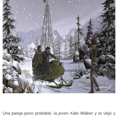
Una pareja poco probable, la joven Kate Walker y el viejo y