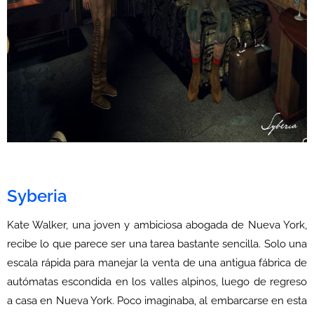
Syberia
Kate Walker, una joven y ambiciosa abogada de Nueva York,
recibe lo que parece ser una tarea bastante sencilla. Solo una
escala rápida para manejar la venta de una antigua fábrica de
autómatas escondida en los valles alpinos, luego de regreso
a casa en Nueva York. Poco imaginaba, al embarcarse en esta