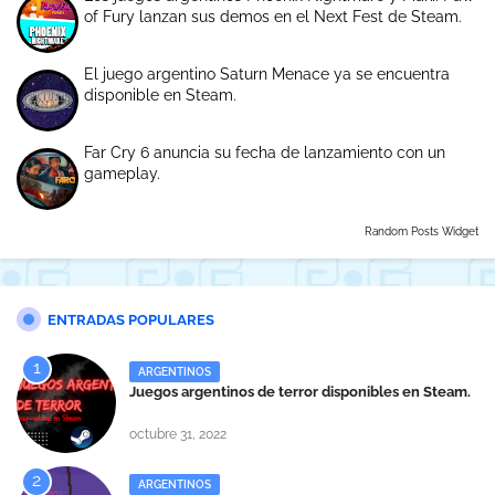
of Fury lanzan sus demos en el Next Fest de Steam.
El juego argentino Saturn Menace ya se encuentra
disponible en Steam.
Far Cry 6 anuncia su fecha de lanzamiento con un
gameplay.
Random Posts Widget
ENTRADAS POPULARES
ARGENTINOS
Juegos argentinos de terror disponibles en Steam.
octubre 31, 2022
ARGENTINOS