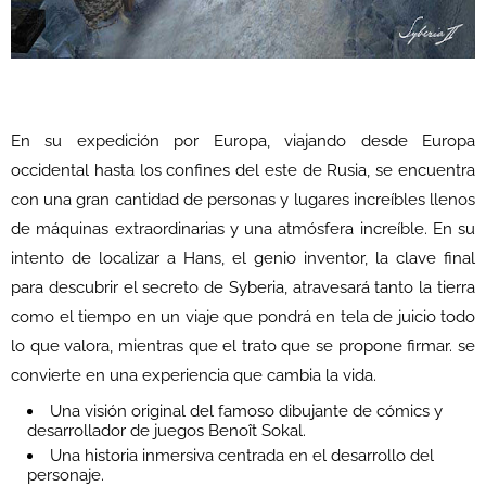
En su expedición por Europa, viajando desde Europa
occidental hasta los confines del este de Rusia, se encuentra
con una gran cantidad de personas y lugares increíbles llenos
de máquinas extraordinarias y una atmósfera increíble. En su
intento de localizar a Hans, el genio inventor, la clave final
para descubrir el secreto de Syberia, atravesará tanto la tierra
como el tiempo en un viaje que pondrá en tela de juicio todo
lo que valora, mientras que el trato que se propone firmar. se
convierte en una experiencia que cambia la vida.
Una visión original del famoso dibujante de cómics y
desarrollador de juegos Benoît Sokal.
Una historia inmersiva centrada en el desarrollo del
personaje.