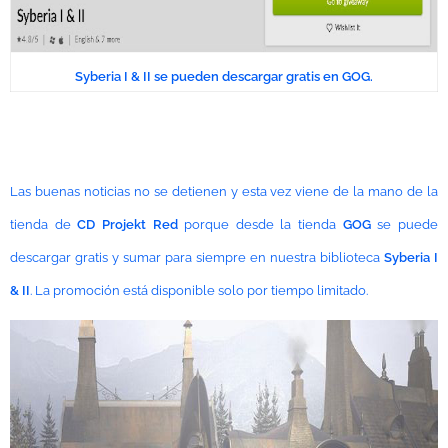
Syberia I & II se pueden descargar gratis en GOG.
Las buenas noticias no se detienen y esta vez viene de la mano de la
tienda de
CD Projekt Red
porque desde la tienda
GOG
se puede
descargar gratis y sumar para siempre en nuestra biblioteca
Syberia I
& II
. La promoción está disponible solo por tiempo limitado.