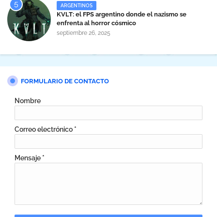
ARGENTINOS
KVLT: el FPS argentino donde el nazismo se
enfrenta al horror cósmico
septiembre 26, 2025
FORMULARIO DE CONTACTO
Nombre
Correo electrónico
*
Mensaje
*