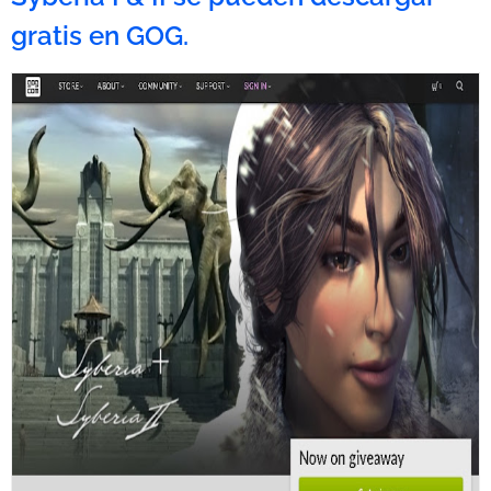
gratis en GOG.