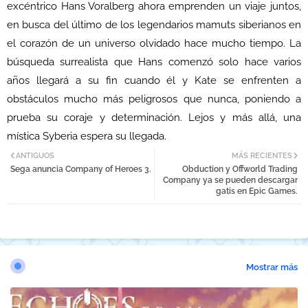
excéntrico Hans Voralberg ahora emprenden un viaje juntos,
en busca del último de los legendarios mamuts siberianos en
el corazón de un universo olvidado hace mucho tiempo. La
búsqueda surrealista que Hans comenzó solo hace varios
años llegará a su fin cuando él y Kate se enfrenten a
obstáculos mucho más peligrosos que nunca, poniendo a
prueba su coraje y determinación. Lejos y más allá, una
mística Syberia espera su llegada.
ANTIGUOS
MÁS RECIENTES
Sega anuncia Company of Heroes 3.
Obduction y Offworld Trading
Company ya se pueden descargar
gatis en Epic Games.
Mostrar más