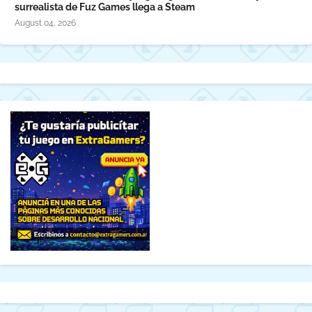
surrealista de Fuz Games llega a Steam
August 04, 2026