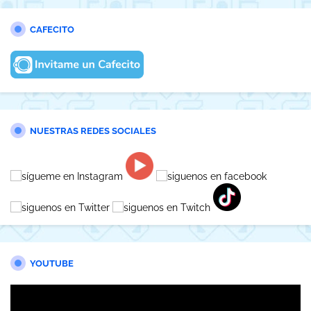
CAFECITO
NUESTRAS REDES SOCIALES
YOUTUBE