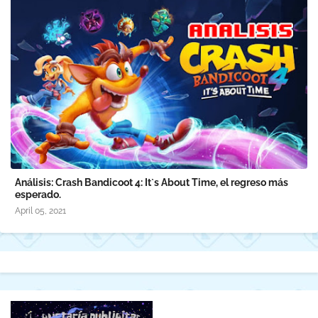
Análisis: Crash Bandicoot 4: It`s About Time, el regreso más
esperado.
April 05, 2021