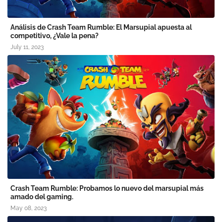
Análisis de Crash Team Rumble: El Marsupial apuesta al
competitivo, ¿Vale la pena?
July 11, 2023
Crash Team Rumble: Probamos lo nuevo del marsupial más
amado del gaming.
May 08, 2023