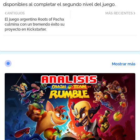
disponibles al completar el segundo nivel del juego.
ANTIGUOS
MÁS RECIENTES
El juego argentino Roots of Pacha
culmina con un tremendo éxito su
proyecto en Kickstarter.
Mostrar más