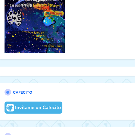
CAFECITO