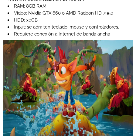
RAM: 8GB RAM
Video: Nvidia GTX 660 o AMD Radeon HD 7950
HDD: 30GB
Input: se admiten teclado, mouse y controladores.
Requiere conexión a Internet de banda ancha