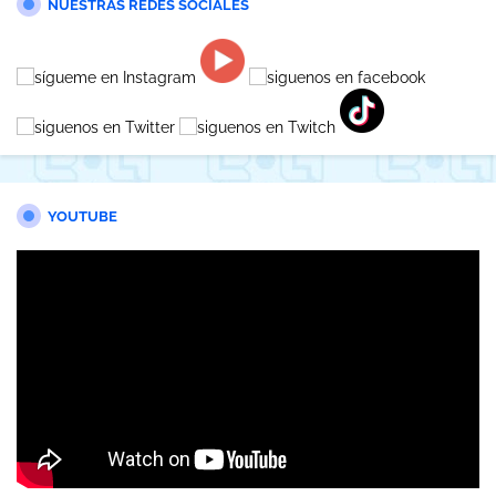
NUESTRAS REDES SOCIALES
YOUTUBE