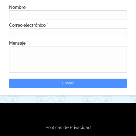
Nombre
Correo electrónico
*
Mensaje
*
Políticas de Privacidad