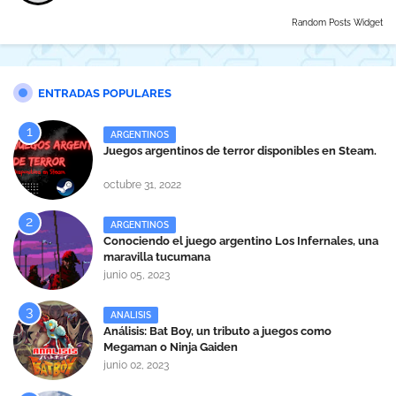
Random Posts Widget
ENTRADAS POPULARES
ARGENTINOS
Juegos argentinos de terror disponibles en Steam.
octubre 31, 2022
ARGENTINOS
Conociendo el juego argentino Los Infernales, una
maravilla tucumana
junio 05, 2023
ANALISIS
Análisis: Bat Boy, un tributo a juegos como
Megaman o Ninja Gaiden
junio 02, 2023