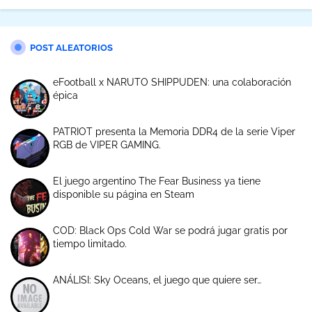
POST ALEATORIOS
eFootball x NARUTO SHIPPUDEN: una colaboración
épica
PATRIOT presenta la Memoria DDR4 de la serie Viper
RGB de VIPER GAMING.
El juego argentino The Fear Business ya tiene
disponible su página en Steam
COD: Black Ops Cold War se podrá jugar gratis por
tiempo limitado.
ANÁLISI: Sky Oceans, el juego que quiere ser…