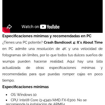
Especificaciones mínimas y recomendadas en PC
¿Tienes una PC potente?
Crash Bandicoot 4: It's About Time
en PC admite una resolución de 4K y una velocidad de
fotogramas sin límites, por lo que todos tus dulces sueños de
wumpa pueden hacerse realidad. Aquí hay una lista
actualizada de otras especificaciones mínimas y
recomendadas para que puedas romper cajas en poco
tiempo.
Especificaciones mínimas
OS: Windows 10
CPU: Intel® Core i3-4340/AMD FX-6300. No se
recomienda la instalación de ARM64