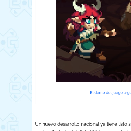
El demo del juego arg
Un nuevo desarrollo nacional ya tiene listo