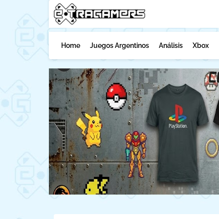
Home
Juegos Argentinos
Análisis
Xbox