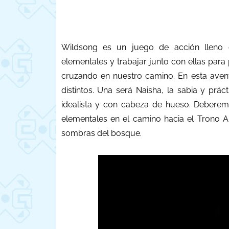
Wildsong es un juego de acción lleno 
elementales y trabajar junto con ellas pa
cruzando en nuestro camino. En esta ave
distintos. Una será Naisha, la sabia y pr
idealista y con cabeza de hueso. Deberem
elementales en el camino hacia el Trono A
sombras del bosque.