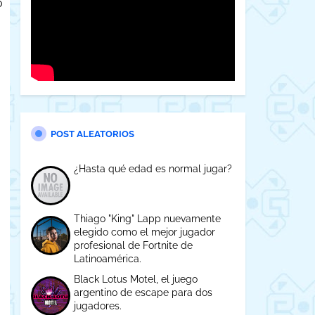
o
POST ALEATORIOS
¿Hasta qué edad es normal jugar?
Thiago "King" Lapp nuevamente
elegido como el mejor jugador
profesional de Fortnite de
Latinoamérica.
Black Lotus Motel, el juego
argentino de escape para dos
jugadores.