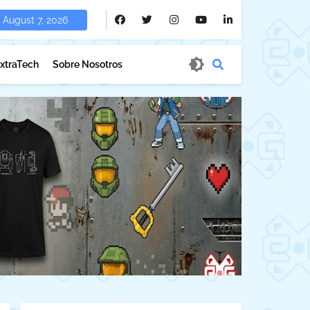
August 7, 2026
xtraTech
Sobre Nosotros