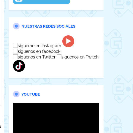
NUESTRAS REDES SOCIALES
YOUTUBE
a