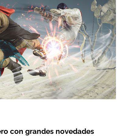
pero con grandes novedades