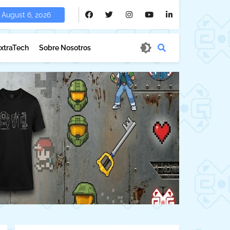
August 6, 2026
xtraTech
Sobre Nosotros