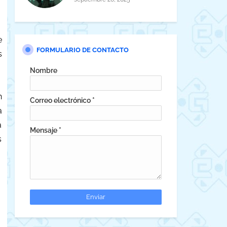
e
FORMULARIO DE CONTACTO
s
Nombre
n
Correo electrónico
*
a
a
Mensaje
*
s