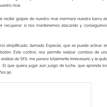
uestro rival.
l recibir golpes de nuestro rival mermará nuestra barra d
der recuperar si nos mantenemos atacando y conseguimo
ol simplificado, llamado Especial, que se puede activar e
otón. Este control, nos permite realizar combos de un
análisis de SF6, me parece totalmente innecesario y le quit
a. El que quiera jugar aún juego de lucha, que aprenda lo
ños 90.