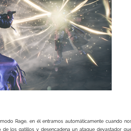
do modo Rage, en él entramos automáticamente cuando no
 de los gatillos y desencadena un ataque devastador qu