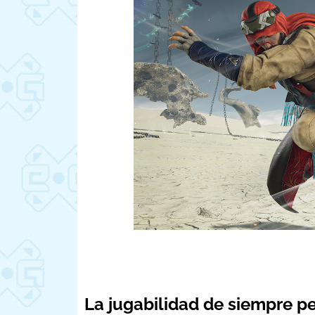
La jugabilidad de siempre 