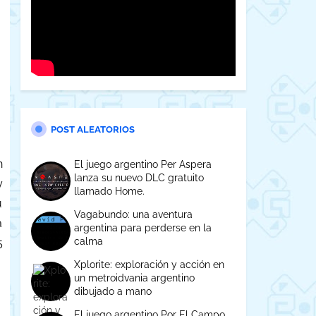
POST ALEATORIOS
n
El juego argentino Per Aspera
lanza su nuevo DLC gratuito
y
llamado Home.
u
Vagabundo: una aventura
a
argentina para perderse en la
calma
5
Xplorite: exploración y acción en
un metroidvania argentino
dibujado a mano
El juego argentino Por El Campo