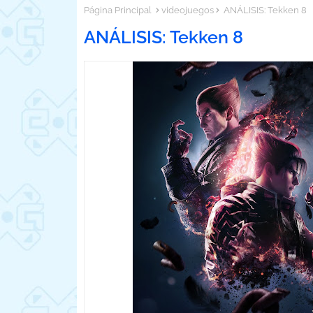
Página Principal
videojuegos
ANÁLISIS: Tekken 8
ANÁLISIS: Tekken 8