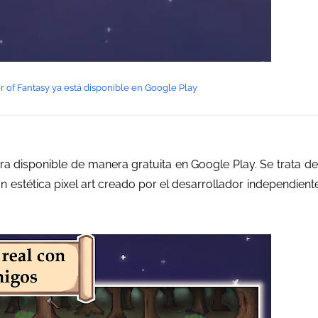
 of Fantasy ya está disponible en Google Play
a disponible de manera gratuita en Google Play. Se trata de
n estética pixel art creado por el desarrollador independient