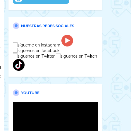
NUESTRAS REDES SOCIALES
l
e
YOUTUBE