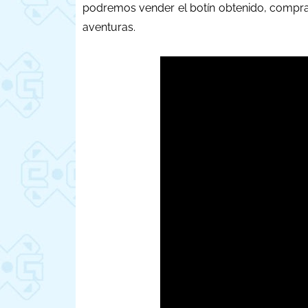
podremos vender el botín obtenido, compr
aventuras.