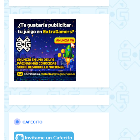
CAFECITO