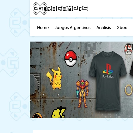
Home
Juegos Argentinos
Análisis
Xbox