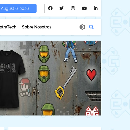
August 6, 2026
xtraTech
Sobre Nosotros