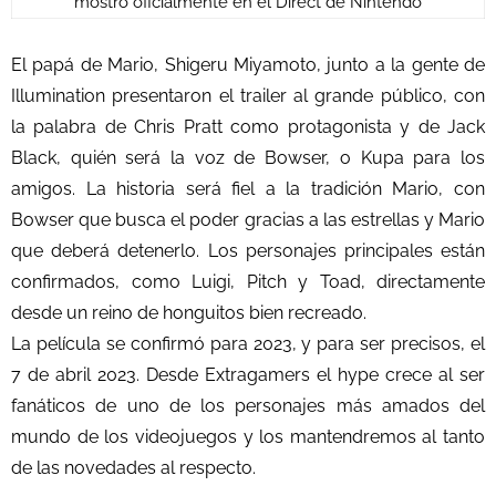
mostró oficialmente en el Direct de Nintendo
El papá de Mario, Shigeru Miyamoto, junto a la gente de
Illumination presentaron el trailer al grande público, con
la palabra de Chris Pratt como protagonista y de Jack
Black, quién será la voz de Bowser, o Kupa para los
amigos. La historia será fiel a la tradición Mario, con
Bowser que busca el poder gracias a las estrellas y Mario
que deberá detenerlo. Los personajes principales están
confirmados, como Luigi, Pitch y Toad, directamente
desde un reino de honguitos bien recreado.
La película se confirmó para 2023, y para ser precisos, el
7 de abril 2023. Desde Extragamers el hype crece al ser
fanáticos de uno de los personajes más amados del
mundo de los videojuegos y los mantendremos al tanto
de las novedades al respecto.