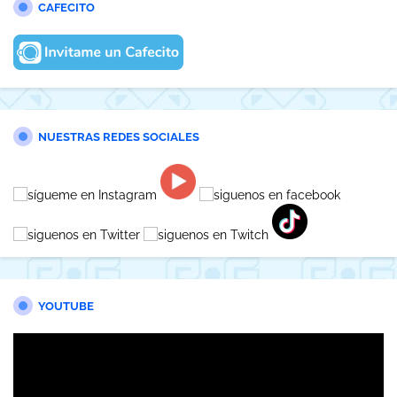
CAFECITO
NUESTRAS REDES SOCIALES
YOUTUBE