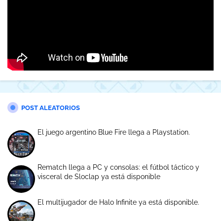
POST ALEATORIOS
El juego argentino Blue Fire llega a Playstation.
Rematch llega a PC y consolas: el fútbol táctico y
visceral de Sloclap ya está disponible
El multijugador de Halo Infinite ya está disponible.