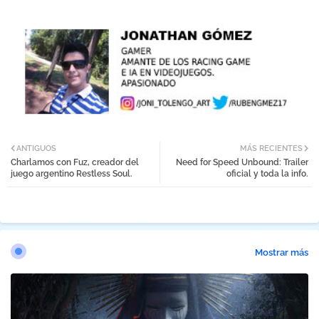
ANTIGUOS
MÁS RECIENTES
Charlamos con Fuz, creador del
Need for Speed Unbound: Trailer
juego argentino Restless Soul.
oficial y toda la info.
Mostrar más