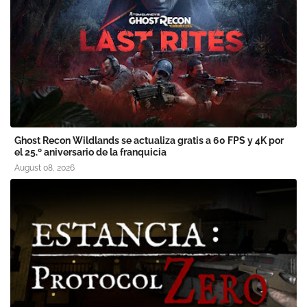
Ghost Recon Wildlands se actualiza gratis a 60 FPS y 4K por
el 25.º aniversario de la franquicia
August 08, 2026