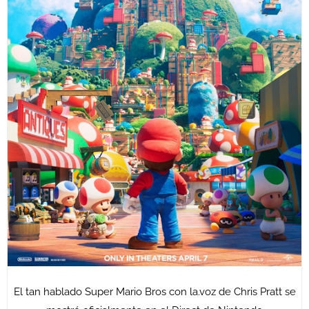
El tan hablado Super Mario Bros con la.voz de Chris Pratt se