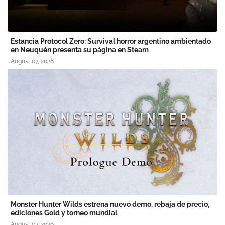
Estancia Protocol Zero: Survival horror argentino ambientado
en Neuquén presenta su página en Steam
August 07, 2026
Monster Hunter Wilds estrena nuevo demo, rebaja de precio,
ediciones Gold y torneo mundial
August 07, 2026