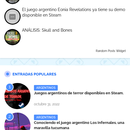
El juego argentino Eonia Revelations ya tiene su demo
disponible en Steam
ANÁLISIS: Skull and Bones
Random Posts Widget
ENTRADAS POPULARES
ARGENTINOS
Juegos argentinos de terror disponibles en Steam.
octubre 31, 2022
ARGENTINOS
Conociendo el juego argentino Los Infernales, una
maravilla tucumana