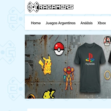
Home
Juegos Argentinos
Análisis
Xbox