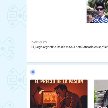
ANTIGUOS
El juego argentino Restless Soul será lanzado en septie