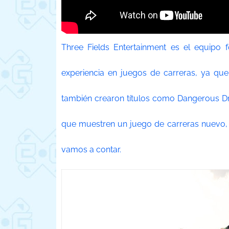
Three Fields Entertainment es el equipo 
experiencia en juegos de carreras, ya qu
también crearon títulos como Dangerous Dr
que muestren un juego de carreras nuevo, l
vamos a contar.