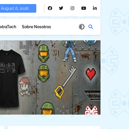
August 6, 2026
xtraTech
Sobre Nosotros