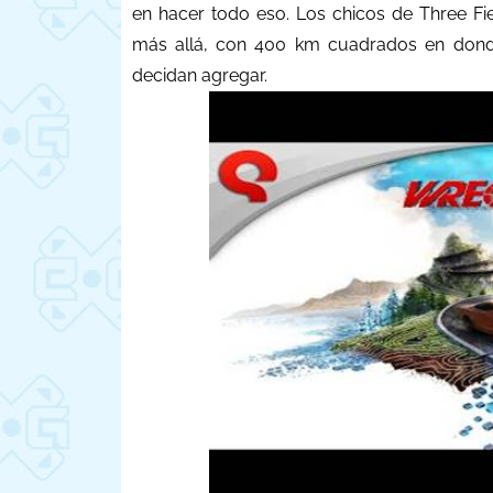
en hacer todo eso. Los chicos de Three Fie
más allá, con 400 km cuadrados en donde 
decidan agregar.