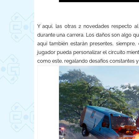
Y aquí, las otras 2 novedades respecto a
durante una carrera. Los daños son algo qu
aquí también estarán presentes, siempre,
jugador pueda personalizar el circuito mien
como este, regalando desafíos constantes y