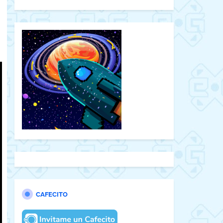
CAFECITO