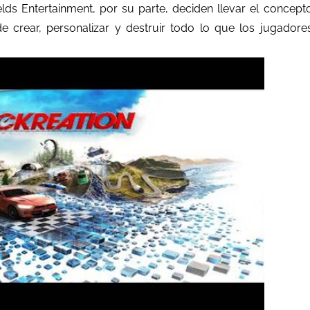
lds Entertainment, por su parte, deciden llevar el concept
crear, personalizar y destruir todo lo que los jugadore