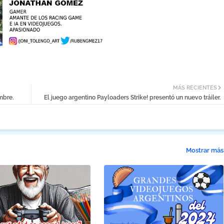
MÁS RECIENTES
mbre.
El juego argentino Payloaders Strike! presentó un nuevo tráiler.
Mostrar más