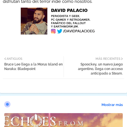
disfrutan tanto del terror indie como nosotros.
ANTIGUOS
MÁS RECIENTES
Bruce Lee llega a la Morus Island en
Spoockey, un nuevo juego
Naraka: Bladepoint
argentino, llega con acceso
anticipado a Steam.
Mostrar más