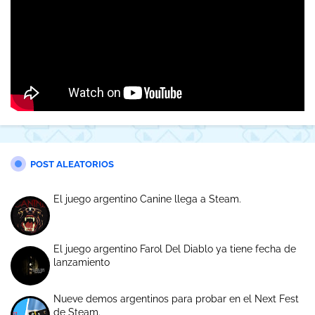
POST ALEATORIOS
El juego argentino Canine llega a Steam.
El juego argentino Farol Del Diablo ya tiene fecha de
lanzamiento
Nueve demos argentinos para probar en el Next Fest
de Steam.