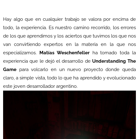
Hay algo que en cualquier trabajo se valora por encima de
todo, la experiencia. Es nuestro camino recorrido, los errores
de los que aprendimos y los aciertos que tuvimos los que nos
van convirtiendo expertos en la materia en la que nos
especializamos.
Matías Weschenfeller
ha tomado toda la
experiencia que le dejó el desarrollo de
Understanding The
Game
para volcarlo en un nuevo proyecto donde queda
claro, a simple vista, todo lo que ha aprendido y evolucionado
este joven desarrollador argentino.