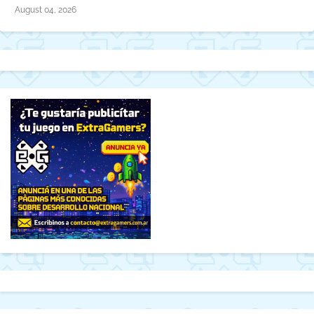
August 04, 2026