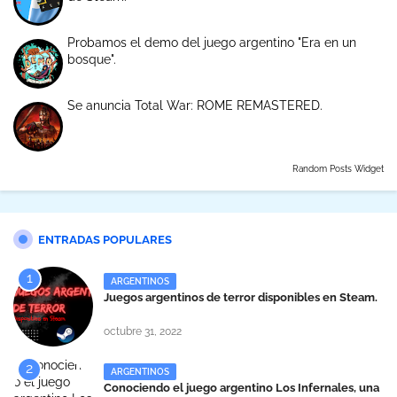
Probamos el demo del juego argentino "Era en un
bosque".
Se anuncia Total War: ROME REMASTERED.
Random Posts Widget
ENTRADAS POPULARES
ARGENTINOS
Juegos argentinos de terror disponibles en Steam.
octubre 31, 2022
ARGENTINOS
Conociendo el juego argentino Los Infernales, una