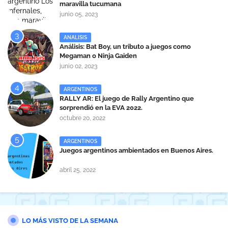
maravilla tucumana
junio 05, 2023
ANALISIS
Análisis: Bat Boy, un tributo a juegos como
Megaman o Ninja Gaiden
junio 02, 2023
ARGENTINOS
RALLY AR: El juego de Rally Argentino que
sorprendió en la EVA 2022.
octubre 20, 2022
ARGENTINOS
Juegos argentinos ambientados en Buenos Aires.
abril 25, 2022
LO MÁS VISTO DE LA SEMANA