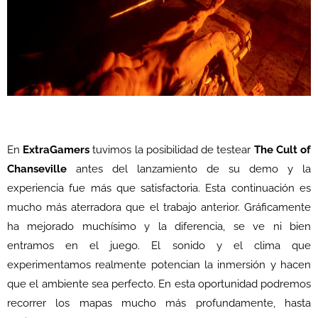
En
ExtraGamers
tuvimos la posibilidad de testear
The Cult of
Chanseville
antes del lanzamiento de su demo y la
experiencia fue más que satisfactoria. Esta continuación es
mucho más aterradora que el trabajo anterior. Gráficamente
ha mejorado muchísimo y la diferencia, se ve ni bien
entramos en el juego. El sonido y el clima que
experimentamos realmente potencian la inmersión y hacen
que el ambiente sea perfecto. En esta oportunidad podremos
recorrer los mapas mucho más profundamente, hasta