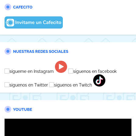
CAFECITO
NUESTRAS REDES SOCIALES
YOUTUBE