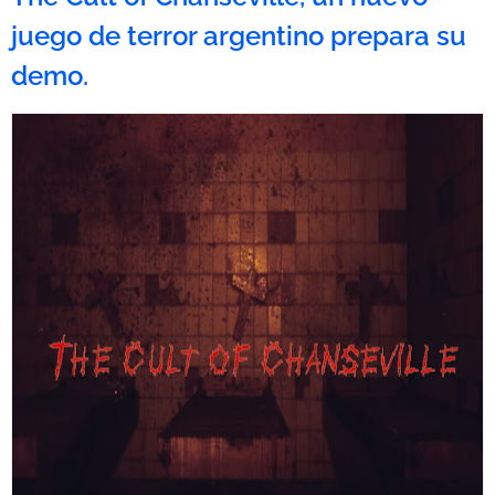
juego de terror argentino prepara su
demo.