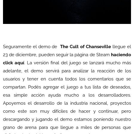
Seguramente el demo de
The Cult of Chanseville
llegue el
23 de diciembre, pueden seguir la página de Steam
haciendo
click aquí
. La versión final del juego se lanzará mucho más
adelante, el demo servirá para analizar la reacción de los
usuarios y tener en cuenta todos los comentarios que se
compartan. Podés agregar el juego a tus lista de deseados,
esa simple acción ayuda mucho a los desarrolladores.
Apoyemos el desarrollo de la industria nacional, proyectos
como este son muy difíciles de hacer y continuar, pero
descargando y jugando el demo estamos poniendo nuestro
grano de arena para que llegue a miles de personas que