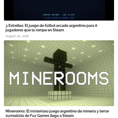
3 Estrellas: El juego de fútbol arcade argentino para 6
jugadores que la rompe en Steam
August 05, 2026
Minerooms: El misterioso juego argentino de minería y terror
surrealista de Fuz Games llega a Steam