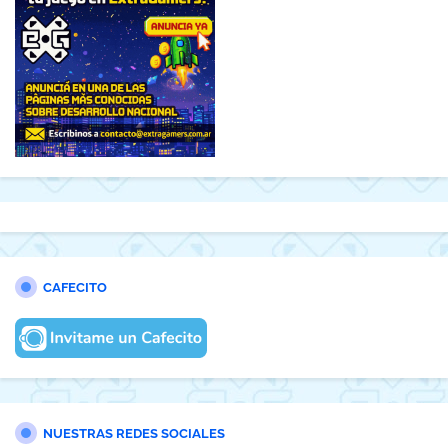
CAFECITO
NUESTRAS REDES SOCIALES