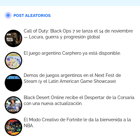
POST ALEATORIOS
Call of Duty: Black Ops 7 se lanza el 14 de noviembre
— Locura, guerra y progresión global
El juego argentino Carphero ya está disponible.
Demos de juegos argentinos en el Next Fest de
Steam (y el Latin American Game Showcase)
Black Desert Online recibe el Despertar de la Corsaria
con una nueva actualización.
El Modo Creativo de Fortnite le da la bienvenida a la
NBA.