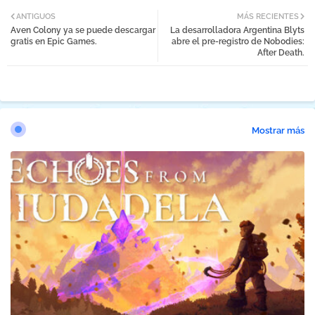
ANTIGUOS
MÁS RECIENTES
Aven Colony ya se puede descargar
La desarrolladora Argentina Blyts
gratis en Epic Games.
abre el pre-registro de Nobodies:
After Death.
Mostrar más