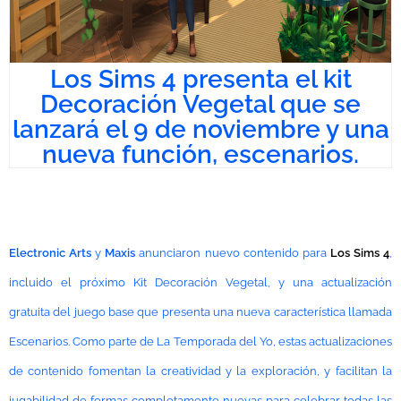
Los Sims 4 presenta el kit
Decoración Vegetal que se
lanzará el 9 de noviembre y una
nueva función, escenarios.
Electronic Arts
y
Maxis
anunciaron nuevo contenido para
Los Sims 4
,
incluido el próximo Kit Decoración Vegetal, y una actualización
gratuita del juego base que presenta una nueva característica llamada
Escenarios. Como parte de La Temporada del Yo, estas actualizaciones
de contenido fomentan la creatividad y la exploración, y facilitan la
jugabilidad de formas completamente nuevas para celebrar todas las