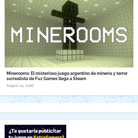
Minerooms: El misterioso juego argentino de minería y terror
surrealista de Fuz Games llega a Steam
August 04, 2026