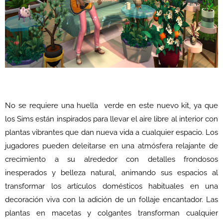
No se requiere una huella verde en este nuevo kit, ya que
los Sims están inspirados para llevar el aire libre al interior con
plantas vibrantes que dan nueva vida a cualquier espacio. Los
jugadores pueden deleitarse en una atmósfera relajante de
crecimiento a su alrededor con detalles frondosos
inesperados y belleza natural, animando sus espacios al
transformar los artículos domésticos habituales en una
decoración viva con la adición de un follaje encantador. Las
plantas en macetas y colgantes transforman cualquier