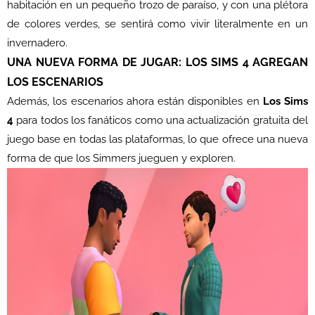
habitación en un pequeño trozo de paraíso, y con una plétora
de colores verdes, se sentirá como vivir literalmente en un
invernadero.
UNA NUEVA FORMA DE JUGAR: LOS SIMS 4 AGREGAN
LOS ESCENARIOS
Además, los escenarios ahora están disponibles en
Los Sims
4
para todos los fanáticos como una actualización gratuita del
juego base en todas las plataformas, lo que ofrece una nueva
forma de que los Simmers jueguen y exploren.