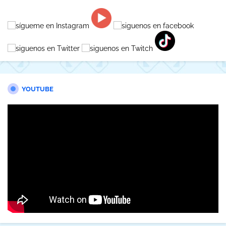
YOUTUBE