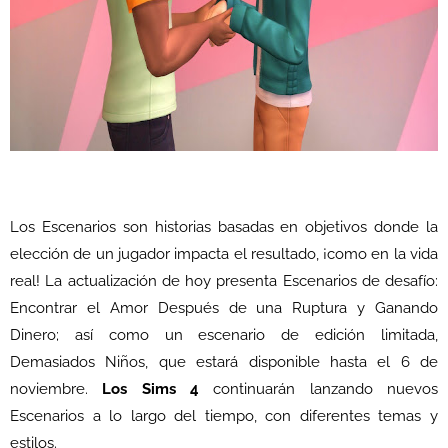
Los Escenarios son historias basadas en objetivos donde la
elección de un jugador impacta el resultado, ¡como en la vida
real! La actualización de hoy presenta Escenarios de desafío:
Encontrar el Amor Después de una Ruptura y Ganando
Dinero; así como un escenario de edición limitada,
Demasiados Niños, que estará disponible hasta el 6 de
noviembre.
Los Sims 4
continuarán lanzando nuevos
Escenarios a lo largo del tiempo, con diferentes temas y
estilos.