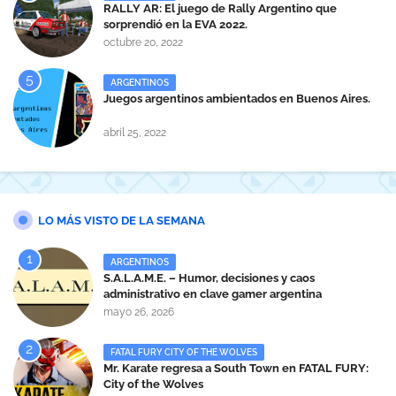
RALLY AR: El juego de Rally Argentino que
sorprendió en la EVA 2022.
octubre 20, 2022
ARGENTINOS
Juegos argentinos ambientados en Buenos Aires.
abril 25, 2022
LO MÁS VISTO DE LA SEMANA
ARGENTINOS
S.A.L.A.M.E. – Humor, decisiones y caos
administrativo en clave gamer argentina
mayo 26, 2026
FATAL FURY CITY OF THE WOLVES
Mr. Karate regresa a South Town en FATAL FURY:
City of the Wolves