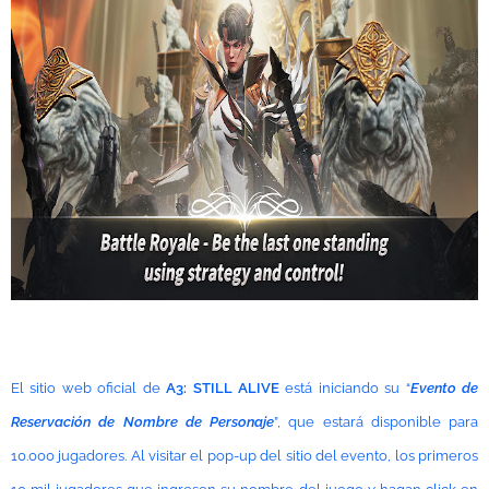
El sitio web oficial de
A3: STILL ALIVE
está iniciando su “
Evento de
Reservación de Nombre de Personaje
”, que estará disponible para
10.000 jugadores. Al visitar el pop-up del sitio del evento, los primeros