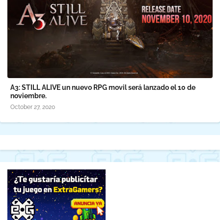
A3: STILL ALIVE un nuevo RPG movil será lanzado el 10 de
noviembre.
October 27, 2020