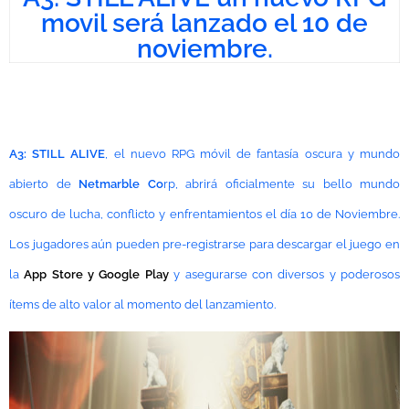
movil será lanzado el 10 de
noviembre.
A3: STILL ALIVE
, el nuevo RPG móvil de fantasía oscura y mundo
abierto de
Netmarble Co
rp, abrirá oficialmente su bello mundo
oscuro de lucha, conflicto y enfrentamientos el día 10 de Noviembre.
Los jugadores aún pueden pre-registrarse para descargar el juego en
la
App Store y Google Play
y asegurarse con diversos y poderosos
ítems de alto valor al momento del lanzamiento.