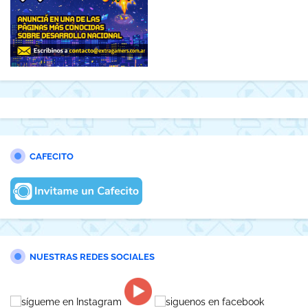
CAFECITO
NUESTRAS REDES SOCIALES