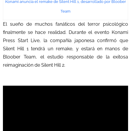
Konami anuncia el remake de Silent Hill 1, desarrollado por Bloober
Team
El sueño de muchos fanáticos del terror psicológico
finalmente se hace realidad. Durante el evento Konami
Press Start Live, la compañía japonesa confirmó que
Silent Hill 1 tendrá un remake, y estará en manos de
Bloober Team, el estudio responsable de la exitosa
reimaginación de Silent Hill 2.