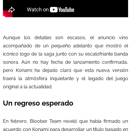
Aunque los detalles son escasos, el anuncio vino
acompañado de un pequeño adelanto que mostró el
icónico logo de la saga junto con su escalofriante banda
sonora. Aún no hay fecha de lanzamiento confirmada,
pero Konami ha dejado claro que esta nueva versión
traerá la atmósfera inquietante y el legado del juego
original a la actualidad.
Un regreso esperado
En febrero, Bloober Team reveló que había firmado un
acuerdo con Konami para desarrollar un título basado en