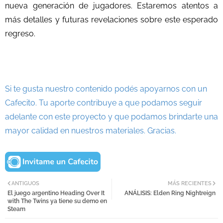
nueva generación de jugadores. Estaremos atentos a
más detalles y futuras revelaciones sobre este esperado
regreso.
Si te gusta nuestro contenido podés apoyarnos con un
Cafecito. Tu aporte contribuye a que podamos seguir
adelante con este proyecto y que podamos brindarte una
mayor calidad en nuestros materiales. Gracias.
ANTIGUOS
MÁS RECIENTES
El juego argentino Heading Over It
ANÁLISIS: Elden Ring Nightreign
with The Twins ya tiene su demo en
Steam