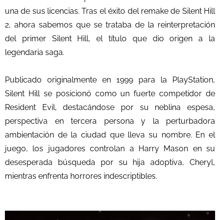
una de sus licencias. Tras el éxito del remake de Silent Hill
2, ahora sabemos que se trataba de la reinterpretación
del primer Silent Hill, el título que dio origen a la
legendaria saga.
Publicado originalmente en 1999 para la PlayStation,
Silent Hill se posicionó como un fuerte competidor de
Resident Evil, destacándose por su neblina espesa,
perspectiva en tercera persona y la perturbadora
ambientación de la ciudad que lleva su nombre. En el
juego, los jugadores controlan a Harry Mason en su
desesperada búsqueda por su hija adoptiva, Cheryl,
mientras enfrenta horrores indescriptibles.