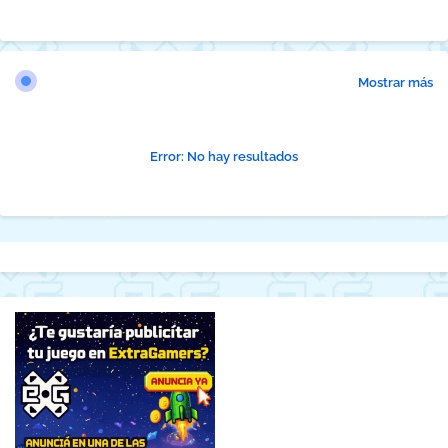
Mostrar más
Error:
No hay resultados