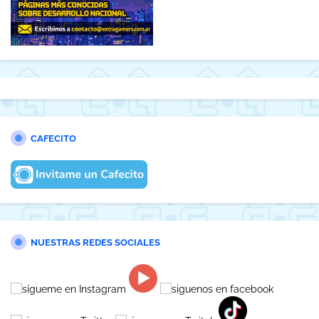
CAFECITO
NUESTRAS REDES SOCIALES