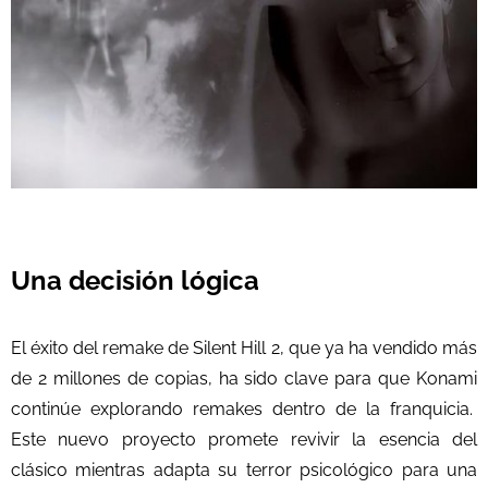
Una decisión lógica
El éxito del remake de Silent Hill 2, que ya ha vendido más
de 2 millones de copias, ha sido clave para que Konami
continúe explorando remakes dentro de la franquicia.
Este nuevo proyecto promete revivir la esencia del
clásico mientras adapta su terror psicológico para una