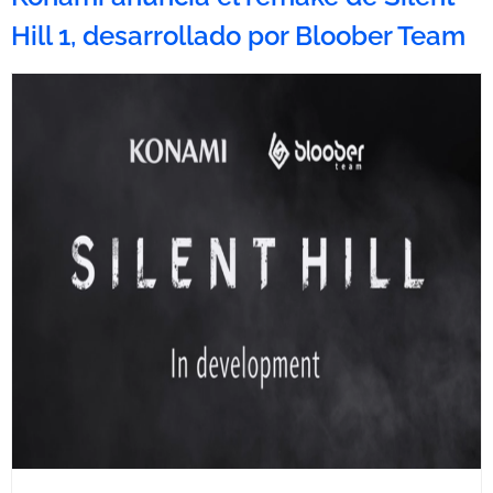
Hill 1, desarrollado por Bloober Team