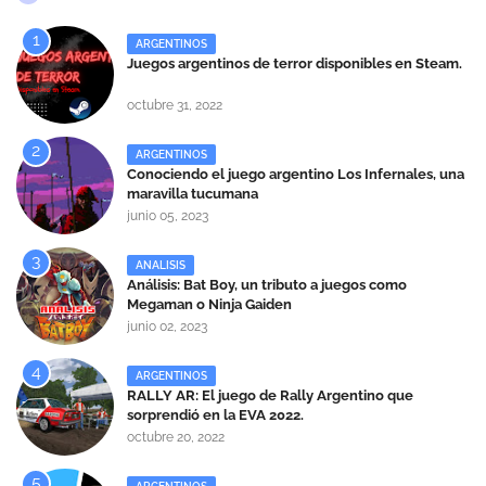
ARGENTINOS
Juegos argentinos de terror disponibles en Steam.
octubre 31, 2022
ARGENTINOS
Conociendo el juego argentino Los Infernales, una
maravilla tucumana
junio 05, 2023
ANALISIS
Análisis: Bat Boy, un tributo a juegos como
Megaman o Ninja Gaiden
junio 02, 2023
ARGENTINOS
RALLY AR: El juego de Rally Argentino que
sorprendió en la EVA 2022.
octubre 20, 2022