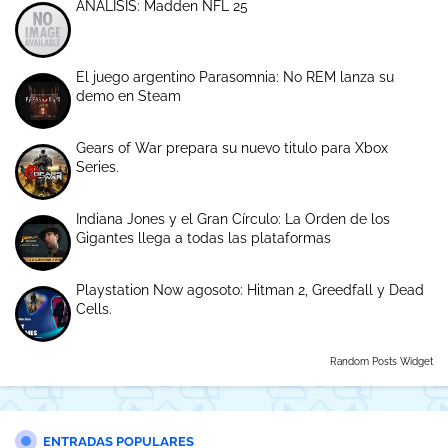
ANÁLISIS: Madden NFL 25
El juego argentino Parasomnia: No REM lanza su
demo en Steam
Gears of War prepara su nuevo titulo para Xbox
Series.
Indiana Jones y el Gran Círculo: La Orden de los
Gigantes llega a todas las plataformas
Playstation Now agosoto: Hitman 2, Greedfall y Dead
Cells.
Random Posts Widget
ENTRADAS POPULARES