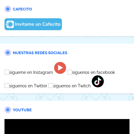
CAFECITO
NUESTRAS REDES SOCIALES
YOUTUBE