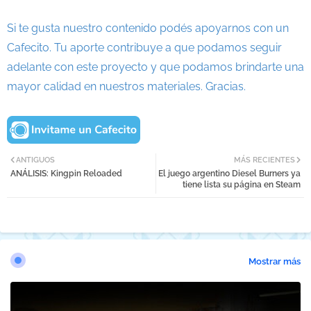
Si te gusta nuestro contenido podés apoyarnos con un
Cafecito. Tu aporte contribuye a que podamos seguir
adelante con este proyecto y que podamos brindarte una
mayor calidad en nuestros materiales. Gracias.
ANTIGUOS
MÁS RECIENTES
ANÁLISIS: Kingpin Reloaded
El juego argentino Diesel Burners ya
tiene lista su página en Steam
Mostrar más