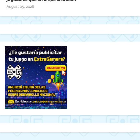
August 05, 2026