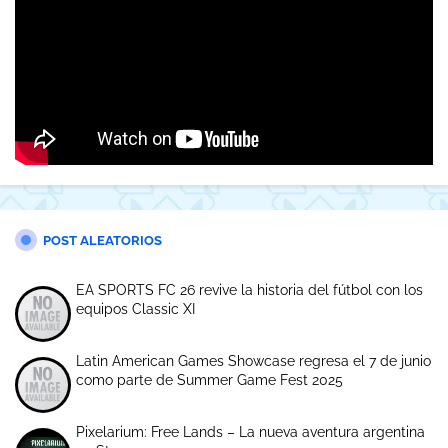
POST ALEATORIOS
EA SPORTS FC 26 revive la historia del fútbol con los
equipos Classic XI
Latin American Games Showcase regresa el 7 de junio
como parte de Summer Game Fest 2025
Pixelarium: Free Lands – La nueva aventura argentina