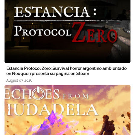
Estancia Protocol Zero: Survival horror argentino ambientado
en Neuquén presenta su página en Steam
August 07, 2026