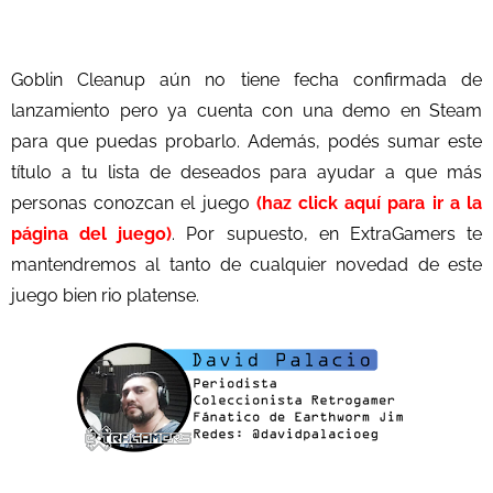
Goblin Cleanup aún no tiene fecha confirmada de
lanzamiento pero ya cuenta con una demo en Steam
para que puedas probarlo. Además, podés sumar este
título a tu lista de deseados para ayudar a que más
personas conozcan el juego
(haz click aquí para ir a la
página del juego)
. Por supuesto, en ExtraGamers te
mantendremos al tanto de cualquier novedad de este
juego bien rio platense.