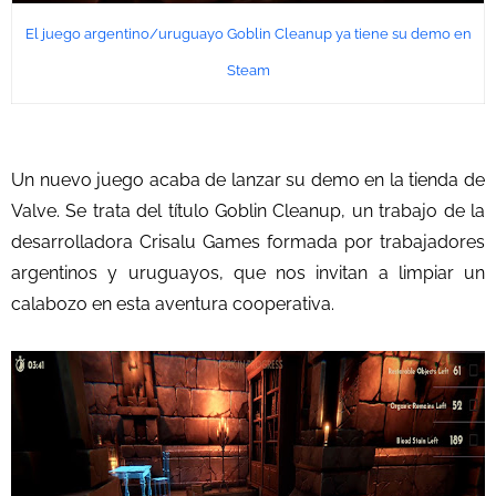
El juego argentino/uruguayo Goblin Cleanup ya tiene su demo en
Steam
Un nuevo juego acaba de lanzar su demo en la tienda de
Valve. Se trata del título Goblin Cleanup, un trabajo de la
desarrolladora Crisalu Games formada por trabajadores
argentinos y uruguayos, que nos invitan a limpiar un
calabozo en esta aventura cooperativa.