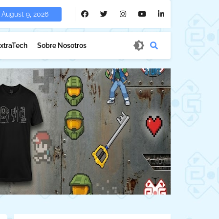
August 9, 2026
xtraTech
Sobre Nosotros