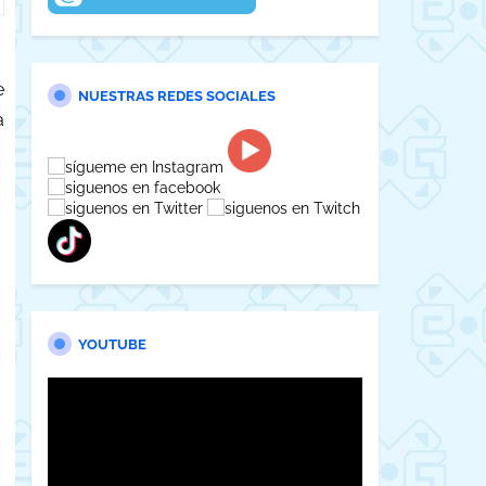
e
NUESTRAS REDES SOCIALES
a
YOUTUBE