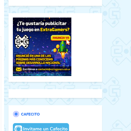
CAFECITO