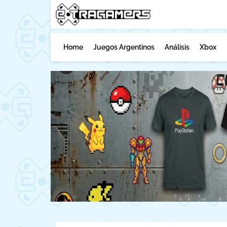
Home
Juegos Argentinos
Análisis
Xbox