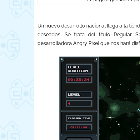
Un nuevo desarrollo nacional llega a la tie
deseados. Se trata del título Regular S
desarrolladora Angry Pixel que nos hará disf