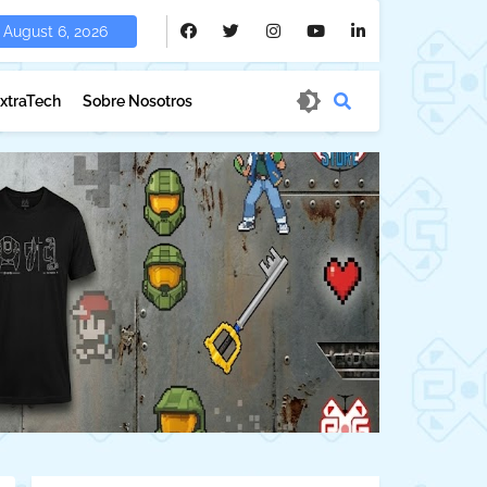
August 6, 2026
xtraTech
Sobre Nosotros