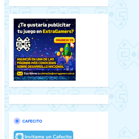
CAFECITO