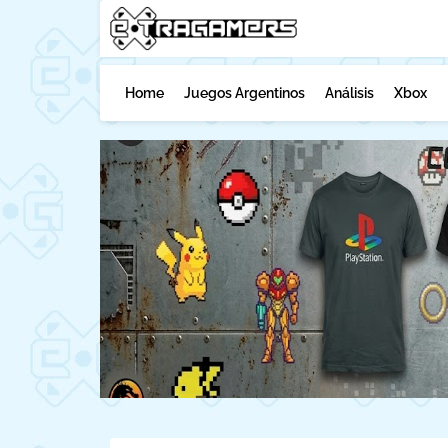
Home
Juegos Argentinos
Análisis
Xbox