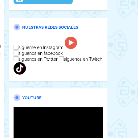
NUESTRAS REDES SOCIALES
s
e
YOUTUBE