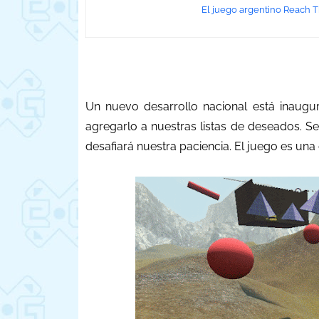
El juego argentino Reach T
Un nuevo desarrollo nacional está inaug
agregarlo a nuestras listas de deseados. S
desafiará nuestra paciencia. El juego es una 