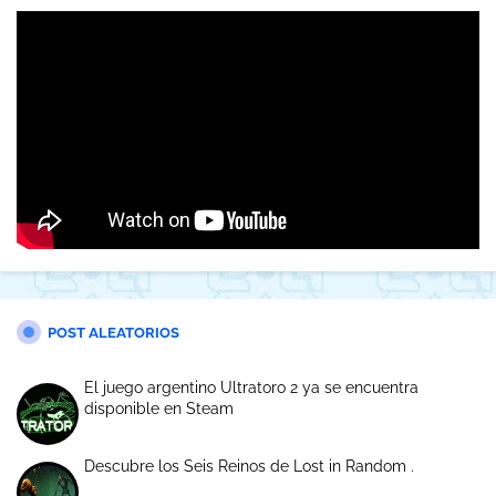
POST ALEATORIOS
El juego argentino Ultratoro 2 ya se encuentra
disponible en Steam
Descubre los Seis Reinos de Lost in Random .