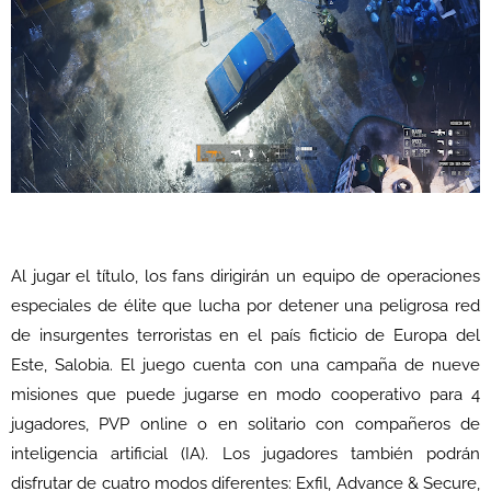
Al jugar el título, los fans dirigirán un equipo de operaciones
especiales de élite que lucha por detener una peligrosa red
de insurgentes terroristas en el país ficticio de Europa del
Este, Salobia. El juego cuenta con una campaña de nueve
misiones que puede jugarse en modo cooperativo para 4
jugadores, PVP online o en solitario con compañeros de
inteligencia artificial (IA). Los jugadores también podrán
disfrutar de cuatro modos diferentes: Exfil, Advance & Secure,