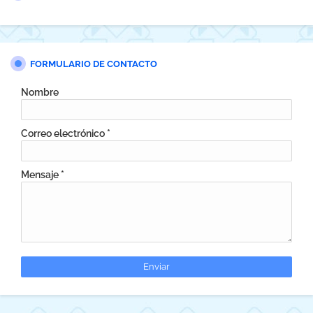
FORMULARIO DE CONTACTO
Nombre
Correo electrónico
*
Mensaje
*