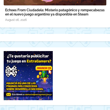
Echoes From Ciudadela: Misterio patagónico y rompecabezas
en el nuevo juego argentino ya disponible en Steam
August 06, 2026