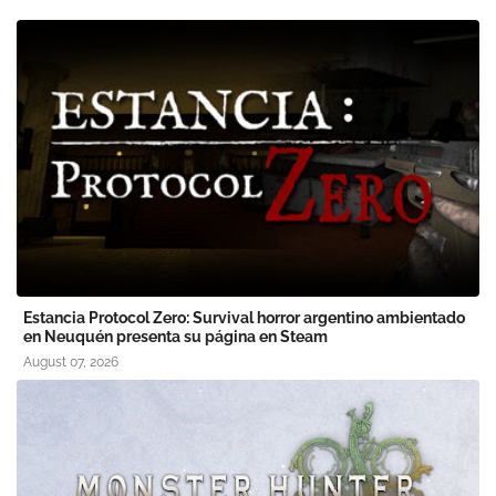
Estancia Protocol Zero: Survival horror argentino ambientado
en Neuquén presenta su página en Steam
August 07, 2026