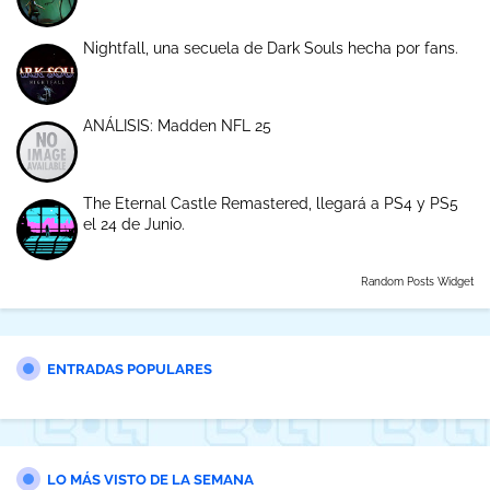
Nightfall, una secuela de Dark Souls hecha por fans.
ANÁLISIS: Madden NFL 25
The Eternal Castle Remastered, llegará a PS4 y PS5
el 24 de Junio.
Random Posts Widget
ENTRADAS POPULARES
LO MÁS VISTO DE LA SEMANA