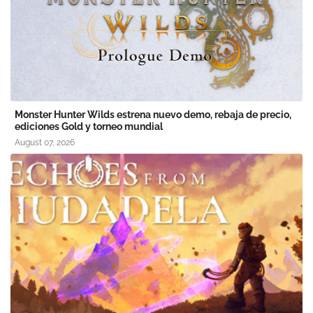
Monster Hunter Wilds estrena nuevo demo, rebaja de precio,
ediciones Gold y torneo mundial
August 07, 2026