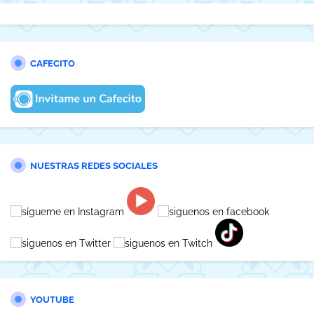
CAFECITO
NUESTRAS REDES SOCIALES
YOUTUBE