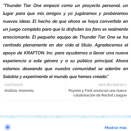
"Thunder Tier One empezó como un proyecto personal, un
lugar para que mis amigos y yo jugáramos y probáramos
nuevas ideas. El hecho de que ahora se haya convertido en
un juego completo para que lo disfruten los fans es realmente
emocionante. El pequeño equipo de Thunder Tier One se ha
centrado plenamente en dar vida al título. Agradecemos el
apoyo de KRAFTON, Inc. para ayudarnos a llevar una nueva
experiencia a este género y a su público principal. Ahora
estamos deseando que nuestra comunidad se adentre en
Salobia y experimente el mundo que hemos creado."
ANTIGUOS
MÁS RECIENTES
Análisis: Insomnis.
Psyonix y Ford anuncian una nueva
colaboración de Rocket League
Mostrar más