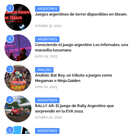
ARGENTINOS
Juegos argentinos de terror disponibles en Steam.
octubre 31, 2022
ARGENTINOS
Conociendo el juego argentino Los Infernales, una
maravilla tucumana
junio 05, 2023
ANALISIS
Análisis: Bat Boy, un tributo a juegos como
Megaman o Ninja Gaiden
junio 02, 2023
ARGENTINOS
RALLY AR: El juego de Rally Argentino que
sorprendió en la EVA 2022.
octubre 20, 2022
ARGENTINOS