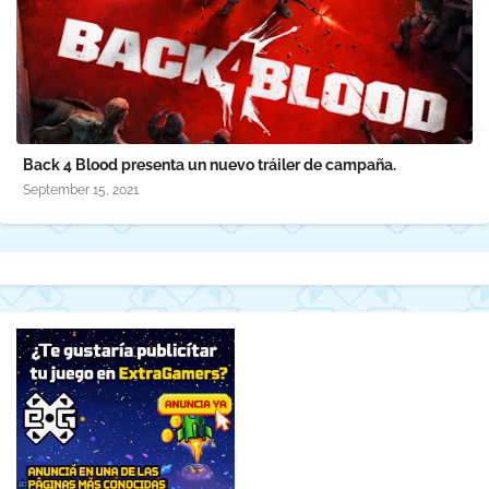
Back 4 Blood presenta un nuevo tráiler de campaña.
September 15, 2021