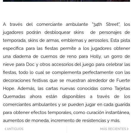
A través del comerciante ambulante "34th Street", los
jugadores podrán desbloquear skins de personajes de
temporada, skins de armas, emblemas y aerosoles. Esta pista
específica para las fiestas permite a los jugadores obtener
una diadema de cuernos de reno para Holly, un gorro de
nieve para Doc y otros accesorios del juego para celebrar las
fiestas, todo lo cual se complementa perfectamente con las
decoraciones festivas que se muestran alrededor de Fuerte
Hope. Además, las cartas nuevas conocidas como Tarjetas
Quemadas ahora están disponibles a través de los
comerciantes ambulantes y se pueden jugar en cada guarida
para obtener efectos temporales, como curación instantánea,
aumentos de moneda, incremento de resistencias y más.
ANTIGUOS
MÁS RECIENTES