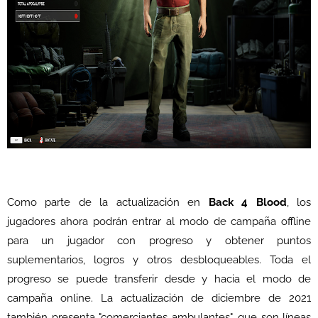
Como parte de la actualización en
Back 4 Blood
, los
jugadores ahora podrán entrar al modo de campaña offline
para un jugador con progreso y obtener puntos
suplementarios, logros y otros desbloqueables. Toda el
progreso se puede transferir desde y hacia el modo de
campaña online. La actualización de diciembre de 2021
también presenta "comerciantes ambulantes", que son líneas