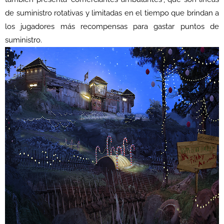
de suministro rotativas y limitadas en el tiempo que brindan a
los jugadores más recompensas para gastar puntos de
suministro.