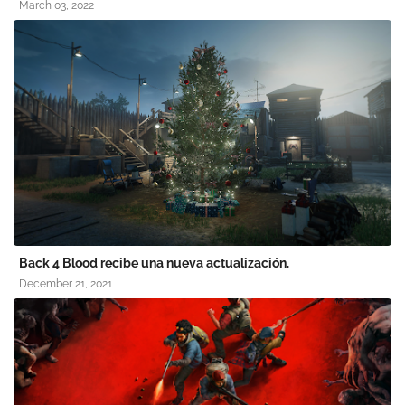
March 03, 2022
Back 4 Blood recibe una nueva actualización.
December 21, 2021