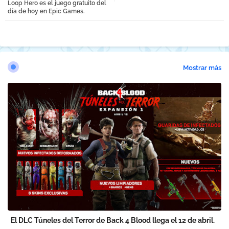
Loop Hero es el juego gratuito del
día de hoy en Epic Games.
Mostrar más
El DLC Túneles del Terror de Back 4 Blood llega el 12 de abril.