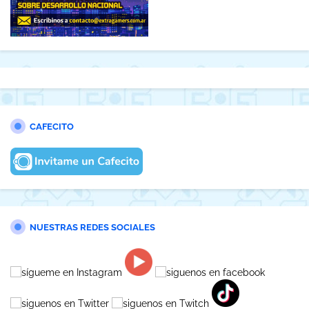
CAFECITO
NUESTRAS REDES SOCIALES