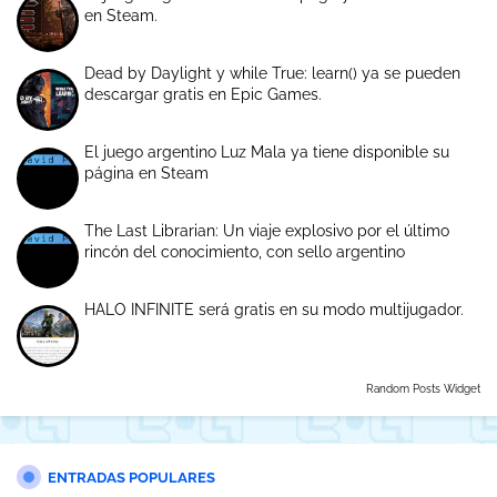
en Steam.
Dead by Daylight y while True: learn() ya se pueden
descargar gratis en Epic Games.
El juego argentino Luz Mala ya tiene disponible su
página en Steam
The Last Librarian: Un viaje explosivo por el último
rincón del conocimiento, con sello argentino
HALO INFINITE será gratis en su modo multijugador.
Random Posts Widget
ENTRADAS POPULARES