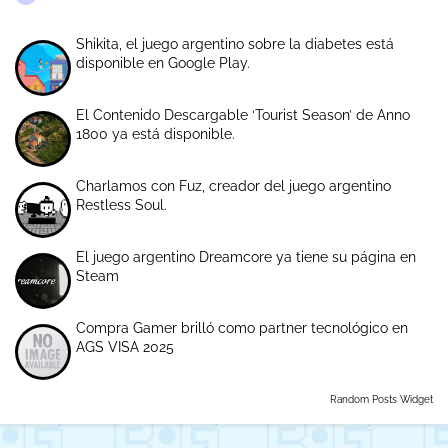
Shikita, el juego argentino sobre la diabetes está
disponible en Google Play.
El Contenido Descargable ‘Tourist Season’ de Anno
1800 ya está disponible.
Charlamos con Fuz, creador del juego argentino
Restless Soul.
El juego argentino Dreamcore ya tiene su página en
Steam
Compra Gamer brilló como partner tecnológico en
AGS VISA 2025
Random Posts Widget