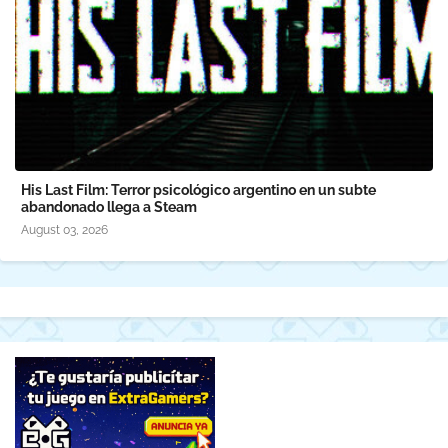
His Last Film: Terror psicológico argentino en un subte
abandonado llega a Steam
August 03, 2026