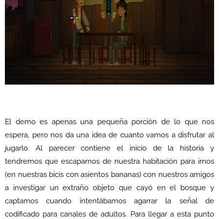
El demo es apenas una pequeña porción de lo que nos
espera, pero nos da una idea de cuanto vamos a disfrutar al
jugarlo. Al parecer contiene el inicio de la historia y
tendremos que escaparnos de nuestra habitación para irnos
(en nuestras bicis con asientos bananas) con nuestros amigos
a investigar un extraño objeto que cayó en el bosque y
captamos cuando intentábamos agarrar la señal de
codificado para canales de adultos. Para llegar a esta punto