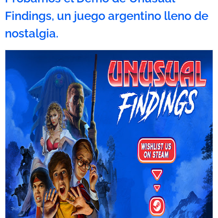
Findings, un juego argentino lleno de
nostalgia.