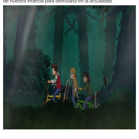
de nuestra infancia para disfrutarla en la actualidad.