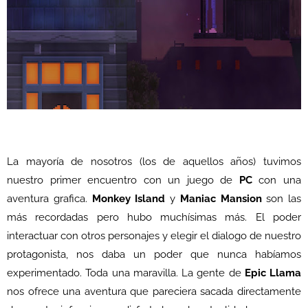
La mayoría de nosotros (los de aquellos años) tuvimos
nuestro primer encuentro con un juego de
PC
con una
aventura grafica.
Monkey Island
y
Maniac Mansion
son las
más recordadas pero hubo muchísimas más. El poder
interactuar con otros personajes y elegir el dialogo de nuestro
protagonista, nos daba un poder que nunca habíamos
experimentado. Toda una maravilla. La gente de
Epic Llama
nos ofrece una aventura que pareciera sacada directamente