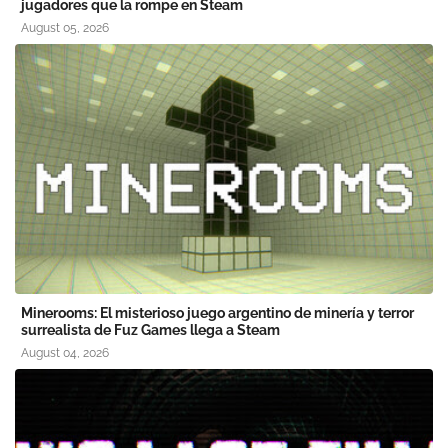
jugadores que la rompe en Steam
August 05, 2026
Minerooms: El misterioso juego argentino de minería y terror
surrealista de Fuz Games llega a Steam
August 04, 2026