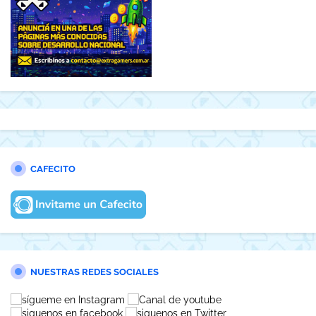
CAFECITO
NUESTRAS REDES SOCIALES