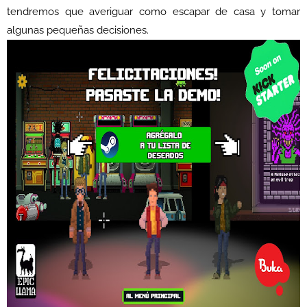
tendremos que averiguar como escapar de casa y tomar
algunas pequeñas decisiones.