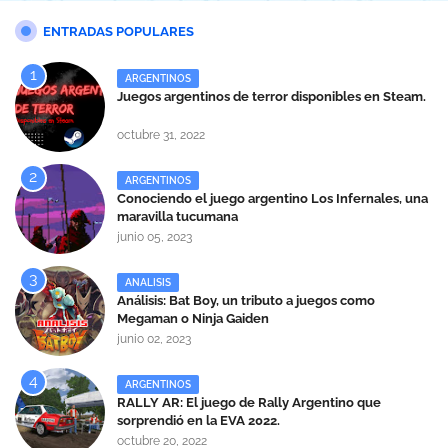
ENTRADAS POPULARES
ARGENTINOS
Juegos argentinos de terror disponibles en Steam.
octubre 31, 2022
ARGENTINOS
Conociendo el juego argentino Los Infernales, una
maravilla tucumana
junio 05, 2023
ANALISIS
Análisis: Bat Boy, un tributo a juegos como
Megaman o Ninja Gaiden
junio 02, 2023
ARGENTINOS
RALLY AR: El juego de Rally Argentino que
sorprendió en la EVA 2022.
octubre 20, 2022