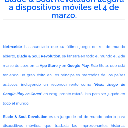
a dispositivos móviles el 4 de
marzo.
Netmarble
ha anunciado que su último juego de rol de mundo
abierto,
Blade & Soul Revolution
, se lanzará en todo el mundo el 4 de
marzo de 2021 en la
App Store
y en
Google Play
. Este título, que está
teniendo un gran éxito en los principales mercados de los países
asiáticos, incluyendo un reconocimiento como "
Mejor Juego de
Google Play en Corea
" en 2019, pronto estará listo para ser jugado en
todo el mundo.
Blade & Soul Revolution
es un juego de rol de mundo abierto para
dispositivos móviles, que traslada las impresionantes historias