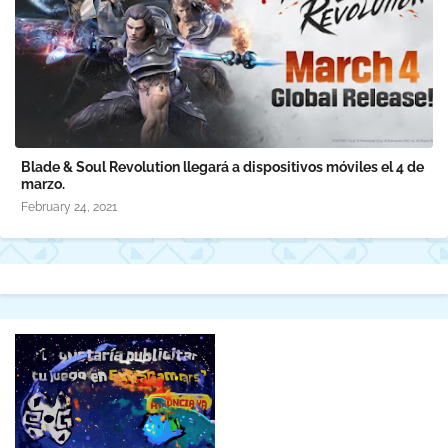
Blade & Soul Revolution llegará a dispositivos móviles el 4 de
marzo.
February 24, 2021