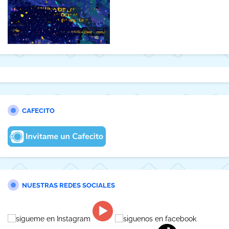
CAFECITO
NUESTRAS REDES SOCIALES