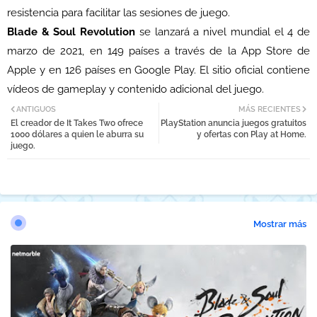
resistencia para facilitar las sesiones de juego.
Blade & Soul Revolution
se lanzará a nivel mundial el 4 de
marzo de 2021, en 149 países a través de la App Store de
Apple y en 126 países en Google Play. El sitio oficial contiene
vídeos de gameplay y contenido adicional del juego.
ANTIGUOS
MÁS RECIENTES
El creador de It Takes Two ofrece
PlayStation anuncia juegos gratuitos
1000 dólares a quien le aburra su
y ofertas con Play at Home.
juego.
Mostrar más