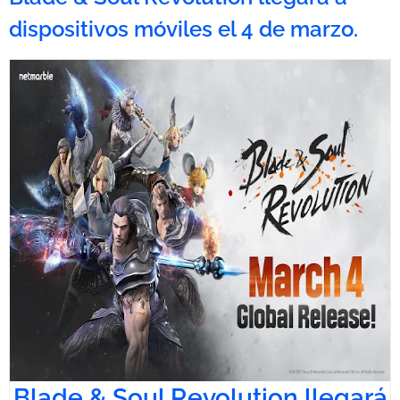
dispositivos móviles el 4 de marzo.
Blade & Soul Revolution llegará