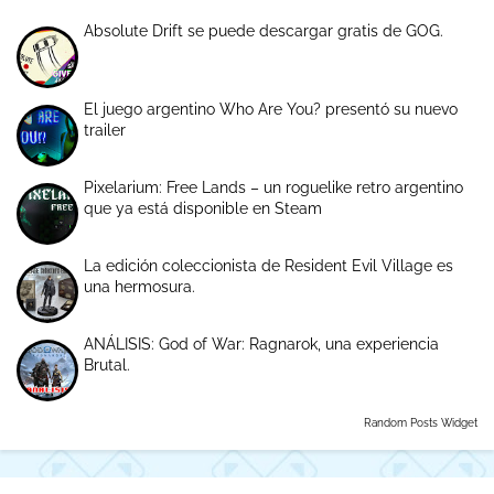
Absolute Drift se puede descargar gratis de GOG.
El juego argentino Who Are You? presentó su nuevo
trailer
Pixelarium: Free Lands – un roguelike retro argentino
que ya está disponible en Steam
La edición coleccionista de Resident Evil Village es
una hermosura.
ANÁLISIS: God of War: Ragnarok, una experiencia
Brutal.
Random Posts Widget