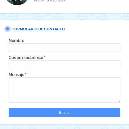
septiembre 26, 2025
FORMULARIO DE CONTACTO
Nombre
Correo electrónico
*
Mensaje
*