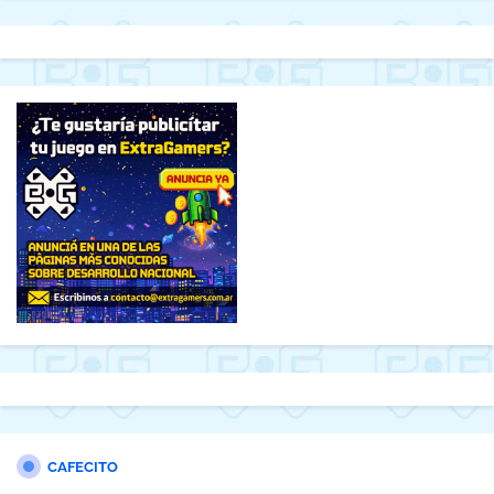
CAFECITO