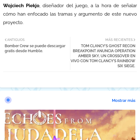
Wojciech Piekjo
, diseñador del juego, a la hora de señalar
cómo han enfocado las tramas y argumento de este nuevo
proyecto.
ANTIGUOS
MÁS RECIENTES
Bomber Crew se puede descargar
TOM CLANCY’S GHOST RECON
gratis desde Humble.
BREAKPOINT ANUNCIA OPERATION
AMBER SKY, UN CROSSOVER EN
VIVO CON TOM CLANCY’S RAINBOW
SIX SIEGE.
Mostrar más