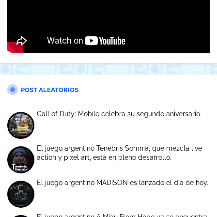
POST ALEATORIOS
Call of Duty: Mobile celebra su segundo aniversario.
El juego argentino Tenebris Somnia, que mezcla live
action y pixel art, está en pleno desarrollo.
El juego argentino MADiSON es lanzado el día de hoy.