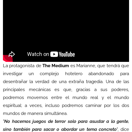
La protagonista de
The Medium
es Marianne, que tendrá que
investigar un complejo hotelero abandonado para
desentrañar la verdad de una extraña tragedia. Una de las
principales mecánicas es que, gracias a sus poderes,
podremos movernos entre el mundo real y el mundo
espiritual; a veces, incluso podremos caminar por los dos
mundos de manera simultánea.
"
No hacemos juegos de terror solo para asustar a la gente,
sino también para sacar o abordar un tema concreto
", dice