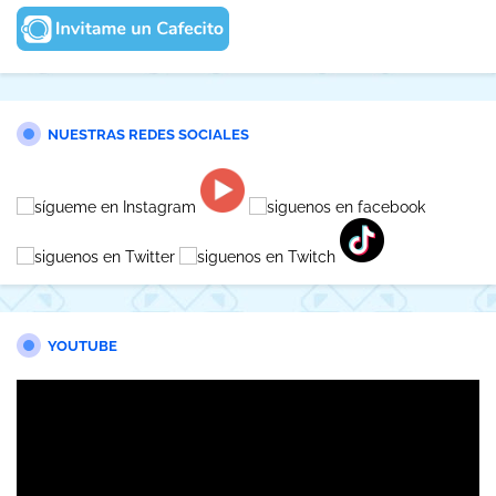
NUESTRAS REDES SOCIALES
YOUTUBE