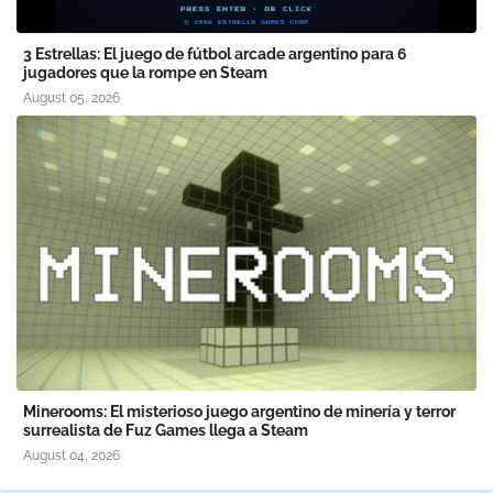
3 Estrellas: El juego de fútbol arcade argentino para 6
jugadores que la rompe en Steam
August 05, 2026
Minerooms: El misterioso juego argentino de minería y terror
surrealista de Fuz Games llega a Steam
August 04, 2026