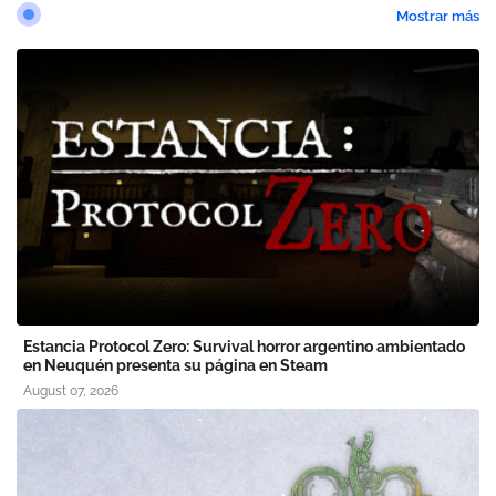
Mostrar más
Estancia Protocol Zero: Survival horror argentino ambientado
en Neuquén presenta su página en Steam
August 07, 2026