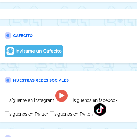
CAFECITO
NUESTRAS REDES SOCIALES