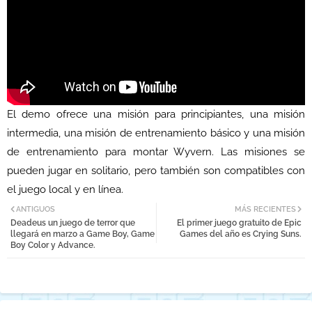
El demo ofrece una misión para principiantes, una misión
intermedia, una misión de entrenamiento básico y una misión
de entrenamiento para montar Wyvern. Las misiones se
pueden jugar en solitario, pero también son compatibles con
el juego local y en línea.
ANTIGUOS
MÁS RECIENTES
Deadeus un juego de terror que
El primer juego gratuito de Epic
llegará en marzo a Game Boy, Game
Games del año es Crying Suns.
Boy Color y Advance.