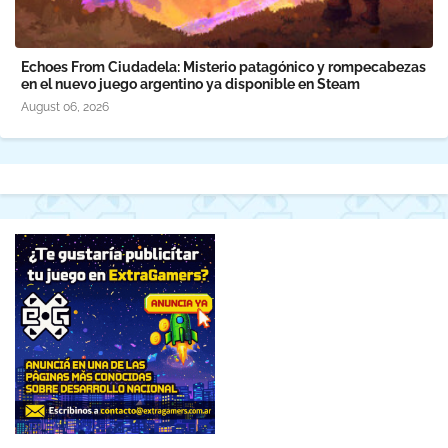
Echoes From Ciudadela: Misterio patagónico y rompecabezas
en el nuevo juego argentino ya disponible en Steam
August 06, 2026