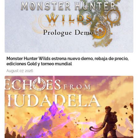
Monster Hunter Wilds estrena nuevo demo, rebaja de precio,
ediciones Gold y torneo mundial
August 07, 2026