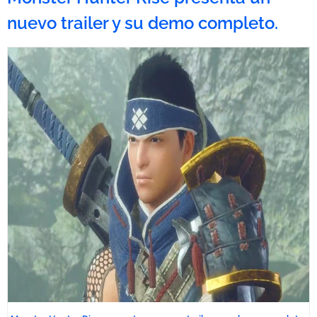
nuevo trailer y su demo completo.