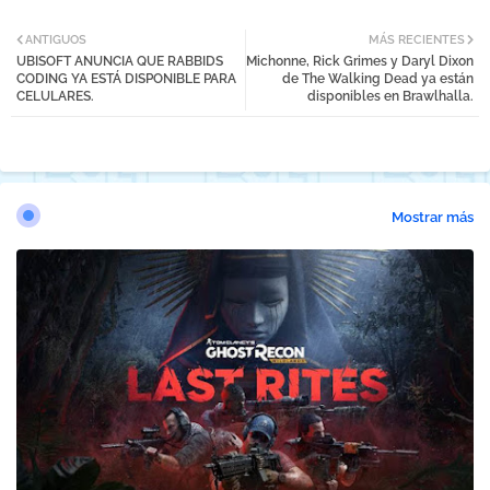
ANTIGUOS
MÁS RECIENTES
UBISOFT ANUNCIA QUE RABBIDS
Michonne, Rick Grimes y Daryl Dixon
CODING YA ESTÁ DISPONIBLE PARA
de The Walking Dead ya están
CELULARES.
disponibles en Brawlhalla.
Mostrar más