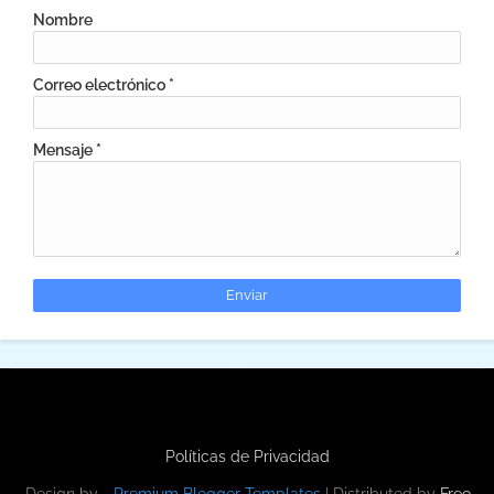
Nombre
Correo electrónico
*
Mensaje
*
Políticas de Privacidad