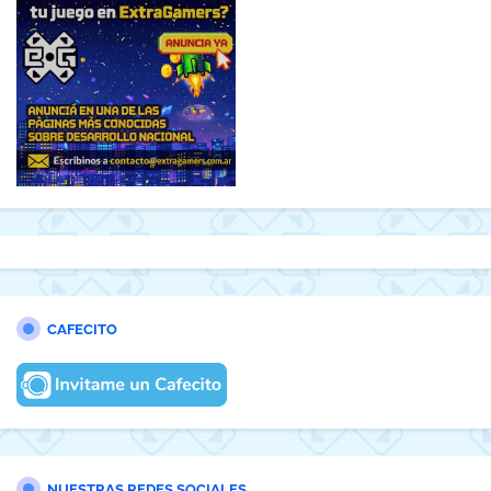
CAFECITO
NUESTRAS REDES SOCIALES