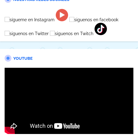
YOUTUBE