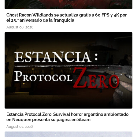
Ghost Recon Wildlands se actualiza gratis a 60 FPS y 4K por
el 25.º aniversario de la franquicia
August 08, 2026
Estancia Protocol Zero: Survival horror argentino ambientado
en Neuquén presenta su página en Steam
August 07, 2026