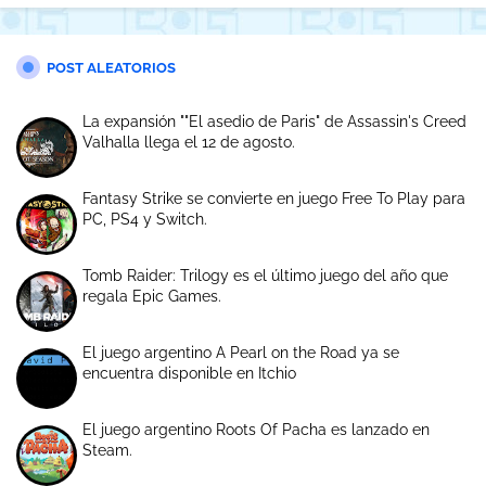
POST ALEATORIOS
La expansión ""El asedio de Paris" de Assassin's Creed
Valhalla llega el 12 de agosto.
Fantasy Strike se convierte en juego Free To Play para
PC, PS4 y Switch.
Tomb Raider: Trilogy es el último juego del año que
regala Epic Games.
El juego argentino A Pearl on the Road ya se
encuentra disponible en Itchio
El juego argentino Roots Of Pacha es lanzado en
Steam.