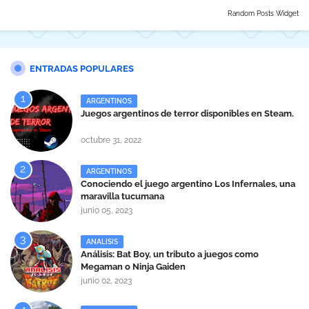
Random Posts Widget
ENTRADAS POPULARES
ARGENTINOS
Juegos argentinos de terror disponibles en Steam.
octubre 31, 2022
ARGENTINOS
Conociendo el juego argentino Los Infernales, una
maravilla tucumana
junio 05, 2023
ANALISIS
Análisis: Bat Boy, un tributo a juegos como
Megaman o Ninja Gaiden
junio 02, 2023