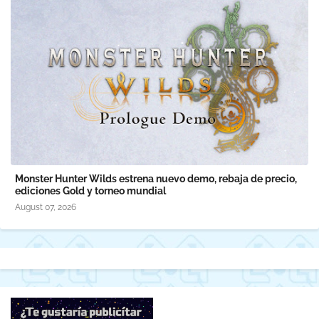
Monster Hunter Wilds estrena nuevo demo, rebaja de precio,
ediciones Gold y torneo mundial
August 07, 2026