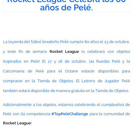
años de Pelé.
La leyenda del fútbol brasileño Pelé cumple 80 años el 23 de octubre,
y ¡este fin de semana
Rocket League
lo celebrará con objetos
inspirados en Pelé! El 17 y 18 de octubre, las Ruedas Pelé y la
Calcomanía de Pelé para el Octane estarán disponibles para
comprarse en la Tienda de Objetos. El Letrero de Jugador Pelé
también estará disponible de manera gratuita en la Tienda de Objetos.
Adicionalmente a los objetos, estamos celebrando el cumpleaños de
Pelé con ¡la competencia
#TopPeléChallenge
para la comunidad de
Rocket League
!