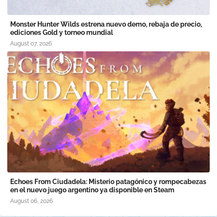
Monster Hunter Wilds estrena nuevo demo, rebaja de precio,
ediciones Gold y torneo mundial
August 07, 2026
Echoes From Ciudadela: Misterio patagónico y rompecabezas
en el nuevo juego argentino ya disponible en Steam
August 06, 2026