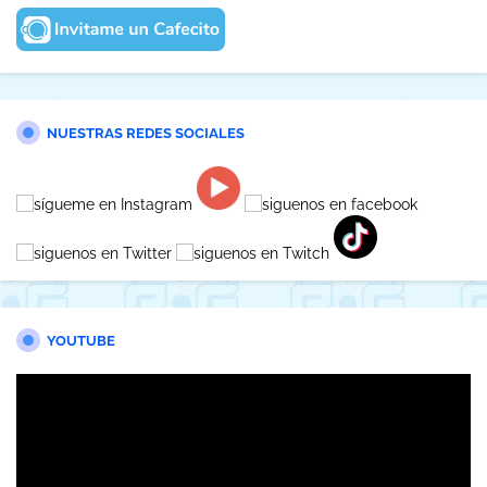
NUESTRAS REDES SOCIALES
YOUTUBE