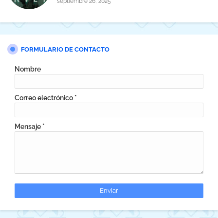
septiembre 26, 2025
FORMULARIO DE CONTACTO
Nombre
Correo electrónico
*
Mensaje
*