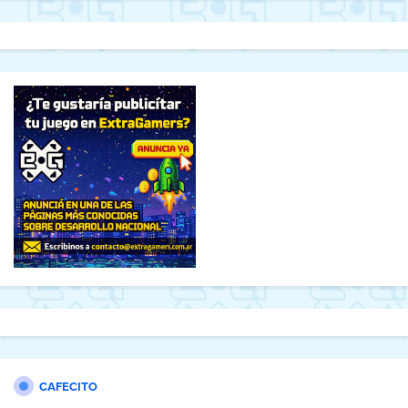
CAFECITO