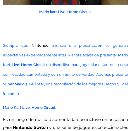
Mario kart Live: Home Circuit.
Siempre que
Nintendo
anuncia una presentación se generan
expectativas extremadamente altas. Y ahora acaba de presentar
Mario
Kart Live: Home Circuit
un dispositivo para jugar Mario Kart en tu casa
con realidad aumentada y con un autito de verdad. Ademas presentó
Super Mario 3D All Star
, una
recopilación
de los mejores juegos 3D del
fontanero.
Mario Kart Live: Home Circuit:
Es un juego de realidad aumentada que incluye un accesorio
para
Nintendo Switch
y una serie de juguetes coleccionables