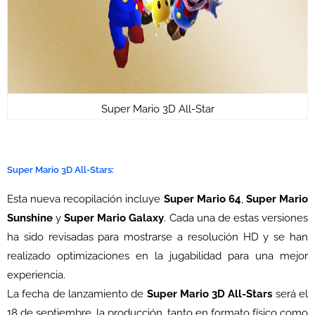
Super Mario 3D All-Star
Super Mario 3D All-Stars:
Esta nueva recopilación incluye
Super Mario 64
,
Super Mario
Sunshine
y
Super Mario Galaxy
. Cada una de estas versiones
ha sido revisadas para mostrarse a resolución HD y se han
realizado optimizaciones en la jugabilidad para una mejor
experiencia.
La fecha de lanzamiento de
Super Mario 3D All-Stars
será el
18 de septiembre, la producción, tanto en formato físico como