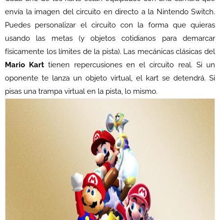
envía la imagen del circuito en directo a la Nintendo Switch.
Puedes personalizar el circuito con la forma que quieras
usando las metas (y objetos cotidianos para demarcar
físicamente los límites de la pista). Las mecánicas clásicas del
Mario Kart
tienen repercusiones en el circuito real. Si un
oponente te lanza un objeto virtual, el kart se detendrá. Si
pisas una trampa virtual en la pista, lo mismo.