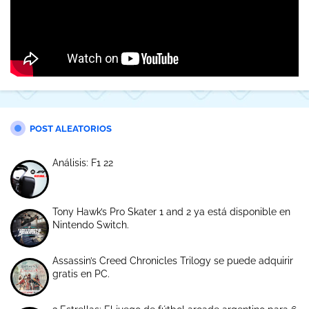
POST ALEATORIOS
Análisis: F1 22
Tony Hawk’s Pro Skater 1 and 2 ya está disponible en
Nintendo Switch.
Assassin’s Creed Chronicles Trilogy se puede adquirir
gratis en PC.