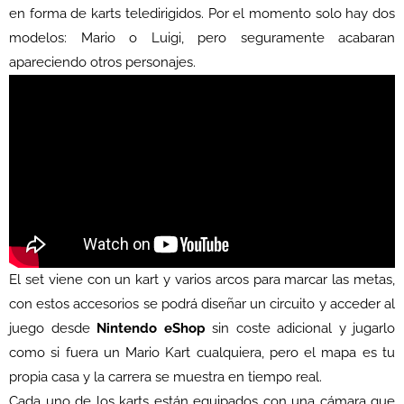
en forma de karts teledirigidos. Por el momento solo hay dos
modelos: Mario o Luigi, pero seguramente acabaran
apareciendo otros personajes.
El set viene con un kart y varios arcos para marcar las metas,
con estos accesorios se podrá diseñar un circuito y acceder al
juego desde
Nintendo eShop
sin coste adicional y jugarlo
como si fuera un Mario Kart cualquiera, pero el mapa es tu
propia casa y la carrera se muestra en tiempo real.
Cada uno de los karts están equipados con una cámara que