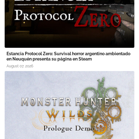
Estancia Protocol Zero: Survival horror argentino ambientado
en Neuquén presenta su página en Steam
August 07, 2026