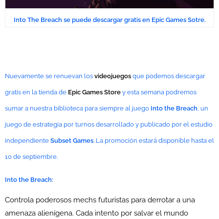
Into The Breach se puede descargar gratis en Epic Games Sotre.
Nuevamente se renuevan los
videojuegos
que podemos descargar
gratis en la tienda de
Epic Games Store
y esta semana podremos
sumar a nuestra biblioteca para siempre al juego
Into the Breach
, un
juego de estrategia por turnos desarrollado y publicado por el estudio
independiente
Subset Games
. La promoción estará disponible hasta el
10 de septiembre.
Into the Breach:
Controla poderosos mechs futuristas para derrotar a una
amenaza alienígena. Cada intento por salvar el mundo