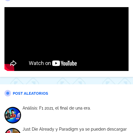
POST ALEATORIOS
Análisis: F1 2021, el final de una era.
Just Die Already y Paradigm ya se pueden descargar