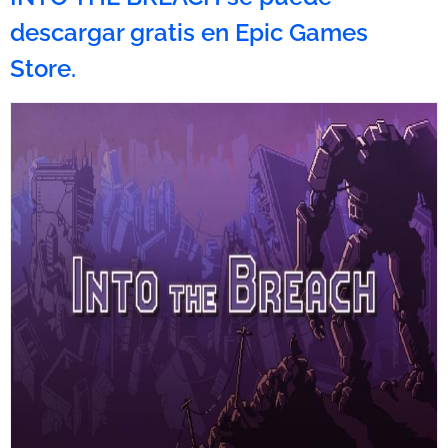
descargar gratis en Epic Games
Store.