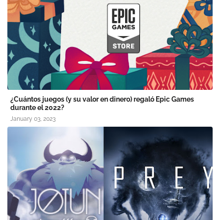
¿Cuántos juegos (y su valor en dinero) regaló Epic Games
durante el 2022?
January 03, 2023