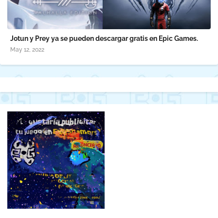
Jotun y Prey ya se pueden descargar gratis en Epic Games.
May 12, 2022