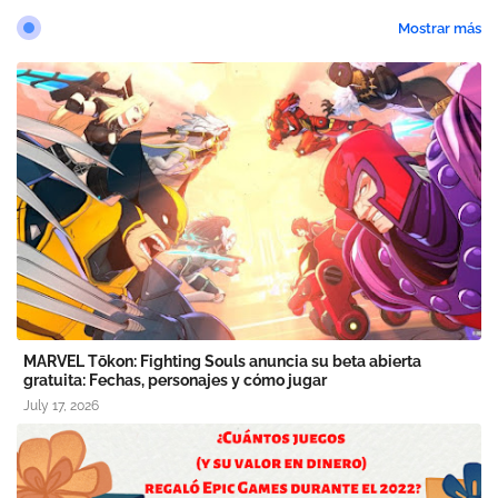
Mostrar más
MARVEL Tōkon: Fighting Souls anuncia su beta abierta
gratuita: Fechas, personajes y cómo jugar
July 17, 2026