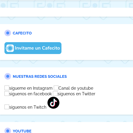
CAFECITO
NUESTRAS REDES SOCIALES
YOUTUBE