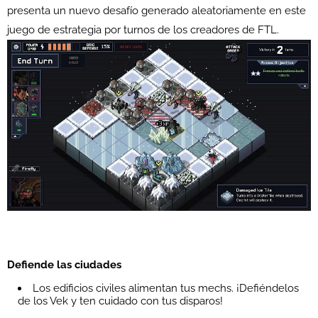
presenta un nuevo desafío generado aleatoriamente en este
juego de estrategia por turnos de los creadores de FTL.
Defiende las ciudades
Los edificios civiles alimentan tus mechs. ¡Defiéndelos
de los Vek y ten cuidado con tus disparos!