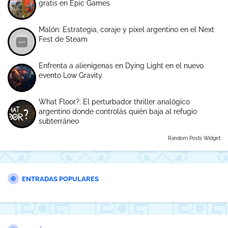
gratis en Epic Games
Malón: Estrategia, coraje y pixel argentino en el Next
Fest de Steam
Enfrenta a alienígenas en Dying Light en el nuevo
evento Low Gravity.
What Floor?: El perturbador thriller analógico
argentino donde controlás quién baja al refugio
subterráneo
Random Posts Widget
ENTRADAS POPULARES