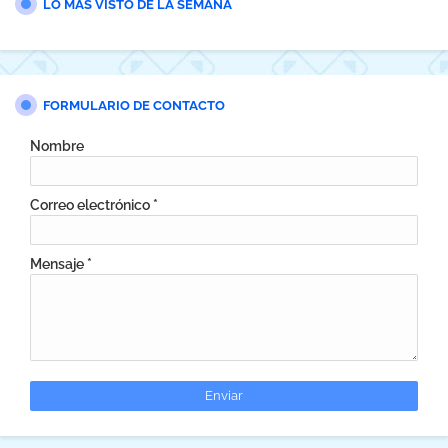
LO MÁS VISTO DE LA SEMANA
FORMULARIO DE CONTACTO
Nombre
Correo electrónico
*
Mensaje
*