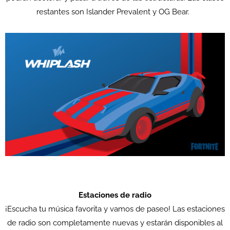
restantes son Islander Prevalent y OG Bear.
Estaciones de radio
¡Escucha tu música favorita y vamos de paseo! Las estaciones
de radio son completamente nuevas y estarán disponibles al