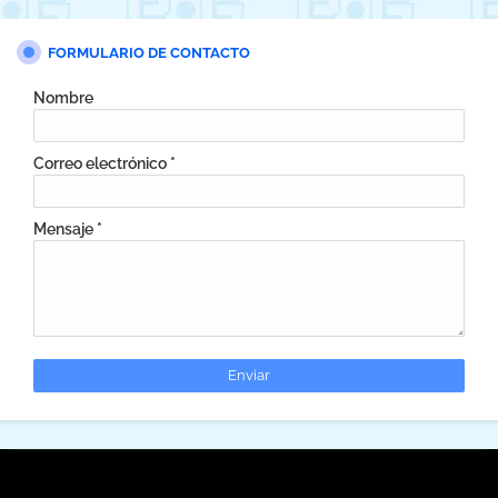
FORMULARIO DE CONTACTO
Nombre
Correo electrónico
*
Mensaje
*