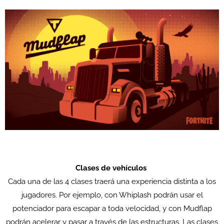
Clases de vehículos
Cada una de las 4 clases traerá una experiencia distinta a los
jugadores. Por ejemplo, con Whiplash podrán usar el
potenciador para escapar a toda velocidad, y con Mudflap
podrán acelerar y pasar a través de las estructuras. Las clases