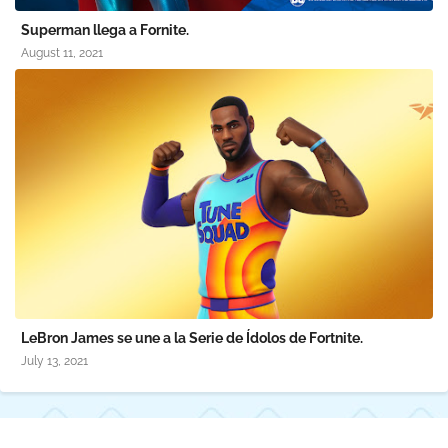
Superman llega a Fornite.
August 11, 2021
LeBron James se une a la Serie de Ídolos de Fortnite.
July 13, 2021