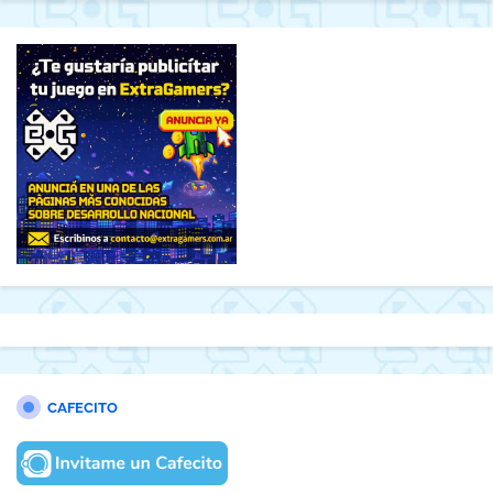
CAFECITO