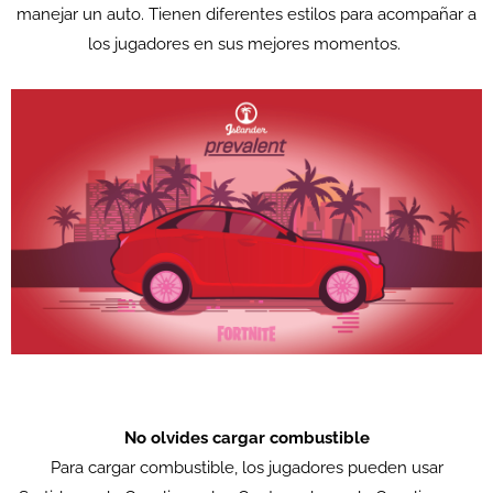
manejar un auto. Tienen diferentes estilos para acompañar a
los jugadores en sus mejores momentos.
No olvides cargar combustible
Para cargar combustible, los jugadores pueden usar