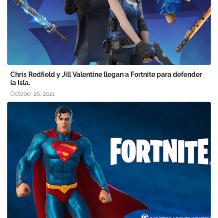
Chris Redfield y Jill Valentine llegan a Fortnite para defender
la Isla.
October 26, 2021