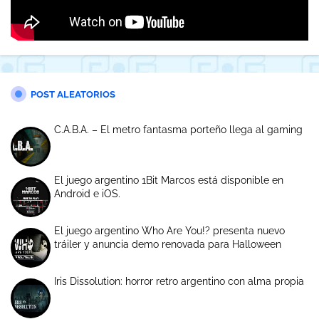
POST ALEATORIOS
C.A.B.A. – El metro fantasma porteño llega al gaming
El juego argentino 1Bit Marcos está disponible en
Android e iOS.
El juego argentino Who Are You!? presenta nuevo
tráiler y anuncia demo renovada para Halloween
Iris Dissolution: horror retro argentino con alma propia