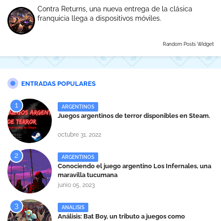
Contra Returns, una nueva entrega de la clásica
franquicia llega a dispositivos móviles.
Random Posts Widget
ENTRADAS POPULARES
ARGENTINOS
Juegos argentinos de terror disponibles en Steam.
octubre 31, 2022
ARGENTINOS
Conociendo el juego argentino Los Infernales, una
maravilla tucumana
junio 05, 2023
ANALISIS
Análisis: Bat Boy, un tributo a juegos como