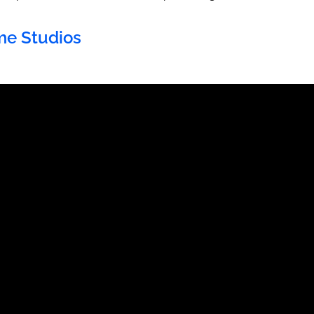
me Studios