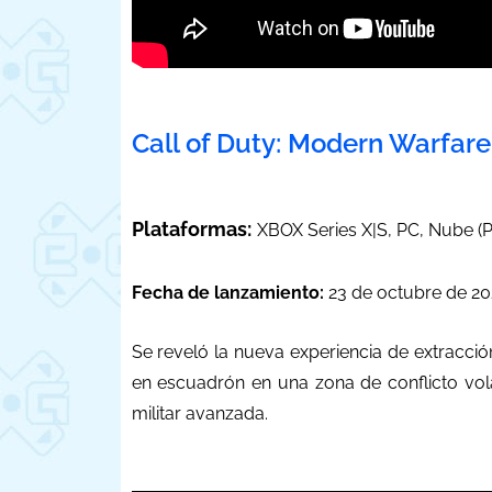
Call of Duty: Modern Warfare
Plataformas:
XBOX Series X|S, PC, Nube (
Fecha de lanzamiento:
23 de octubre de 2
Se reveló la nueva experiencia de extracci
en escuadrón en una zona de conflicto vol
militar avanzada.