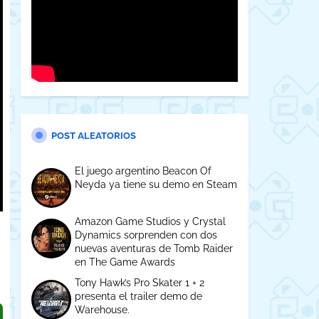
POST ALEATORIOS
El juego argentino Beacon Of
Neyda ya tiene su demo en Steam
Amazon Game Studios y Crystal
Dynamics sorprenden con dos
nuevas aventuras de Tomb Raider
en The Game Awards
Tony Hawk’s Pro Skater 1 + 2
presenta el trailer demo de
Warehouse.