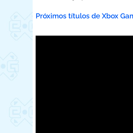
Próximos títulos de Xbox Ga