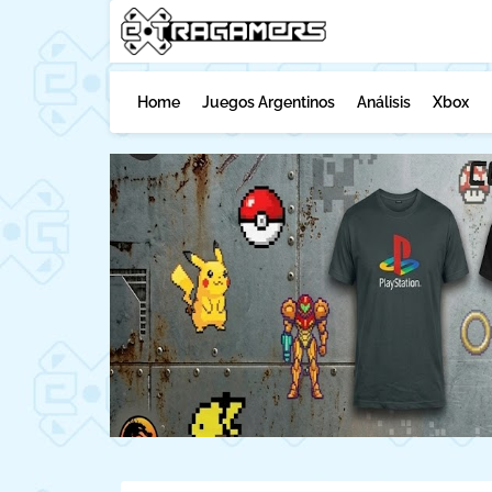
Home
Juegos Argentinos
Análisis
Xbox