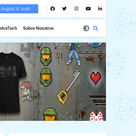
August 6, 2026
xtraTech
Sobre Nosotros