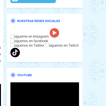
NUESTRAS REDES SOCIALES
s
o
s
YOUTUBE