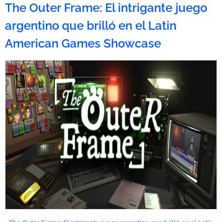
The Outer Frame: El intrigante juego
argentino que brilló en el Latin
American Games Showcase