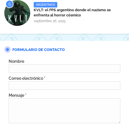
ARGENTINOS
KVLT: el FPS argentino donde el nazismo se
enfrenta al horror cósmico
septiembre 26, 2025
FORMULARIO DE CONTACTO
Nombre
Correo electrónico
*
Mensaje
*