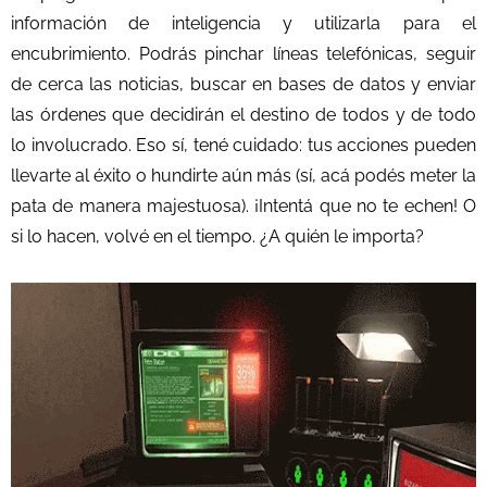
información de inteligencia y utilizarla para el
encubrimiento. Podrás pinchar líneas telefónicas, seguir
de cerca las noticias, buscar en bases de datos y enviar
las órdenes que decidirán el destino de todos y de todo
lo involucrado. Eso sí, tené cuidado: tus acciones pueden
llevarte al éxito o hundirte aún más (sí, acá podés meter la
pata de manera majestuosa). ¡Intentá que no te echen! O
si lo hacen, volvé en el tiempo. ¿A quién le importa?