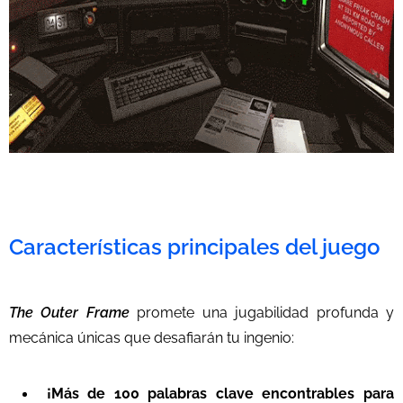
Características principales del juego
The Outer Frame
promete una jugabilidad profunda y
mecánica únicas que desafiarán tu ingenio:
¡Más de 100 palabras clave encontrables para