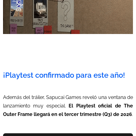
¡Playtest confirmado para este año!
Además del tráiler, Sapucai Games reveló una ventana de
lanzamiento muy especial.
El Playtest oficial de The
Outer Frame llegará en el tercer trimestre (Q3) de 2026
.