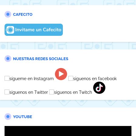
CAFECITO
NUESTRAS REDES SOCIALES
YOUTUBE