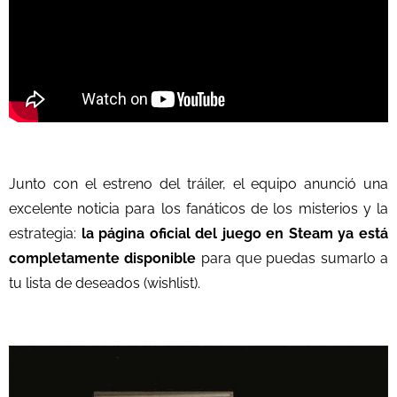
Junto con el estreno del tráiler, el equipo anunció una
excelente noticia para los fanáticos de los misterios y la
estrategia:
la página oficial del juego en Steam ya está
completamente disponible
para que puedas sumarlo a
tu lista de deseados (wishlist).