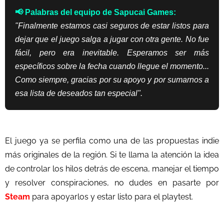
📢 Palabras del equipo de Sapucai Games:
"Finalmente estamos casi seguros de estar listos para
dejar que el juego salga a jugar con otra gente. No fue
fácil, pero era inevitable. Esperamos ser más
específicos sobre la fecha cuando llegue el momento...
Como siempre, gracias por su apoyo y por sumarnos a
esa lista de deseados tan especial".
El juego ya se perfila como una de las propuestas indie
más originales de la región. Si te llama la atención la idea
de controlar los hilos detrás de escena, manejar el tiempo
y resolver conspiraciones, no dudes en pasarte por
Steam
para apoyarlos y estar listo para el playtest.