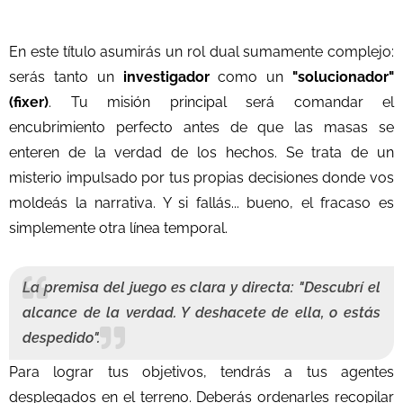
En este título asumirás un rol dual sumamente complejo:
serás tanto un
investigador
como un
"solucionador"
(fixer)
. Tu misión principal será comandar el
encubrimiento perfecto antes de que las masas se
enteren de la verdad de los hechos. Se trata de un
misterio impulsado por tus propias decisiones donde vos
moldeás la narrativa. Y si fallás... bueno, el fracaso es
simplemente otra línea temporal.
La premisa del juego es clara y directa:
"Descubrí el
alcance de la verdad. Y deshacete de ella, o estás
despedido".
Para lograr tus objetivos, tendrás a tus agentes
desplegados en el terreno. Deberás ordenarles recopilar