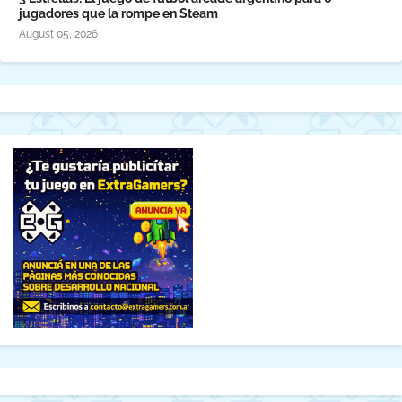
jugadores que la rompe en Steam
August 05, 2026