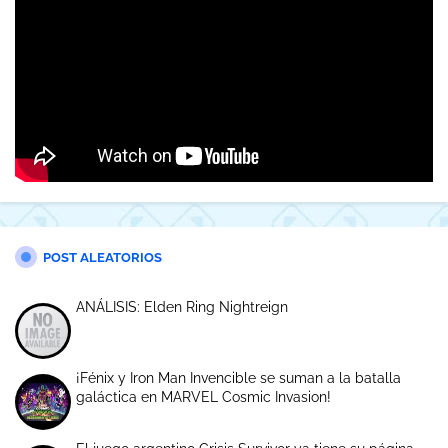
POST ALEATORIOS
ANÁLISIS: Elden Ring Nightreign
¡Fénix y Iron Man Invencible se suman a la batalla
galáctica en MARVEL Cosmic Invasion!