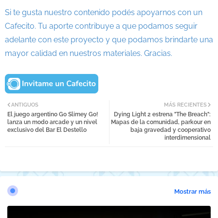
Si te gusta nuestro contenido podés apoyarnos con un
Cafecito. Tu aporte contribuye a que podamos seguir
adelante con este proyecto y que podamos brindarte una
mayor calidad en nuestros materiales. Gracias.
ANTIGUOS
MÁS RECIENTES
El juego argentino Go Slimey Go!
Dying Light 2 estrena "The Breach":
lanza un modo arcade y un nivel
Mapas de la comunidad, parkour en
exclusivo del Bar El Destello
baja gravedad y cooperativo
interdimensional
Mostrar más