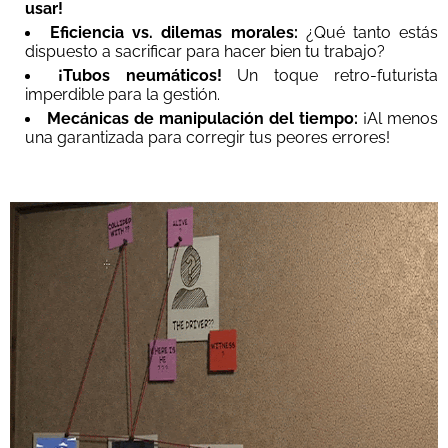
usar!
Eficiencia vs. dilemas morales:
¿Qué tanto estás
dispuesto a sacrificar para hacer bien tu trabajo?
¡Tubos neumáticos!
Un toque retro-futurista
imperdible para la gestión.
Mecánicas de manipulación del tiempo:
¡Al menos
una garantizada para corregir tus peores errores!