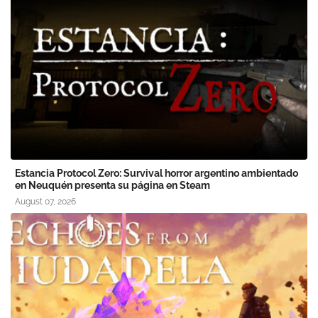
Estancia Protocol Zero: Survival horror argentino ambientado
en Neuquén presenta su página en Steam
August 07, 2026