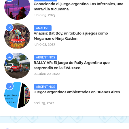
Conociendo el juego argentino Los Infernales, una
maravilla tucumana
junio 05, 2023
ANALISIS
Análisis: Bat Boy, un tributo a juegos como
Megaman o Ninja Gaiden
junio 02, 2023
ARGENTINOS
RALLY AR: El juego de Rally Argentino que
sorprendió en la EVA 2022.
octubre 20, 2022
ARGENTINOS
Juegos argentinos ambientados en Buenos Aires.
abril 25, 2022