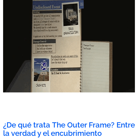
¿De qué trata The Outer Frame? Entre
la verdad y el encubrimiento