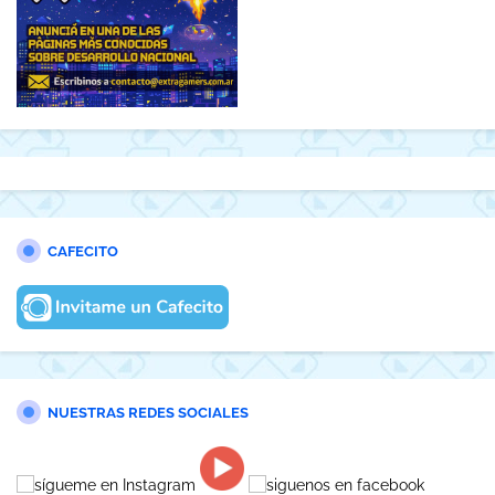
CAFECITO
NUESTRAS REDES SOCIALES