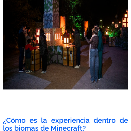
¿Cómo es la experiencia dentro de
los biomas de Minecraft?