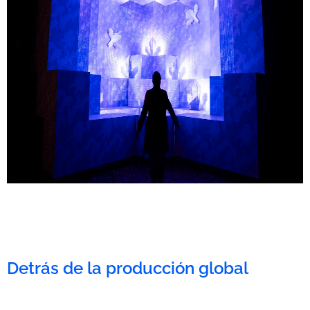
Detrás de la producción global