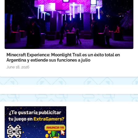
Minecraft Experience: Moonlight Trail es un éxito total en
Argentina y extiende sus funciones a julio
June 18, 2026