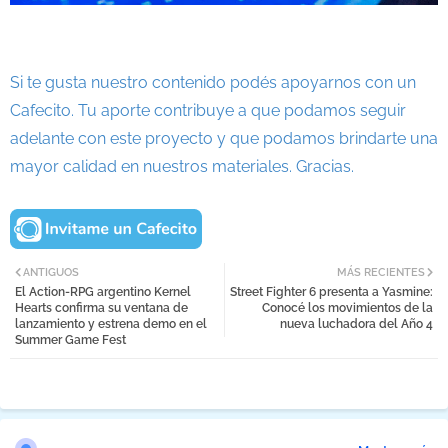
Si te gusta nuestro contenido podés apoyarnos con un
Cafecito. Tu aporte contribuye a que podamos seguir
adelante con este proyecto y que podamos brindarte una
mayor calidad en nuestros materiales. Gracias.
ANTIGUOS
MÁS RECIENTES
El Action-RPG argentino Kernel
Street Fighter 6 presenta a Yasmine:
Hearts confirma su ventana de
Conocé los movimientos de la
lanzamiento y estrena demo en el
nueva luchadora del Año 4
Summer Game Fest