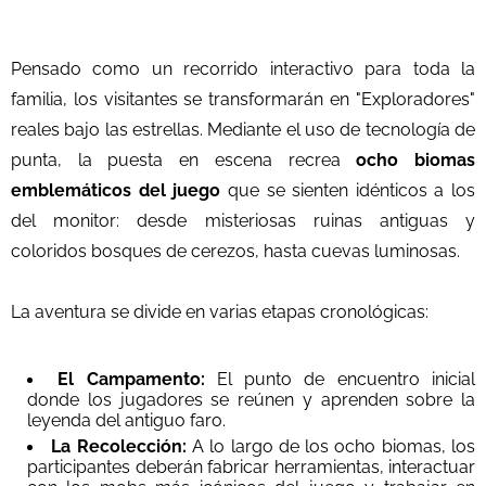
Pensado como un recorrido interactivo para toda la
familia, los visitantes se transformarán en "Exploradores"
reales bajo las estrellas. Mediante el uso de tecnología de
punta, la puesta en escena recrea
ocho biomas
emblemáticos del juego
que se sienten idénticos a los
del monitor: desde misteriosas ruinas antiguas y
coloridos bosques de cerezos, hasta cuevas luminosas.
La aventura se divide en varias etapas cronológicas:
El Campamento:
El punto de encuentro inicial
donde los jugadores se reúnen y aprenden sobre la
leyenda del antiguo faro.
La Recolección:
A lo largo de los ocho biomas, los
participantes deberán fabricar herramientas, interactuar