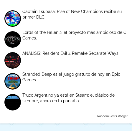
Captain Tsubasa: Rise of New Champions recibe su
primer DLC.
Lords of the Fallen 2, el proyecto más ambicioso de CI
Games.
ANÁLISIS: Resident Evil 4 Remake Separate Ways
Stranded Deep es el juego gratuito de hoy en Epic
Games.
Truco Argentino ya está en Steam: el clásico de
siempre, ahora en tu pantalla
Random Posts Widget