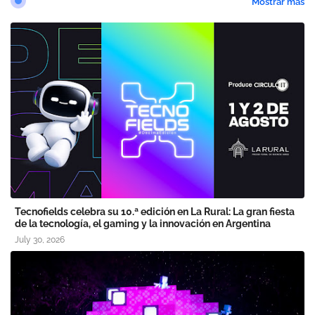
Mostrar más
Tecnofields celebra su 10.ª edición en La Rural: La gran fiesta
de la tecnología, el gaming y la innovación en Argentina
July 30, 2026