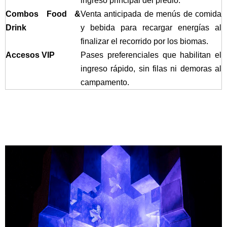
ingreso principal del predio.
Combos Food &
Venta anticipada de menús de comida
Drink
y bebida para recargar energías al
finalizar el recorrido por los biomas.
Accesos VIP
Pases preferenciales que habilitan el
ingreso rápido, sin filas ni demoras al
campamento.