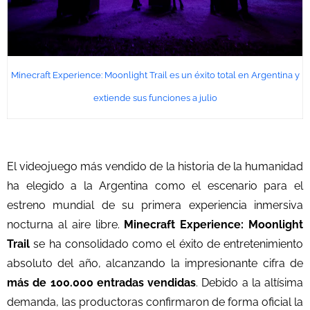
Minecraft Experience: Moonlight Trail es un éxito total en Argentina y
extiende sus funciones a julio
El videojuego más vendido de la historia de la humanidad
ha elegido a la Argentina como el escenario para el
estreno mundial de su primera experiencia inmersiva
nocturna al aire libre.
Minecraft Experience: Moonlight
Trail
se ha consolidado como el éxito de entretenimiento
absoluto del año, alcanzando la impresionante cifra de
más de 100.000 entradas vendidas
. Debido a la altísima
demanda, las productoras confirmaron de forma oficial la