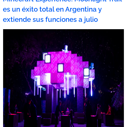
es un éxito total en Argentina y
extiende sus funciones a julio