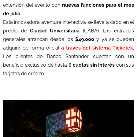
extensión del evento con
nuevas funciones para el mes
de julio
.
Esta innovadora aventura interactiva se lleva a cabo en el
predio de
Ciudad Universitaria
(CABA). Las entradas
generales arrancan desde los
$49.000
y ya se pueden
adquirir de forma oficial
a través del sistema Ticketek
.
Los clientes de Banco Santander cuentan con un
beneficio exclusivo de hasta
6 cuotas sin interés
con sus
tarjetas de crédito.