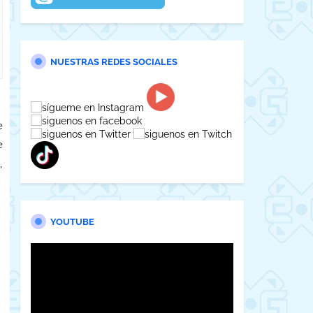
NUESTRAS REDES SOCIALES
e
e
,
YOUTUBE