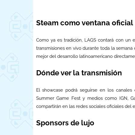
Steam como ventana oficial
Como ya es tradición, LAGS contará con un ev
transmisiones en vivo durante toda la semana
mejor del desarrollo latinoamericano directame
Dónde ver la transmisión
El showcase podrá seguirse en los canales 
Summer Game Fest y medios como IGN, Games
compartirán en las redes sociales oficiales del 
Sponsors de lujo