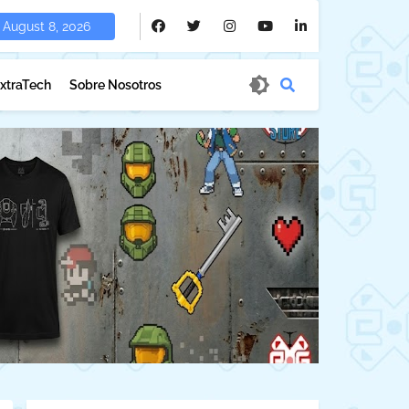
August 8, 2026
xtraTech
Sobre Nosotros