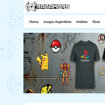
Home
Juegos Argentinos
Análisis
Xbox