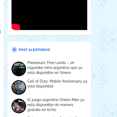
l
POST ALEATORIOS
Pixelarium: Free Lands – un
roguelike retro argentino que ya
está disponible en Steam
Call of Duty: Mobile Anniversary ya
está disponible.
El juego argentino Oneiro Man ya
está disponible de manera
gratuita en Itchio