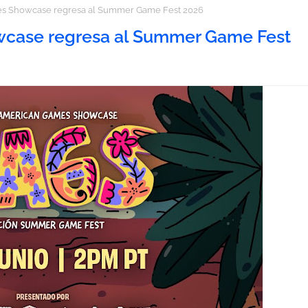
s Showcase regresa al Summer Game Fest 2026
wcase regresa al Summer Game Fest