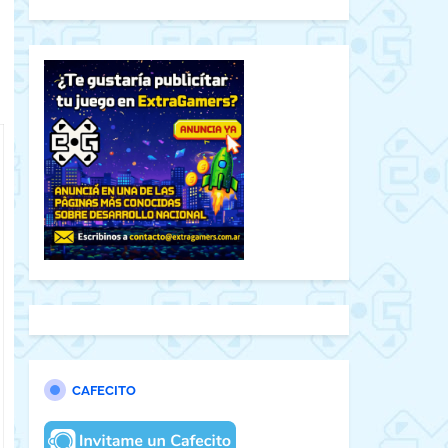
CAFECITO