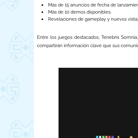
Más de 15 anuncios de fecha de lanzamien
Más de 10 demos disponibles.
Revelaciones de gameplay y nuevos vistazo
Entre los juegos destacados, Tenebris Somnia,
compartirán información clave que sus comuni