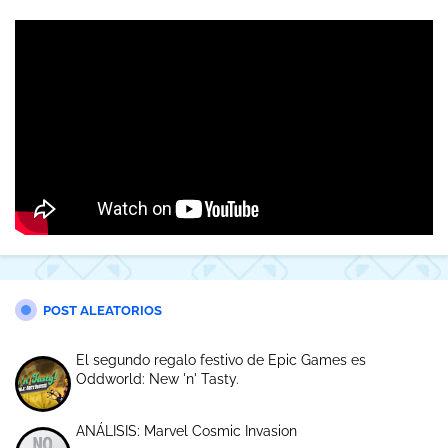
POST ALEATORIOS
El segundo regalo festivo de Epic Games es
Oddworld: New 'n' Tasty.
ANÁLISIS: Marvel Cosmic Invasion