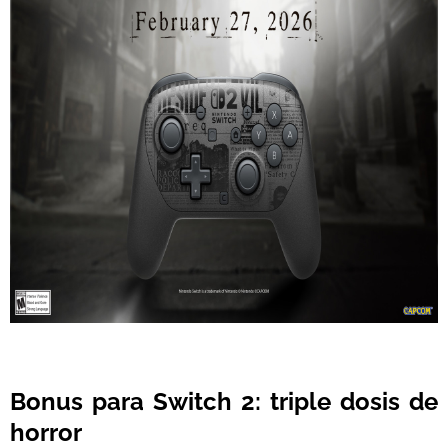
Bonus para Switch 2: triple dosis de
horror