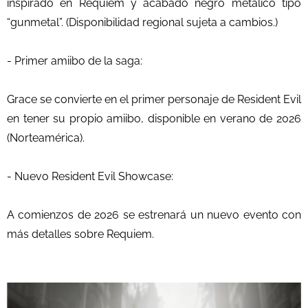
inspirado en Requiem y acabado negro metálico tipo
“gunmetal”. (Disponibilidad regional sujeta a cambios.)
- Primer amiibo de la saga:
Grace se convierte en el primer personaje de Resident Evil
en tener su propio amiibo, disponible en verano de 2026
(Norteamérica).
- Nuevo Resident Evil Showcase:
A comienzos de 2026 se estrenará un nuevo evento con
más detalles sobre Requiem.