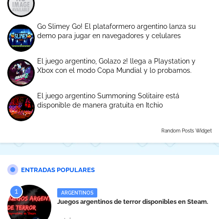
Go Slimey Go! El plataformero argentino lanza su
demo para jugar en navegadores y celulares
El juego argentino, Golazo 2! llega a Playstation y
Xbox con el modo Copa Mundial y lo probamos.
El juego argentino Summoning Solitaire está
disponible de manera gratuita en Itchio
Random Posts Widget
ENTRADAS POPULARES
ARGENTINOS
Juegos argentinos de terror disponibles en Steam.