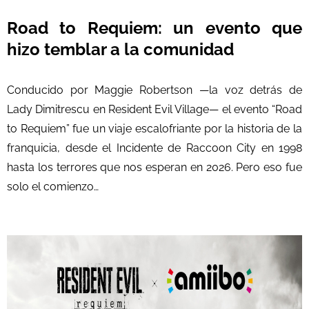
Road to Requiem: un evento que
hizo temblar a la comunidad
Conducido por Maggie Robertson —la voz detrás de
Lady Dimitrescu en Resident Evil Village— el evento “Road
to Requiem” fue un viaje escalofriante por la historia de la
franquicia, desde el Incidente de Raccoon City en 1998
hasta los terrores que nos esperan en 2026. Pero eso fue
solo el comienzo…