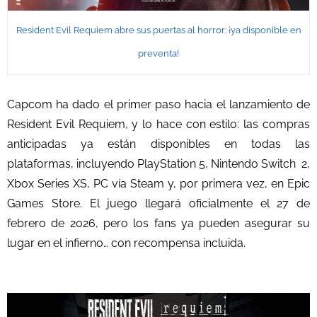
Resident Evil Requiem abre sus puertas al horror: ¡ya disponible en
preventa!
Capcom ha dado el primer paso hacia el lanzamiento de
Resident Evil Requiem, y lo hace con estilo: las compras
anticipadas ya están disponibles en todas las
plataformas, incluyendo PlayStation 5, Nintendo Switch 2,
Xbox Series XS, PC vía Steam y, por primera vez, en Epic
Games Store. El juego llegará oficialmente el 27 de
febrero de 2026, pero los fans ya pueden asegurar su
lugar en el infierno… con recompensa incluida.