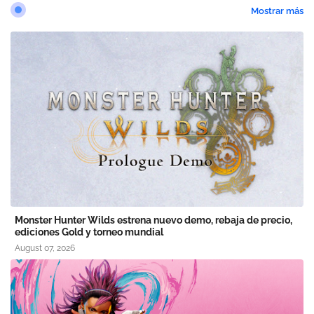
Mostrar más
Monster Hunter Wilds estrena nuevo demo, rebaja de precio,
ediciones Gold y torneo mundial
August 07, 2026