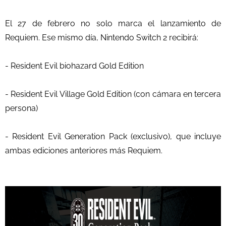
El 27 de febrero no solo marca el lanzamiento de
Requiem. Ese mismo día, Nintendo Switch 2 recibirá:
- Resident Evil biohazard Gold Edition
- Resident Evil Village Gold Edition (con cámara en tercera
persona)
- Resident Evil Generation Pack (exclusivo), que incluye
ambas ediciones anteriores más Requiem.