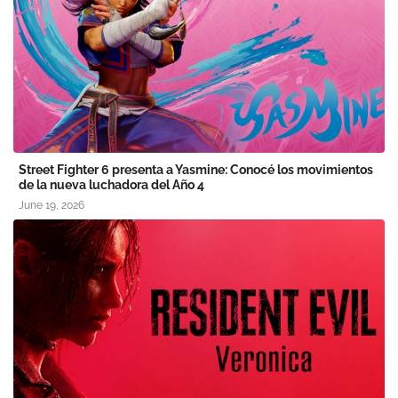
Street Fighter 6 presenta a Yasmine: Conocé los movimientos
de la nueva luchadora del Año 4
June 19, 2026