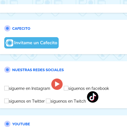
CAFECITO
NUESTRAS REDES SOCIALES
YOUTUBE