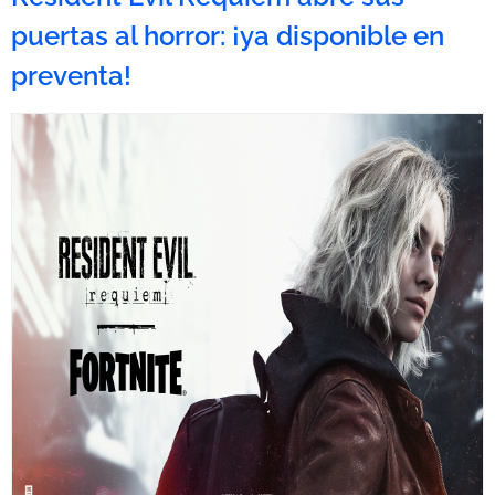
puertas al horror: ¡ya disponible en
preventa!