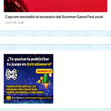
Capcom encendió el escenario del Summer Game Fest 2026
June 08, 2026