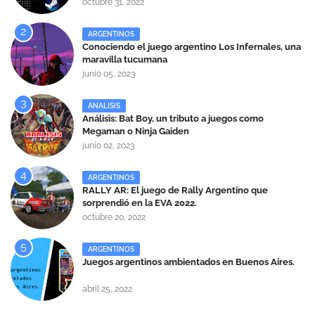
octubre 31, 2022
ARGENTINOS
Conociendo el juego argentino Los Infernales, una
maravilla tucumana
junio 05, 2023
ANALISIS
Análisis: Bat Boy, un tributo a juegos como
Megaman o Ninja Gaiden
junio 02, 2023
ARGENTINOS
RALLY AR: El juego de Rally Argentino que
sorprendió en la EVA 2022.
octubre 20, 2022
ARGENTINOS
Juegos argentinos ambientados en Buenos Aires.
abril 25, 2022