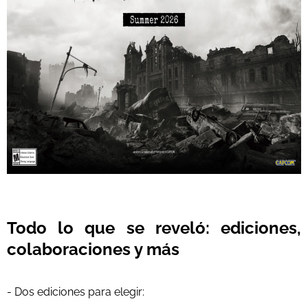
Todo lo que se reveló: ediciones,
colaboraciones y más
- Dos ediciones para elegir: