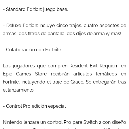
- Standard Edition: juego base.
- Deluxe Edition: incluye cinco trajes, cuatro aspectos de
armas, dos filtros de pantalla, dos dijes de arma ¡y más!
- Colaboración con Fortnite:
Los jugadores que compren Resident Evil Requiem en
Epic Games Store recibirán artículos temáticos en
Fortnite, incluyendo el traje de Grace. Se entregarán tras
el lanzamiento.
- Control Pro edición especial:
Nintendo lanzará un control Pro para Switch 2 con diseño