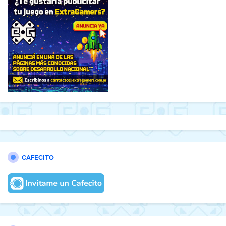
CAFECITO