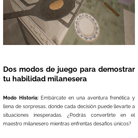
Dos modos de juego para demostrar
tu habilidad milanesera
Modo Historia:
Embárcate en una aventura frenética y
llena de sorpresas, donde cada decisión puede llevarte a
situaciones inesperadas. ¿Podrás convertirte en el
maestro milanesero mientras enfrentas desafíos únicos?