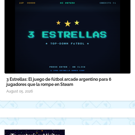
3 Estrellas: El juego de fútbol arcade argentino para 6
jugadores que la rompe en Steam
August 05, 2026