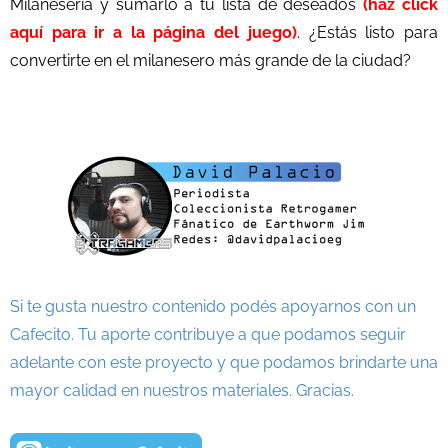
Milaneseria y sumarlo a tu lista de deseados
(haz click
aquí para ir a la página del juego)
. ¿Estás listo para
convertirte en el milanesero más grande de la ciudad?
Si te gusta nuestro contenido podés apoyarnos con un
Cafecito. Tu aporte contribuye a que podamos seguir
adelante con este proyecto y que podamos brindarte una
mayor calidad en nuestros materiales. Gracias.