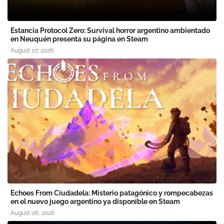
Estancia Protocol Zero: Survival horror argentino ambientado
en Neuquén presenta su página en Steam
August 07, 2026
Echoes From Ciudadela: Misterio patagónico y rompecabezas
en el nuevo juego argentino ya disponible en Steam
August 06, 2026