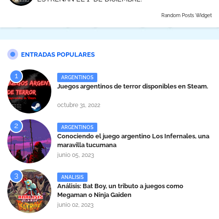
Random Posts Widget
ENTRADAS POPULARES
ARGENTINOS
Juegos argentinos de terror disponibles en Steam.
octubre 31, 2022
ARGENTINOS
Conociendo el juego argentino Los Infernales, una
maravilla tucumana
junio 05, 2023
ANALISIS
Análisis: Bat Boy, un tributo a juegos como
Megaman o Ninja Gaiden
junio 02, 2023