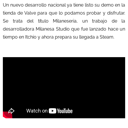
Un nuevo desarrollo nacional ya tiene listo su demo en la
tienda de Valve para que lo podamos probar y disfrutar.
Se trata del título Milaneseria, un trabajo de la
desarrolladora Milanesa Studio que fue lanzado hace un
tiempo en Itchio y ahora prepara su llegada a Steam.