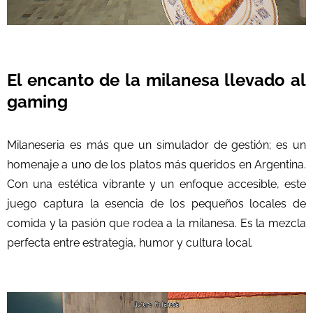
El encanto de la milanesa llevado al
gaming
Milaneseria es más que un simulador de gestión; es un
homenaje a uno de los platos más queridos en Argentina.
Con una estética vibrante y un enfoque accesible, este
juego captura la esencia de los pequeños locales de
comida y la pasión que rodea a la milanesa. Es la mezcla
perfecta entre estrategia, humor y cultura local.