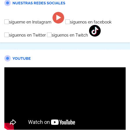
NUESTRAS REDES SOCIALES
YOUTUBE