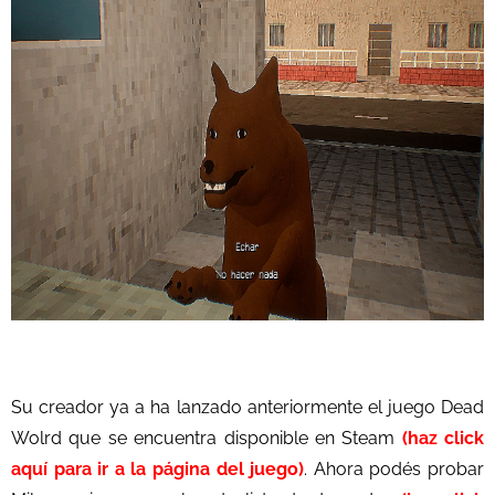
Su creador ya a ha lanzado anteriormente el juego Dead
Wolrd que se encuentra disponible en Steam
(haz click
aquí para ir a la página del juego)
. Ahora podés probar