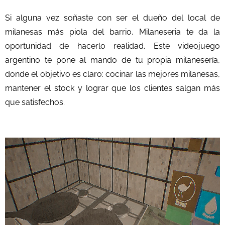
Si alguna vez soñaste con ser el dueño del local de
milanesas más piola del barrio, Milaneseria te da la
oportunidad de hacerlo realidad. Este videojuego
argentino te pone al mando de tu propia milanesería,
donde el objetivo es claro: cocinar las mejores milanesas,
mantener el stock y lograr que los clientes salgan más
que satisfechos.