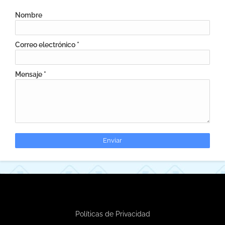
Nombre
Correo electrónico
*
Mensaje
*
Políticas de Privacidad