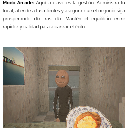
Modo Arcade:
Aquí la clave es la gestión. Administra tu
local, atiende a tus clientes y asegura que el negocio siga
prosperando día tras día. Mantén el equilibrio entre
rapidez y calidad para alcanzar el éxito.