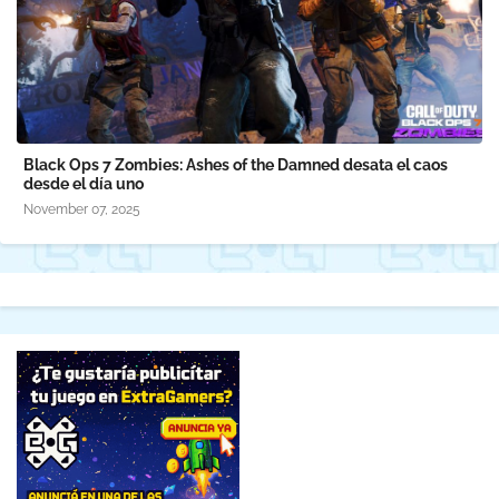
Black Ops 7 Zombies: Ashes of the Damned desata el caos
desde el día uno
November 07, 2025