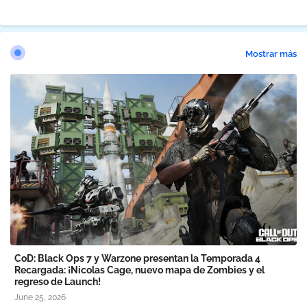
Mostrar más
CoD: Black Ops 7 y Warzone presentan la Temporada 4
Recargada: ¡Nicolas Cage, nuevo mapa de Zombies y el
regreso de Launch!
June 25, 2026