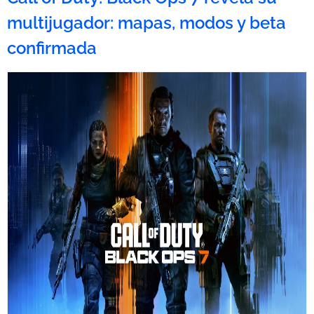
multijugador: mapas, modos y beta
confirmada