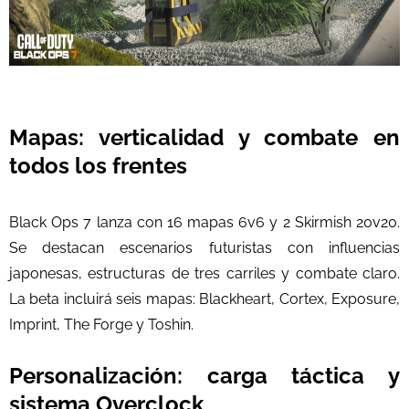
Mapas: verticalidad y combate en
todos los frentes
Black Ops 7 lanza con 16 mapas 6v6 y 2 Skirmish 20v20.
Se destacan escenarios futuristas con influencias
japonesas, estructuras de tres carriles y combate claro.
La beta incluirá seis mapas: Blackheart, Cortex, Exposure,
Imprint, The Forge y Toshin.
Personalización: carga táctica y
sistema Overclock