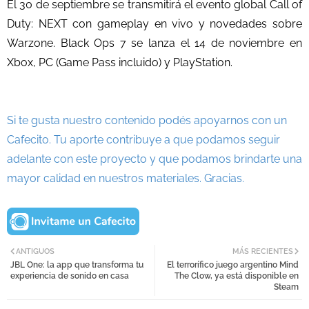
El 30 de septiembre se transmitirá el evento global Call of
Duty: NEXT con gameplay en vivo y novedades sobre
Warzone. Black Ops 7 se lanza el 14 de noviembre en
Xbox, PC (Game Pass incluido) y PlayStation.
Si te gusta nuestro contenido podés apoyarnos con un
Cafecito. Tu aporte contribuye a que podamos seguir
adelante con este proyecto y que podamos brindarte una
mayor calidad en nuestros materiales. Gracias.
ANTIGUOS
MÁS RECIENTES
JBL One: la app que transforma tu
El terrorífico juego argentino Mind
experiencia de sonido en casa
The Clow, ya está disponible en
Steam