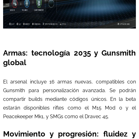
Armas: tecnología 2035 y Gunsmith
global
El arsenal incluye 16 armas nuevas, compatibles con
Gunsmith para personalización avanzada. Se podrán
compartir builds mediante códigos únicos. En la beta
estarán disponibles rifles como el M15 Mod 0 y el
Peacekeeper Mk1, y SMGs como el Dravec 45.
Movimiento y progresión: fluidez y