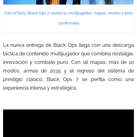
Call of Duty: Black Ops 7 revela su multijugador: mapas, modos y beta
confirmada
La nueva entrega de Black Ops llega con una descarga
táctica de contenido multijugador que combina nostalgia,
innovación y combate puro. Con 18 mapas, más de 10
modos, armas de 2035 y el regreso del sistema de
prestigio clásico, Black Ops 7 se perfila como una
experiencia intensa y estratégica.