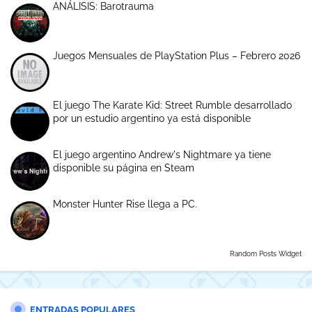
ANÁLISIS: Barotrauma
Juegos Mensuales de PlayStation Plus – Febrero 2026
El juego The Karate Kid: Street Rumble desarrollado
por un estudio argentino ya está disponible
El juego argentino Andrew's Nightmare ya tiene
disponible su página en Steam
Monster Hunter Rise llega a PC.
Random Posts Widget
ENTRADAS POPULARES