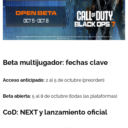
Beta multijugador: fechas clave
Acceso anticipado:
2 al 5 de octubre (preorden)
Beta abierta:
5 al 8 de octubre (todas las plataformas)
CoD: NEXT y lanzamiento oficial