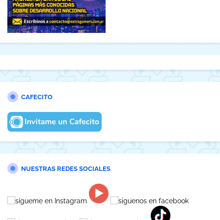
CAFECITO
NUESTRAS REDES SOCIALES