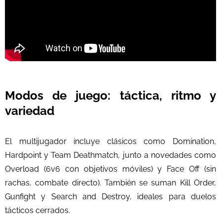
Modos de juego: táctica, ritmo y
variedad
El multijugador incluye clásicos como Domination,
Hardpoint y Team Deathmatch, junto a novedades como
Overload (6v6 con objetivos móviles) y Face Off (sin
rachas, combate directo). También se suman Kill Order,
Gunfight y Search and Destroy, ideales para duelos
tácticos cerrados.