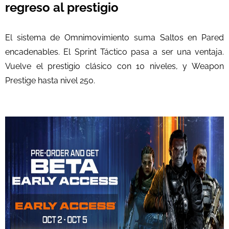
regreso al prestigio
El sistema de Omnimovimiento suma Saltos en Pared
encadenables. El Sprint Táctico pasa a ser una ventaja.
Vuelve el prestigio clásico con 10 niveles, y Weapon
Prestige hasta nivel 250.