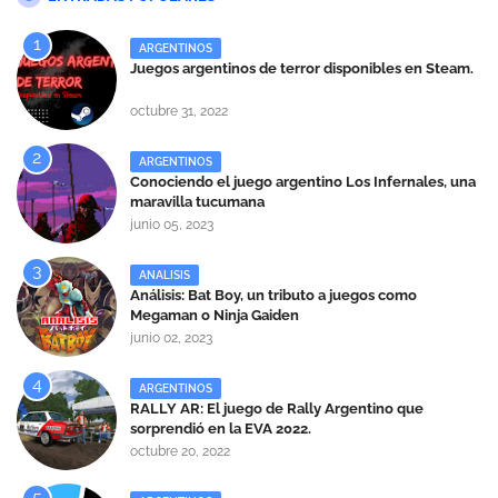
ARGENTINOS
Juegos argentinos de terror disponibles en Steam.
octubre 31, 2022
ARGENTINOS
Conociendo el juego argentino Los Infernales, una
maravilla tucumana
junio 05, 2023
ANALISIS
Análisis: Bat Boy, un tributo a juegos como
Megaman o Ninja Gaiden
junio 02, 2023
ARGENTINOS
RALLY AR: El juego de Rally Argentino que
sorprendió en la EVA 2022.
octubre 20, 2022