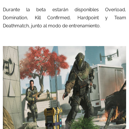
Durante la beta estarán disponibles Overload,
Domination, Kill Confirmed, Hardpoint y Team
Deathmatch, junto al modo de entrenamiento.