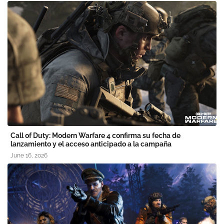
Call of Duty: Modern Warfare 4 confirma su fecha de
lanzamiento y el acceso anticipado a la campaña
June 16, 2026