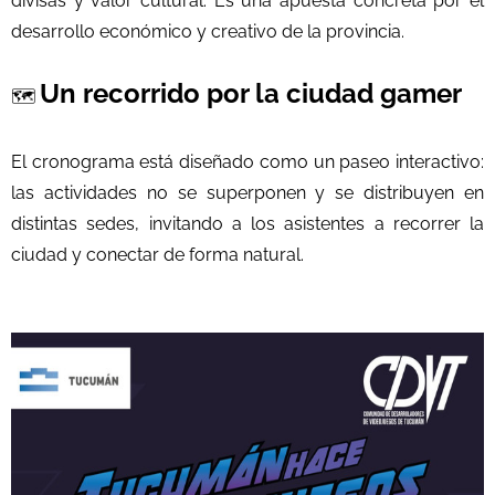
divisas y valor cultural. Es una apuesta concreta por el
desarrollo económico y creativo de la provincia.
Un recorrido por la ciudad gamer
🗺️
El cronograma está diseñado como un paseo interactivo:
las actividades no se superponen y se distribuyen en
distintas sedes, invitando a los asistentes a recorrer la
ciudad y conectar de forma natural.