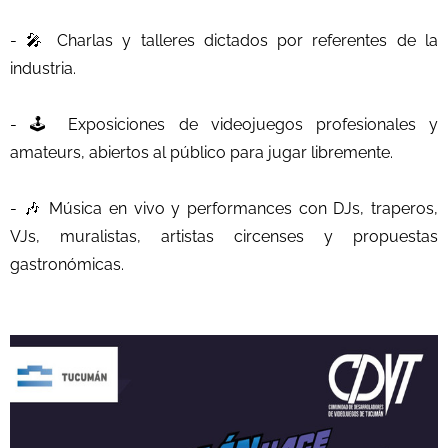
- 🎤 Charlas y talleres dictados por referentes de la
industria.
- 🕹️ Exposiciones de videojuegos profesionales y
amateurs, abiertos al público para jugar libremente.
- 🎶 Música en vivo y performances con DJs, traperos,
VJs, muralistas, artistas circenses y propuestas
gastronómicas.