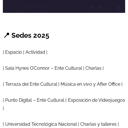
📍 Sedes 2025
| Espacio | Actividad |
| Sala Hynes O’Connor – Ente Cultural | Charlas |
| Terraza del Ente Cultural | Música en vivo y After Office |
| Punto Digital – Ente Cultural | Exposición de Videojuegos
|
| Universidad Tecnológica Nacional | Charlas y talleres |