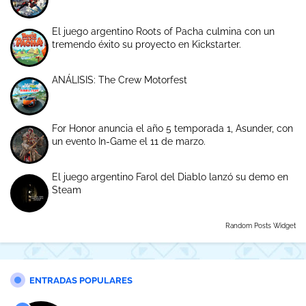
El juego argentino Roots of Pacha culmina con un
tremendo éxito su proyecto en Kickstarter.
ANÁLISIS: The Crew Motorfest
For Honor anuncia el año 5 temporada 1, Asunder, con
un evento In-Game el 11 de marzo.
El juego argentino Farol del Diablo lanzó su demo en
Steam
Random Posts Widget
ENTRADAS POPULARES