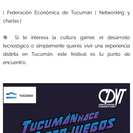
| Federación Económica de Tucumán | Networking y
charlas |
🎯 Si te interesa la cultura gamer, el desarrollo
tecnológico o simplemente querés vivir una experiencia
distinta en Tucumán, este festival es tu punto de
encuentro.