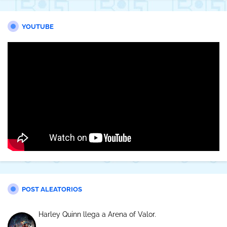
YOUTUBE
POST ALEATORIOS
Harley Quinn llega a Arena of Valor.