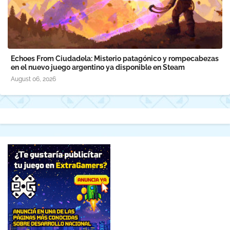
Echoes From Ciudadela: Misterio patagónico y rompecabezas
en el nuevo juego argentino ya disponible en Steam
August 06, 2026