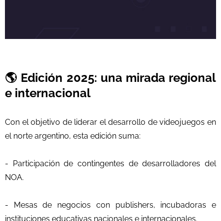
🌎 Edición 2025: una mirada regional
e internacional
Con el objetivo de liderar el desarrollo de videojuegos en
el norte argentino, esta edición suma:
- Participación de contingentes de desarrolladores del
NOA.
- Mesas de negocios con publishers, incubadoras e
instituciones educativas nacionales e internacionales.