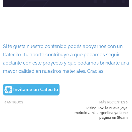
Si te gusta nuestro contenido podés apoyarnos con un
Cafecito. Tu aporte contribuye a que podamos seguir
adelante con este proyecto y que podamos brindarte una
mayor calidad en nuestros materiales. Gracias.
ANTIGUOS
MÁS RECIENTES
Rising Fox: la nueva joya
metroidvania argentina ya tiene
página en Steam