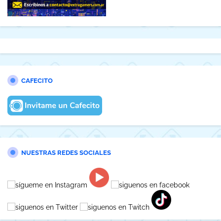
CAFECITO
NUESTRAS REDES SOCIALES