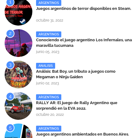
ARGENTINOS
Juegos argentinos de terror disponibles en Steam.
octubre 31, 2022
ARGENTINOS
Conociendo el juego argentino Los Infernales, una
maravilla tucumana
junio 05, 2023
ANALISIS
Análisis: Bat Boy, un tributo a juegos como
Megaman o Ninja Gaiden
junio 02, 2023
ARGENTINOS
RALLY AR: El juego de Rally Argentino que
sorprendió en la EVA 2022.
octubre 20, 2022
ARGENTINOS
Juegos argentinos ambientados en Buenos Aires.