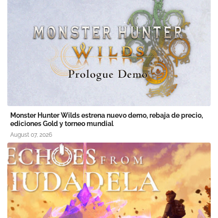
Monster Hunter Wilds estrena nuevo demo, rebaja de precio,
ediciones Gold y torneo mundial
August 07, 2026