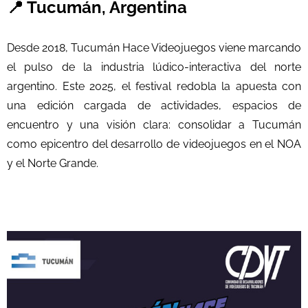
📍 Tucumán, Argentina
Desde 2018, Tucumán Hace Videojuegos viene marcando
el pulso de la industria lúdico-interactiva del norte
argentino. Este 2025, el festival redobla la apuesta con
una edición cargada de actividades, espacios de
encuentro y una visión clara: consolidar a Tucumán
como epicentro del desarrollo de videojuegos en el NOA
y el Norte Grande.