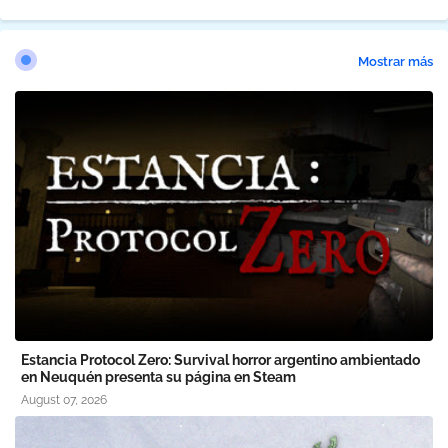
Mostrar más
Estancia Protocol Zero: Survival horror argentino ambientado
en Neuquén presenta su página en Steam
August 07, 2026