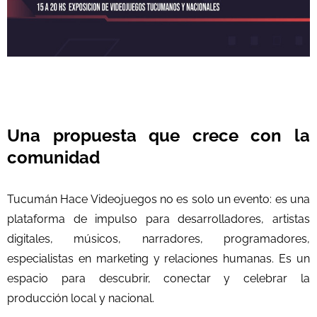
Una propuesta que crece con la
comunidad
Tucumán Hace Videojuegos no es solo un evento: es una
plataforma de impulso para desarrolladores, artistas
digitales, músicos, narradores, programadores,
especialistas en marketing y relaciones humanas. Es un
espacio para descubrir, conectar y celebrar la
producción local y nacional.