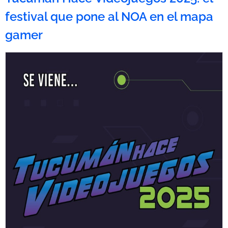
festival que pone al NOA en el mapa
gamer