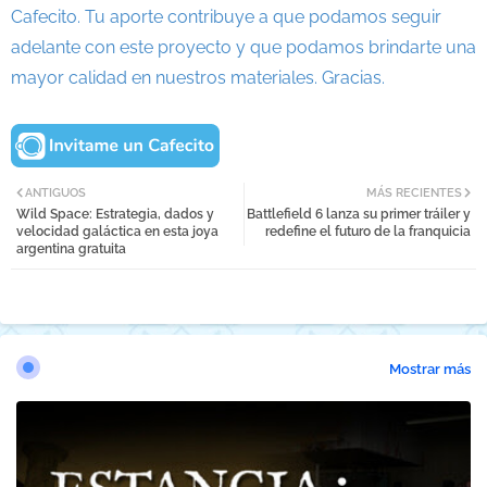
Cafecito. Tu aporte contribuye a que podamos seguir
adelante con este proyecto y que podamos brindarte una
mayor calidad en nuestros materiales. Gracias.
ANTIGUOS
MÁS RECIENTES
Wild Space: Estrategia, dados y
Battlefield 6 lanza su primer tráiler y
velocidad galáctica en esta joya
redefine el futuro de la franquicia
argentina gratuita
Mostrar más