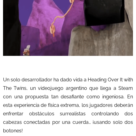
Un solo desarrollador ha dado vida a Heading Over It with
The Twins, un videojuego argentino que llega a Steam
con una propuesta tan desafiante como ingeniosa. En
esta experiencia de física extrema, los jugadores deberán
enfrentar obstáculos surrealistas controlando dos
cabezas conectadas por una cuerda… ¡usando solo dos
botones!