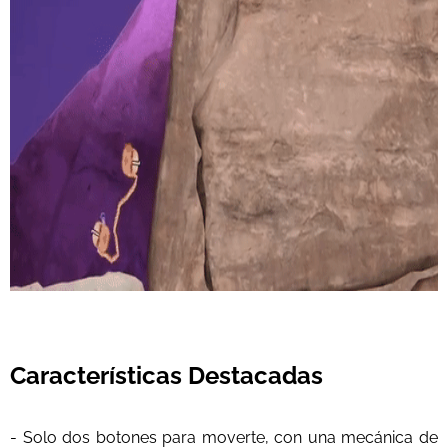
Características Destacadas
- Solo dos botones para moverte, con una mecánica de