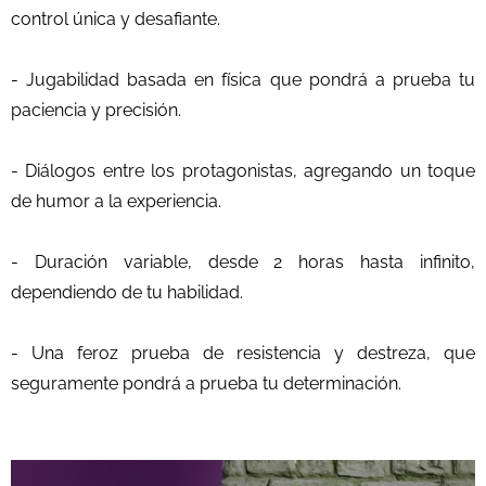
control única y desafiante.
- Jugabilidad basada en física que pondrá a prueba tu
paciencia y precisión.
- Diálogos entre los protagonistas, agregando un toque
de humor a la experiencia.
- Duración variable, desde 2 horas hasta infinito,
dependiendo de tu habilidad.
- Una feroz prueba de resistencia y destreza, que
seguramente pondrá a prueba tu determinación.