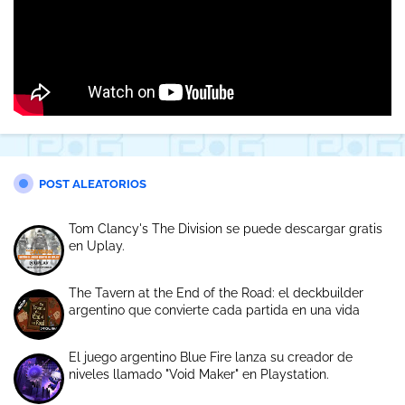
POST ALEATORIOS
Tom Clancy's The Division se puede descargar gratis
en Uplay.
The Tavern at the End of the Road: el deckbuilder
argentino que convierte cada partida en una vida
El juego argentino Blue Fire lanza su creador de
niveles llamado "Void Maker" en Playstation.