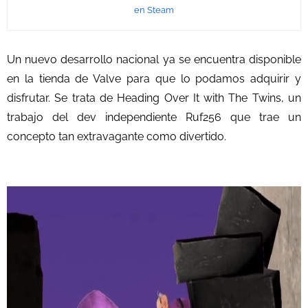
en Steam
Un nuevo desarrollo nacional ya se encuentra disponible
en la tienda de Valve para que lo podamos adquirir y
disfrutar. Se trata de Heading Over It with The Twins, un
trabajo del dev independiente Ruf256 que trae un
concepto tan extravagante como divertido.