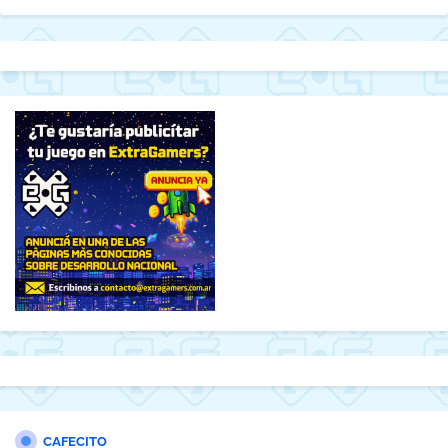
CAFECITO