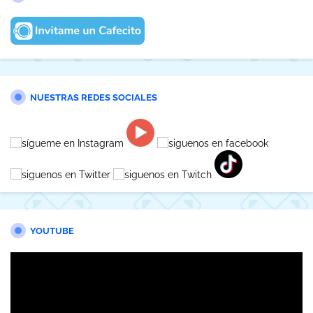
NUESTRAS REDES SOCIALES
YOUTUBE