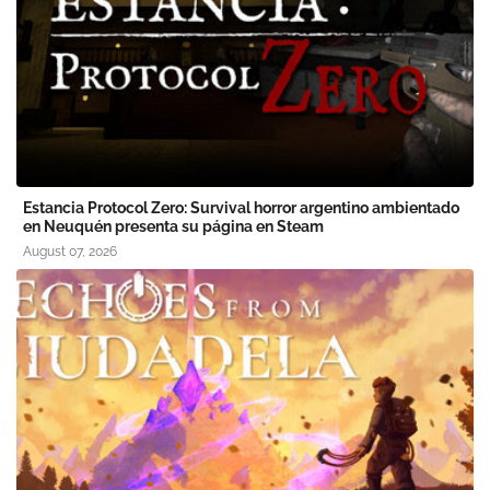
Estancia Protocol Zero: Survival horror argentino ambientado
en Neuquén presenta su página en Steam
August 07, 2026