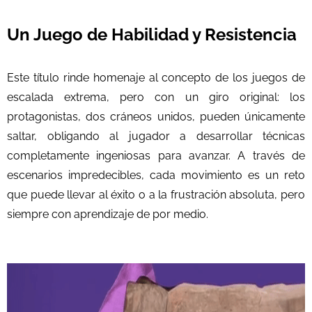
Un Juego de Habilidad y Resistencia
Este título rinde homenaje al concepto de los juegos de
escalada extrema, pero con un giro original: los
protagonistas, dos cráneos unidos, pueden únicamente
saltar, obligando al jugador a desarrollar técnicas
completamente ingeniosas para avanzar. A través de
escenarios impredecibles, cada movimiento es un reto
que puede llevar al éxito o a la frustración absoluta, pero
siempre con aprendizaje de por medio.