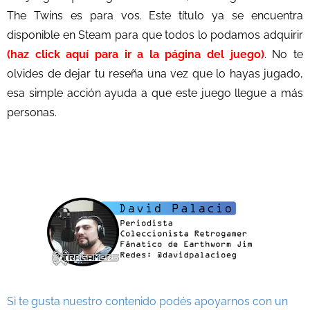
The Twins es para vos. Este título ya se encuentra
disponible en Steam para que todos lo podamos adquirir
(haz click aquí para ir a la página del juego)
. No te
olvides de dejar tu reseña una vez que lo hayas jugado,
esa simple acción ayuda a que este juego llegue a más
personas.
Si te gusta nuestro contenido podés apoyarnos con un