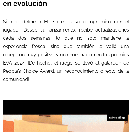
en evolución
Si algo define a Eterspire es su compromiso con el
jugador. Desde su lanzamiento, recibe actualizaciones
cada dos semanas, lo que no solo mantiene la
experiencia fresca, sino que también le valió una
recepción muy positiva y una nominación en los premios
EVA 2024. ¡De hecho, el juego se llevó el galardón de
People’s Choice Award, un reconocimiento directo de la
comunidad!