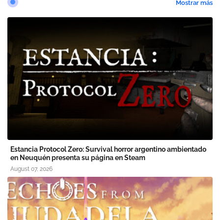
Mostrar más
Estancia Protocol Zero: Survival horror argentino ambientado
en Neuquén presenta su página en Steam
August 07, 2026