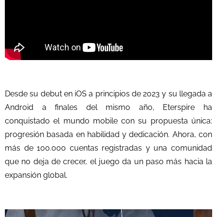
Desde su debut en iOS a principios de 2023 y su llegada a
Android a finales del mismo año, Eterspire ha
conquistado el mundo mobile con su propuesta única:
progresión basada en habilidad y dedicación. Ahora, con
más de 100.000 cuentas registradas y una comunidad
que no deja de crecer, el juego da un paso más hacia la
expansión global.