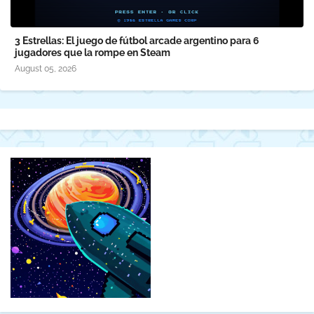
3 Estrellas: El juego de fútbol arcade argentino para 6
jugadores que la rompe en Steam
August 05, 2026