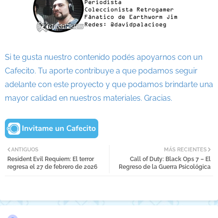
Si te gusta nuestro contenido podés apoyarnos con un
Cafecito. Tu aporte contribuye a que podamos seguir
adelante con este proyecto y que podamos brindarte una
mayor calidad en nuestros materiales. Gracias.
ANTIGUOS
MÁS RECIENTES
Resident Evil Requiem: El terror
Call of Duty: Black Ops 7 – El
regresa el 27 de febrero de 2026
Regreso de la Guerra Psicológica