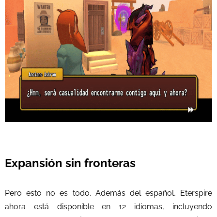
Expansión sin fronteras
Pero esto no es todo. Además del español, Eterspire
ahora está disponible en 12 idiomas, incluyendo