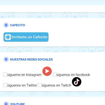
CAFECITO
NUESTRAS REDES SOCIALES
YOUTUBE