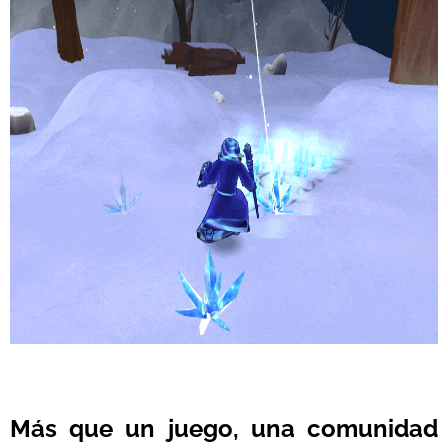
Más que un juego, una comunidad