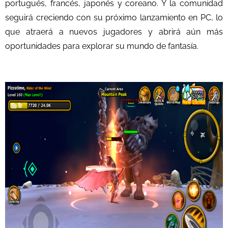
portugués, francés, japonés y coreano. Y la comunidad
seguirá creciendo con su próximo lanzamiento en PC, lo
que atraerá a nuevos jugadores y abrirá aún más
oportunidades para explorar su mundo de fantasía.