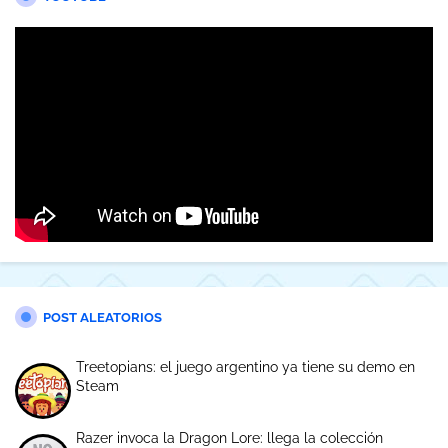
POST ALEATORIOS
Treetopians: el juego argentino ya tiene su demo en
Steam
Razer invoca la Dragon Lore: llega la colección