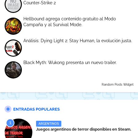
Counter-Strike 2
Hellbound agrega contenido gratuito al Modo
Campaña y al Survival Mode.
Análisis: Dying Light 2: Stay Human, la evolución justa.
Black Myth: Wukong presenta un nuevo trailer.
Random Posts Widget
ENTRADAS POPULARES
ARGENTINOS
Juegos argentinos de terror disponibles en Steam.