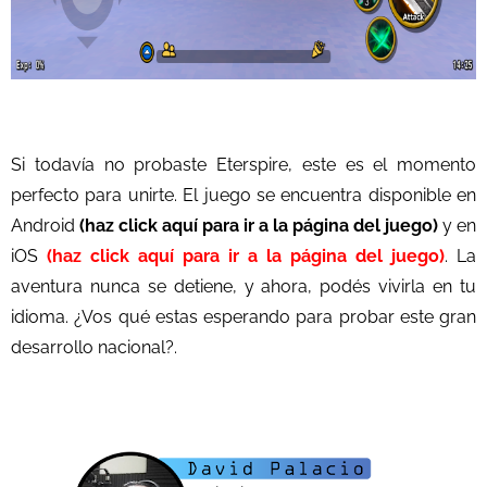
Si todavía no probaste Eterspire, este es el momento
perfecto para unirte. El juego se encuentra disponible en
Android
(haz click aquí para ir a la página del juego)
y en
iOS
(haz click aquí para ir a la página del juego)
. La
aventura nunca se detiene, y ahora, podés vivirla en tu
idioma. ¿Vos qué estas esperando para probar este gran
desarrollo nacional?.