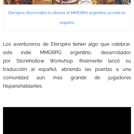
Eterspire ahora habla tu idioma: el MMORPG argentino ya está en
español
Los aventureros de Eterspire tienen algo que celebrar:
este indie MMORPG argentino, desarrollador
por
Stonehollow Workshop,
finalmente lanzó su
traducción al español, abriendo las puertas a una
comunidad aún más grande de jugadores
hispanohablantes.