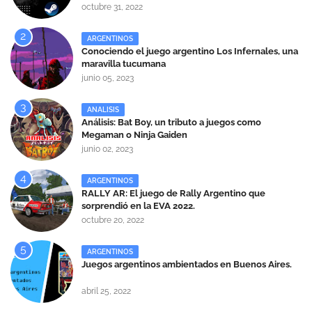
octubre 31, 2022
ARGENTINOS
Conociendo el juego argentino Los Infernales, una
maravilla tucumana
junio 05, 2023
ANALISIS
Análisis: Bat Boy, un tributo a juegos como
Megaman o Ninja Gaiden
junio 02, 2023
ARGENTINOS
RALLY AR: El juego de Rally Argentino que
sorprendió en la EVA 2022.
octubre 20, 2022
ARGENTINOS
Juegos argentinos ambientados en Buenos Aires.
abril 25, 2022