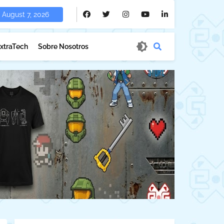
August 7, 2026
xtraTech
Sobre Nosotros