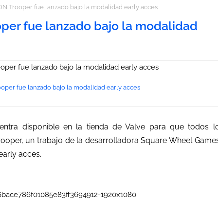
ON Trooper fue lanzado bajo la modalidad early acces
oper fue lanzado bajo la modalidad
oper fue lanzado bajo la modalidad early acces
ntra disponible en la tienda de Valve para que todos l
 Trooper, un trabajo de la desarrolladora Square Wheel Game
early acces.