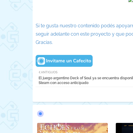
Si te gusta nuestro contenido podés apoyar
seguir adelante con este proyecto y que po
Gracias.
ANTIGUOS
El juego argentino Deck of Soul ya se encuentra disponi
Steam con acceso anticipado