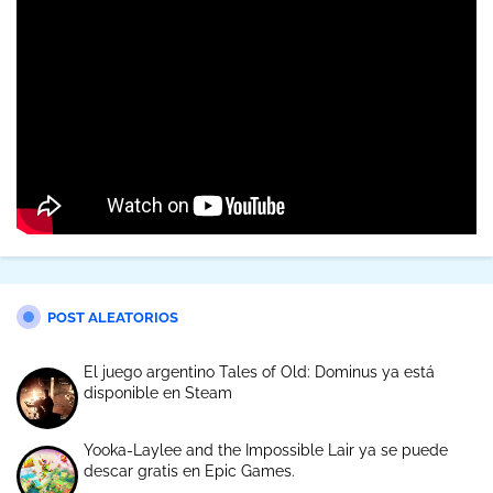
POST ALEATORIOS
El juego argentino Tales of Old: Dominus ya está
disponible en Steam
Yooka-Laylee and the Impossible Lair ya se puede
descar gratis en Epic Games.