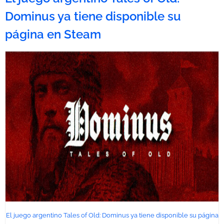
Dominus ya tiene disponible su
página en Steam
El juego argentino Tales of Old: Dominus ya tiene disponible su página