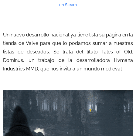
en Steam
Un nuevo desarrollo nacional ya tiene lista su página en la
tienda de Valve para que lo podamos sumar a nuestras
listas de deseados. Se trata del título Tales of Old:
Dominus, un trabajo de la desarrolladora Hvmana
Industries MMD, que nos invita a un mundo medieval.