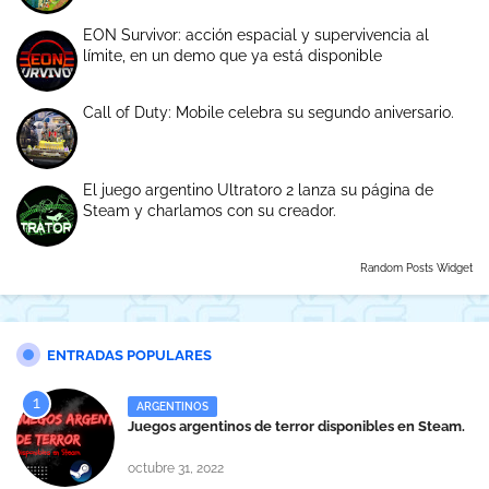
EON Survivor: acción espacial y supervivencia al
límite, en un demo que ya está disponible
Call of Duty: Mobile celebra su segundo aniversario.
El juego argentino Ultratoro 2 lanza su página de
Steam y charlamos con su creador.
Random Posts Widget
ENTRADAS POPULARES
ARGENTINOS
Juegos argentinos de terror disponibles en Steam.
octubre 31, 2022