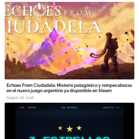
Echoes From Ciudadela: Misterio patagónico y rompecabezas
en el nuevo juego argentino ya disponible en Steam
August 06, 2026