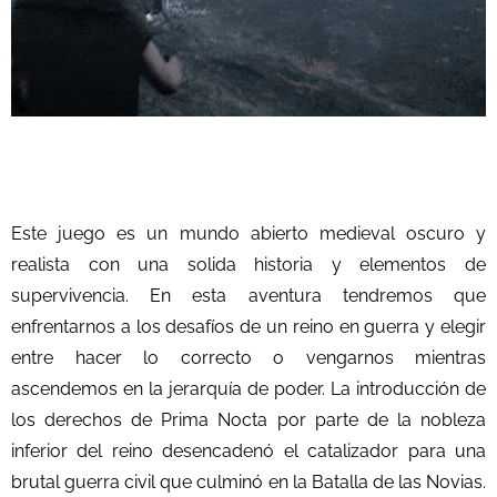
Este juego es un mundo abierto medieval oscuro y
realista con una solida historia y elementos de
supervivencia. En esta aventura tendremos que
enfrentarnos a los desafíos de un reino en guerra y elegir
entre hacer lo correcto o vengarnos mientras
ascendemos en la jerarquía de poder. La introducción de
los derechos de Prima Nocta por parte de la nobleza
inferior del reino desencadenó el catalizador para una
brutal guerra civil que culminó en la Batalla de las Novias.