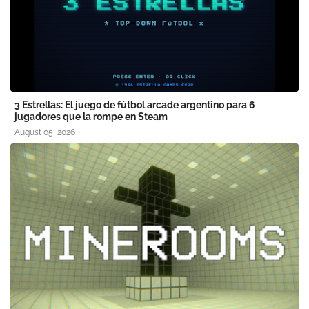
3 Estrellas: El juego de fútbol arcade argentino para 6
jugadores que la rompe en Steam
August 05, 2026