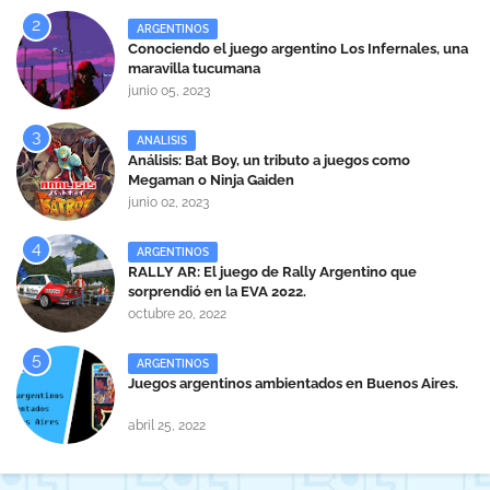
ARGENTINOS
Conociendo el juego argentino Los Infernales, una
maravilla tucumana
junio 05, 2023
ANALISIS
Análisis: Bat Boy, un tributo a juegos como
Megaman o Ninja Gaiden
junio 02, 2023
ARGENTINOS
RALLY AR: El juego de Rally Argentino que
sorprendió en la EVA 2022.
octubre 20, 2022
ARGENTINOS
Juegos argentinos ambientados en Buenos Aires.
abril 25, 2022