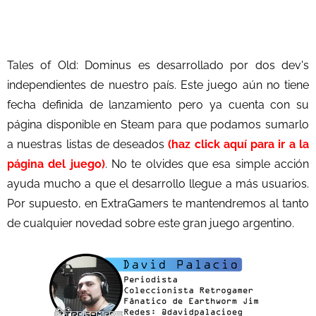
Tales of Old: Dominus es desarrollado por dos dev's
independientes de nuestro país. Este juego aún no tiene
fecha definida de lanzamiento pero ya cuenta con su
página disponible en Steam para que podamos sumarlo
a nuestras listas de deseados
(haz click aquí para ir a la
página del juego)
. No te olvides que esa simple acción
ayuda mucho a que el desarrollo llegue a más usuarios.
Por supuesto, en ExtraGamers te mantendremos al tanto
de cualquier novedad sobre este gran juego argentino.