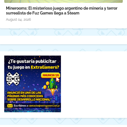
Minerooms: El misterioso juego argentino de minería y terror
surrealista de Fuz Games llega a Steam
August 04, 2026