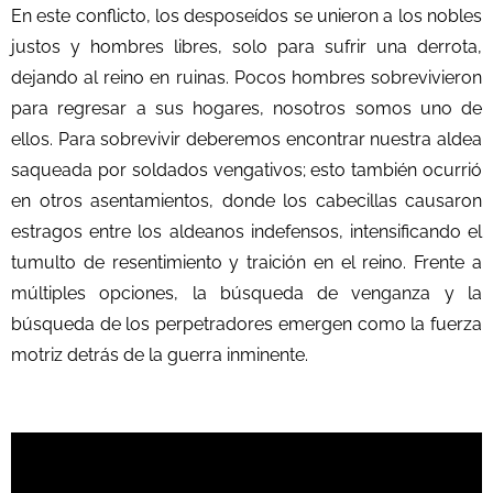
En este conflicto, los desposeídos se unieron a los nobles
justos y hombres libres, solo para sufrir una derrota,
dejando al reino en ruinas. Pocos hombres sobrevivieron
para regresar a sus hogares, nosotros somos uno de
ellos. Para sobrevivir deberemos encontrar nuestra aldea
saqueada por soldados vengativos; esto también ocurrió
en otros asentamientos, donde los cabecillas causaron
estragos entre los aldeanos indefensos, intensificando el
tumulto de resentimiento y traición en el reino. Frente a
múltiples opciones, la búsqueda de venganza y la
búsqueda de los perpetradores emergen como la fuerza
motriz detrás de la guerra inminente.