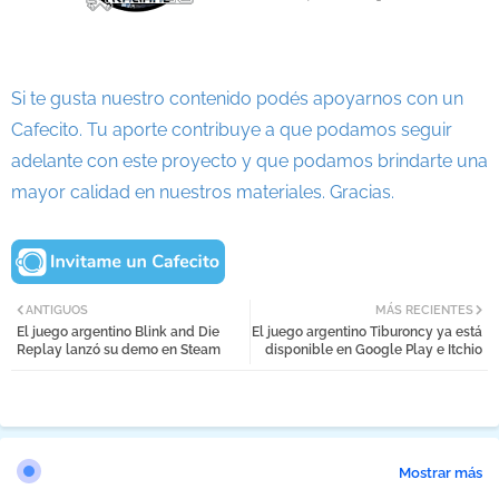
Si te gusta nuestro contenido podés apoyarnos con un
Cafecito. Tu aporte contribuye a que podamos seguir
adelante con este proyecto y que podamos brindarte una
mayor calidad en nuestros materiales. Gracias.
ANTIGUOS
MÁS RECIENTES
El juego argentino Blink and Die
El juego argentino Tiburoncy ya está
Replay lanzó su demo en Steam
disponible en Google Play e Itchio
Mostrar más