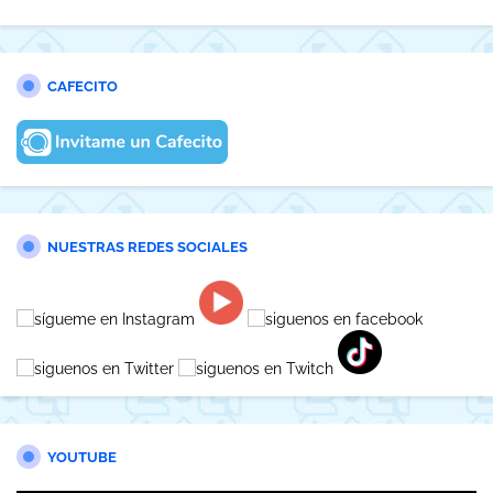
CAFECITO
NUESTRAS REDES SOCIALES
YOUTUBE