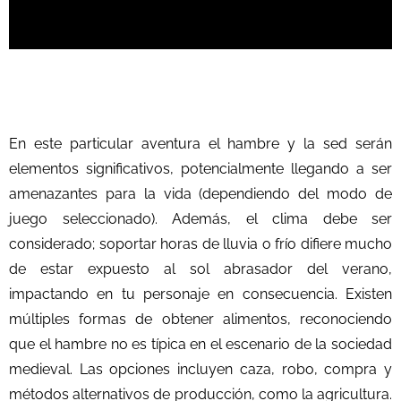
En este particular aventura el hambre y la sed serán
elementos significativos, potencialmente llegando a ser
amenazantes para la vida (dependiendo del modo de
juego seleccionado). Además, el clima debe ser
considerado; soportar horas de lluvia o frío difiere mucho
de estar expuesto al sol abrasador del verano,
impactando en tu personaje en consecuencia. Existen
múltiples formas de obtener alimentos, reconociendo
que el hambre no es típica en el escenario de la sociedad
medieval. Las opciones incluyen caza, robo, compra y
métodos alternativos de producción, como la agricultura.