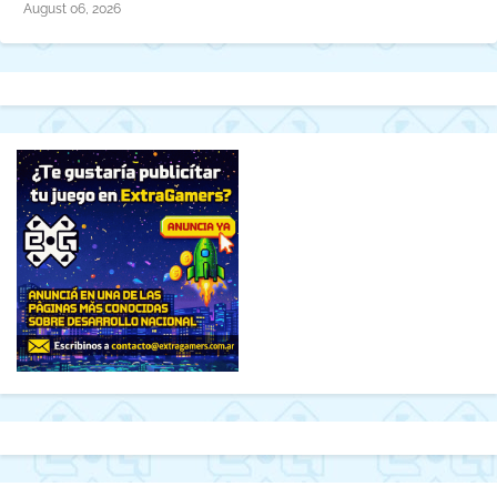
August 06, 2026