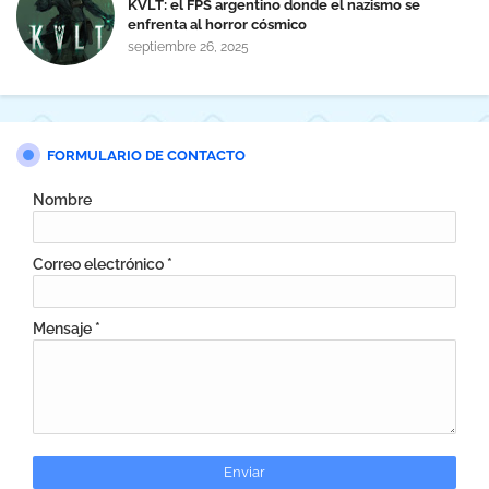
KVLT: el FPS argentino donde el nazismo se
enfrenta al horror cósmico
septiembre 26, 2025
FORMULARIO DE CONTACTO
Nombre
Correo electrónico
*
Mensaje
*