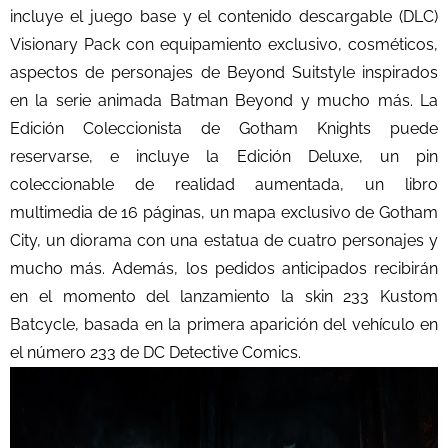
incluye el juego base y el contenido descargable (DLC)
Visionary Pack con equipamiento exclusivo, cosméticos,
aspectos de personajes de Beyond Suitstyle inspirados
en la serie animada Batman Beyond y mucho más. La
Edición Coleccionista de Gotham Knights puede
reservarse, e incluye la Edición Deluxe, un pin
coleccionable de realidad aumentada, un libro
multimedia de 16 páginas, un mapa exclusivo de Gotham
City, un diorama con una estatua de cuatro personajes y
mucho más. Además, los pedidos anticipados recibirán
en el momento del lanzamiento la skin 233 Kustom
Batcycle, basada en la primera aparición del vehículo en
el número 233 de DC Detective Comics.