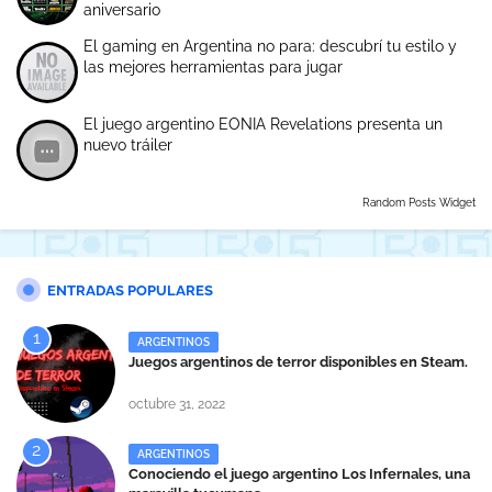
aniversario
El gaming en Argentina no para: descubrí tu estilo y
las mejores herramientas para jugar
El juego argentino EONIA Revelations presenta un
nuevo tráiler
Random Posts Widget
ENTRADAS POPULARES
ARGENTINOS
Juegos argentinos de terror disponibles en Steam.
octubre 31, 2022
ARGENTINOS
Conociendo el juego argentino Los Infernales, una