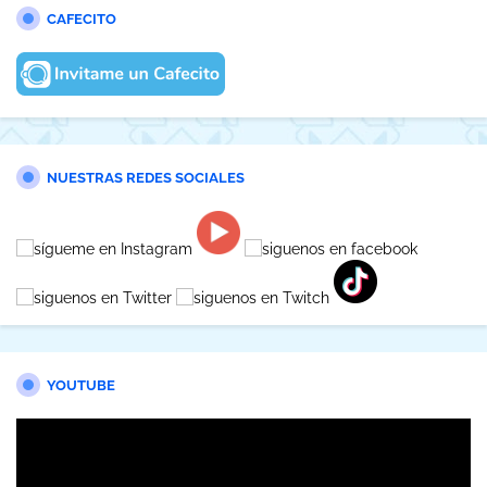
CAFECITO
NUESTRAS REDES SOCIALES
YOUTUBE