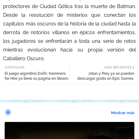
protectores de Ciudad Gótica tras la muerte de Batman.
Desde la resolución de misterios que conectan los
capítulos más oscuros de la historia de la ciudad hasta la
derrota de notorios villanos en épicos enfrentamientos,
los jugadores se enfrentarán a toda una serie de retos
mientras evolucionan hacia su propia versión del
Caballero Oscuro.
ANTIGUOS
MÁS RECIENTES
El juego argentino Dorfs: Hammers
Jotun y Prey ya se pueden
for Hire ya tiene su página en Steam.
descargar gratis en Epic Games.
Mostrar más