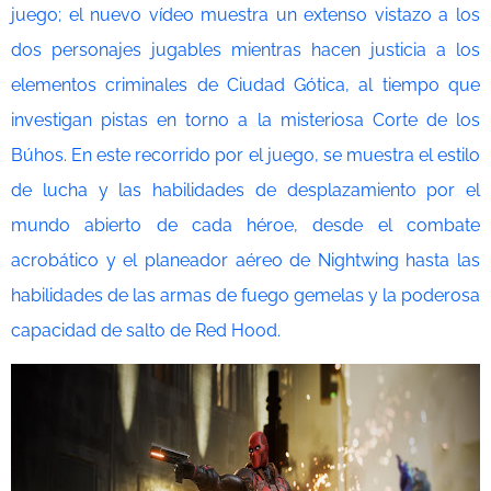
juego; el nuevo vídeo muestra un extenso vistazo a los
dos personajes jugables mientras hacen justicia a los
elementos criminales de Ciudad Gótica, al tiempo que
investigan pistas en torno a la misteriosa Corte de los
Búhos. En este recorrido por el juego, se muestra el estilo
de lucha y las habilidades de desplazamiento por el
mundo abierto de cada héroe, desde el combate
acrobático y el planeador aéreo de Nightwing hasta las
habilidades de las armas de fuego gemelas y la poderosa
capacidad de salto de Red Hood.