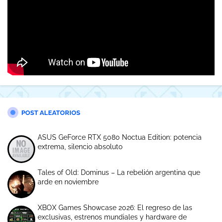
POST ALEATORIOS
ASUS GeForce RTX 5080 Noctua Edition: potencia
extrema, silencio absoluto
Tales of Old: Dominus – La rebelión argentina que
arde en noviembre
XBOX Games Showcase 2026: El regreso de las
exclusivas, estrenos mundiales y hardware de