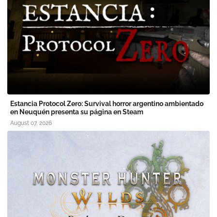
Estancia Protocol Zero: Survival horror argentino ambientado
en Neuquén presenta su página en Steam
August 07, 2026