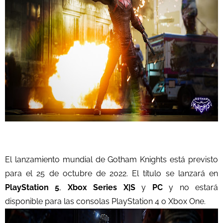
El lanzamiento mundial de Gotham Knights está previsto
para el 25 de octubre de 2022. El título se lanzará en
PlayStation 5
,
Xbox Series X|S
y
PC
y no estará
disponible para las consolas PlayStation 4 o Xbox One.