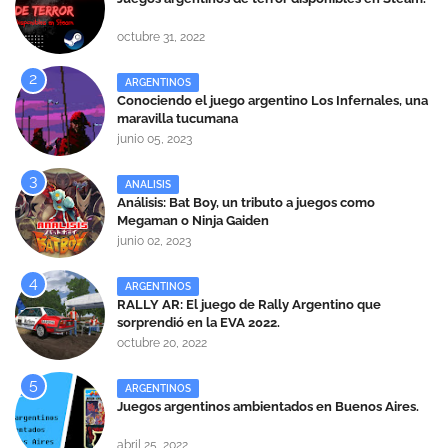
octubre 31, 2022
ARGENTINOS
Conociendo el juego argentino Los Infernales, una
maravilla tucumana
junio 05, 2023
ANALISIS
Análisis: Bat Boy, un tributo a juegos como
Megaman o Ninja Gaiden
junio 02, 2023
ARGENTINOS
RALLY AR: El juego de Rally Argentino que
sorprendió en la EVA 2022.
octubre 20, 2022
ARGENTINOS
Juegos argentinos ambientados en Buenos Aires.
abril 25, 2022