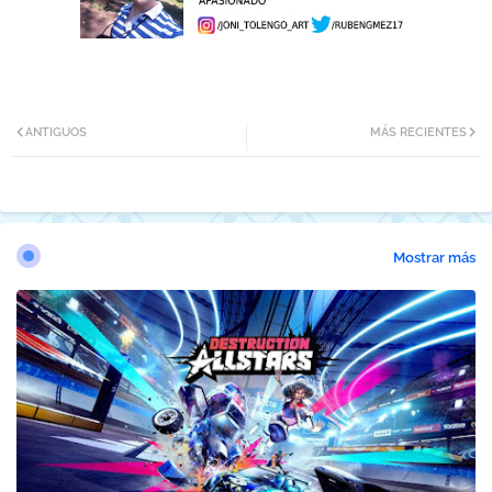
ANTIGUOS
MÁS RECIENTES
Mostrar más