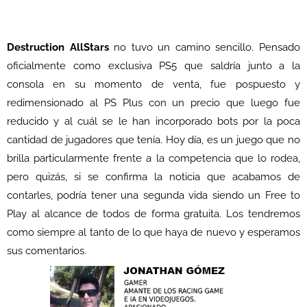
Destruction AllStars
no tuvo un camino sencillo. Pensado
oficialmente como exclusiva PS5 que saldría junto a la
consola en su momento de venta, fue pospuesto y
redimensionado al PS Plus con un precio que luego fue
reducido y al cuál se le han incorporado bots por la poca
cantidad de jugadores que tenía. Hoy día, es un juego que no
brilla particularmente frente a la competencia que lo rodea,
pero quizás, si se confirma la noticia que acabamos de
contarles, podría tener una segunda vida siendo un Free to
Play al alcance de todos de forma gratuita. Los tendremos
como siempre al tanto de lo que haya de nuevo y esperamos
sus comentarios.