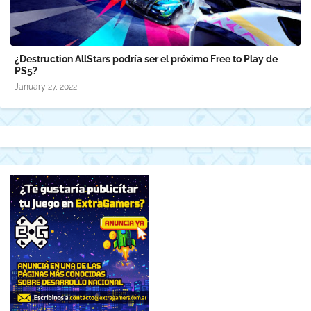
¿Destruction AllStars podría ser el próximo Free to Play de
PS5?
January 27, 2022