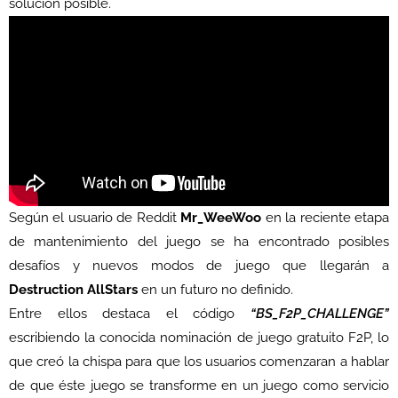
solución posible.
Según el usuario de Reddit
Mr_WeeWoo
en la reciente etapa
de mantenimiento del juego se ha encontrado posibles
desafíos y nuevos modos de juego que llegarán a
Destruction AllStars
en un futuro no definido.
Entre ellos destaca el código
“BS_F2P_CHALLENGE”
escribiendo la conocida nominación de juego gratuito F2P, lo
que creó la chispa para que los usuarios comenzaran a hablar
de que éste juego se transforme en un juego como servicio