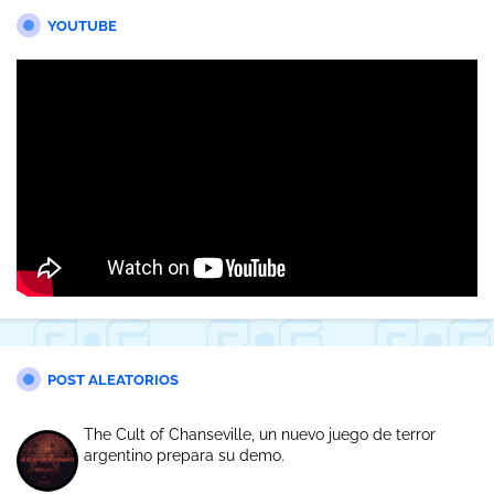
YOUTUBE
POST ALEATORIOS
The Cult of Chanseville, un nuevo juego de terror
argentino prepara su demo.