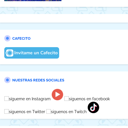
CAFECITO
NUESTRAS REDES SOCIALES