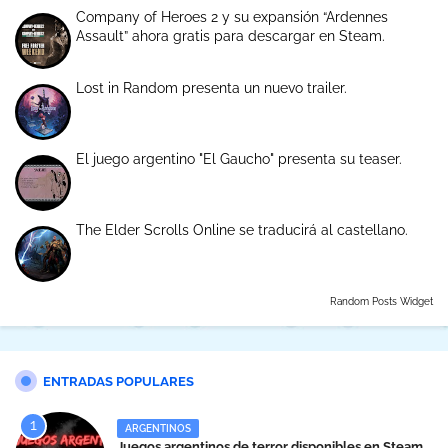
Company of Heroes 2 y su expansión “Ardennes
Assault” ahora gratis para descargar en Steam.
Lost in Random presenta un nuevo trailer.
El juego argentino "El Gaucho" presenta su teaser.
The Elder Scrolls Online se traducirá al castellano.
Random Posts Widget
ENTRADAS POPULARES
ARGENTINOS
Juegos argentinos de terror disponibles en Steam.