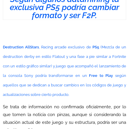
exclusiva PS5 podría cambiar
formato y ser F2P.
Destruction AllStars
, Racing arcade exclusivo de
PS5
(Mezcla de un
destruction derby en estilo Flatout y una fase a pie similar a Fortnite
con un estilo gráfico similar) y juego que acompañó el lanzamiento de
la consola Sony podría transformarse en un
Free to Play
según
aquellos que se dedican a buscar cambios en los códigos de juego y
actualizaciones sobre cierto producto.
Se trata de información no confirmada oficialmente, por lo
que tomen la noticia con pinzas, aunque si considerando la
situación actual de este juego y su estructura, podría ser una