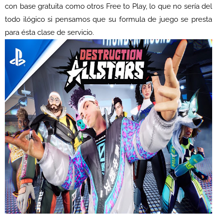
con base gratuita como otros Free to Play, lo que no sería del
todo ilógico si pensamos que su formula de juego se presta
para ésta clase de servicio.