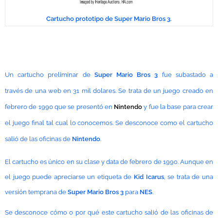
Cartucho prototipo de Super Mario Bros 3.
Un cartucho preliminar de
Super Mario Bros 3
fue subastado a
través
de una web en 31 mil dolares. Se trata de un juego creado en
febrero de 1990 que se presentó en
Nintendo
y fue la base para crear
el juego final tal cual lo conocemos. Se desconoce como el cartucho
salió de las oficinas de
Nintendo
.
El cartucho es único en su clase y data de febrero de 1990. Aunque en
el juego puede apreciarse un etiqueta de
Kid Icarus
, se trata de una
versión temprana de
Super Mario Bros 3
para
NES
.
Se desconoce cómo o por qué este cartucho salió de las oficinas de