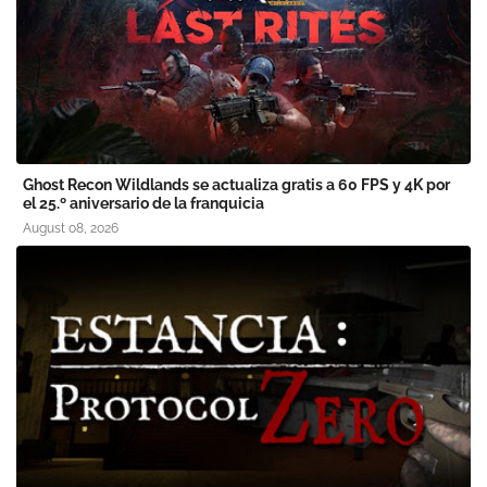
Ghost Recon Wildlands se actualiza gratis a 60 FPS y 4K por
el 25.º aniversario de la franquicia
August 08, 2026