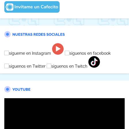
NUESTRAS REDES SOCIALES
YOUTUBE