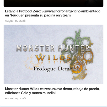
Estancia Protocol Zero: Survival horror argentino ambientado
en Neuquén presenta su página en Steam
August 07, 2026
Monster Hunter Wilds estrena nuevo demo, rebaja de precio,
ediciones Gold y torneo mundial
August 07, 2026