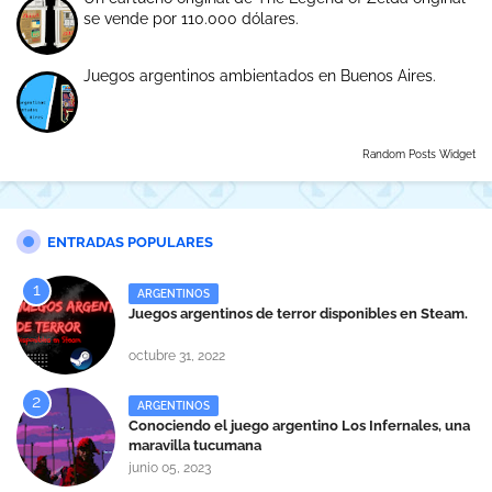
se vende por 110.000 dólares.
Juegos argentinos ambientados en Buenos Aires.
Random Posts Widget
ENTRADAS POPULARES
ARGENTINOS
Juegos argentinos de terror disponibles en Steam.
octubre 31, 2022
ARGENTINOS
Conociendo el juego argentino Los Infernales, una
maravilla tucumana
junio 05, 2023