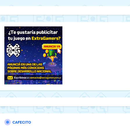
CAFECITO