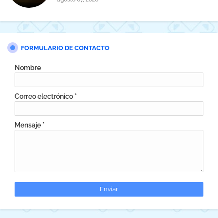
FORMULARIO DE CONTACTO
Nombre
Correo electrónico
*
Mensaje
*