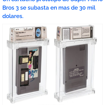
Bros 3 se subasta en mas de 30 mil
dolares.