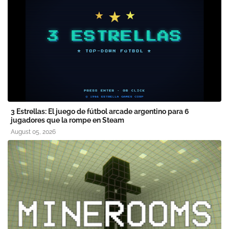
3 Estrellas: El juego de fútbol arcade argentino para 6
jugadores que la rompe en Steam
August 05, 2026