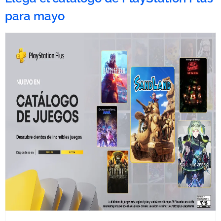
para mayo