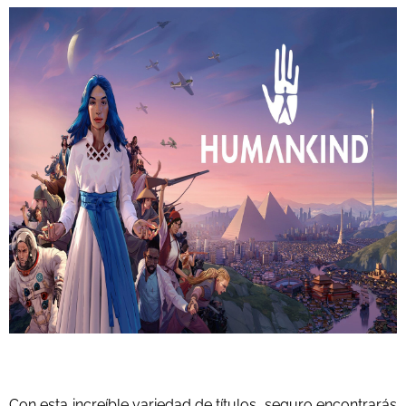
Con esta increíble variedad de títulos, seguro encontrarás