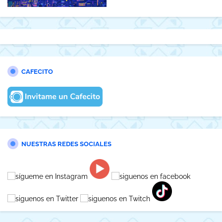
CAFECITO
NUESTRAS REDES SOCIALES