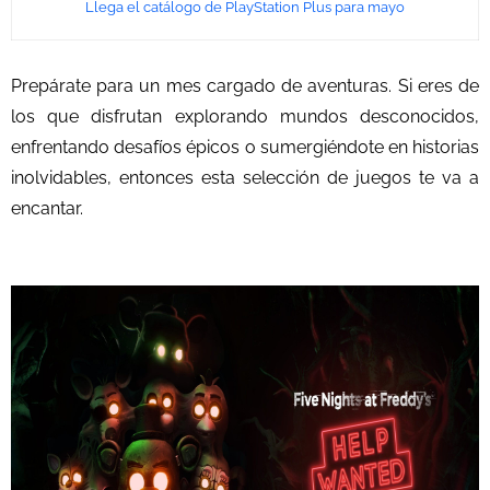
Llega el catálogo de PlayStation Plus para mayo
Prepárate para un mes cargado de aventuras. Si eres de
los que disfrutan explorando mundos desconocidos,
enfrentando desafíos épicos o sumergiéndote en historias
inolvidables, entonces esta selección de juegos te va a
encantar.