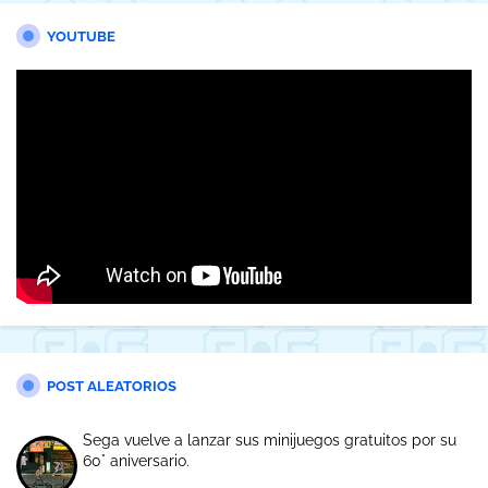
YOUTUBE
POST ALEATORIOS
Sega vuelve a lanzar sus minijuegos gratuitos por su
60° aniversario.