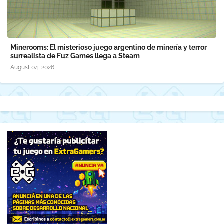
Minerooms: El misterioso juego argentino de minería y terror
surrealista de Fuz Games llega a Steam
August 04, 2026