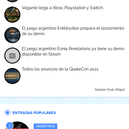
Vagante llega a Xbox, Playstation y Switch.
El juego argentino Enkhirydion prepara el lanzamiento
de su demo
El juego argentino Eonia Revelations ya tiene su demo
disponible en Steam
Todos los anuncios de la QuakeCon 2021.
Random Posts Widget
ENTRADAS POPULARES
ARGENTINOS