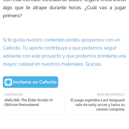
algo que te atrape durante horas. ¿Cuál vas a jugar
primero?
Si te gusta nuestro contenido podés apoyarnos con un
Cafecito. Tu aporte contribuye a que podamos seguir
adelante con este proyecto y que podamos brindarte una
mayor calidad en nuestros materiales. Gracias.
ANTIGUOS
MÁS RECIENTES
ANÁLISIS: The Elder Scrolls IV
El juego argentino Last Vanguard
Oblivion Remastered
sale de early acces y lanza su
versión completa