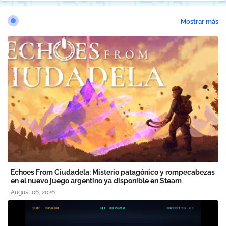
Mostrar más
Echoes From Ciudadela: Misterio patagónico y rompecabezas
en el nuevo juego argentino ya disponible en Steam
August 06, 2026