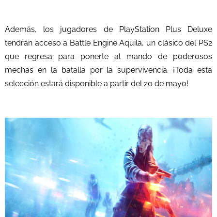
Además, los jugadores de PlayStation Plus Deluxe
tendrán acceso a Battle Engine Aquila, un clásico del PS2
que regresa para ponerte al mando de poderosos
mechas en la batalla por la supervivencia. ¡Toda esta
selección estará disponible a partir del 20 de mayo!