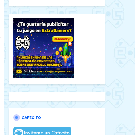
CAFECITO