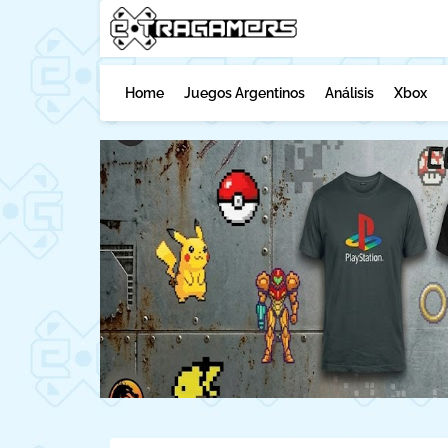
Home
Juegos Argentinos
Análisis
Xbox