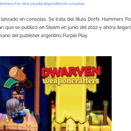
Hammers For Hire ya está disponible en consolas
lanzado en consolas. Se trata del título Dorfs: Hammers Fo
n que se publicó en Steam en junio del 2022 y ahora llegar
mano del publisher argentino Purple Play.