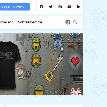
August 6, 2026
xtraTech
Sobre Nosotros