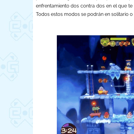
enfrentamiento dos contra dos en el que te 
Todos estos modos se podrán en solitario o