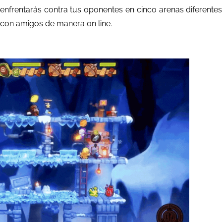
enfrentarás contra tus oponentes en cinco arenas diferentes
 con amigos de manera on line.