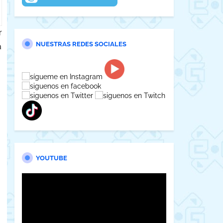
r
NUESTRAS REDES SOCIALES
á
YOUTUBE