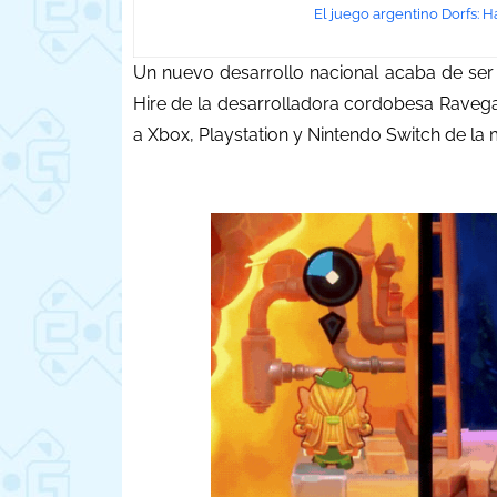
El juego argentino Dorfs: 
Un nuevo desarrollo nacional acaba de ser 
Hire de la desarrolladora cordobesa Ravega
a Xbox, Playstation y Nintendo Switch de la 