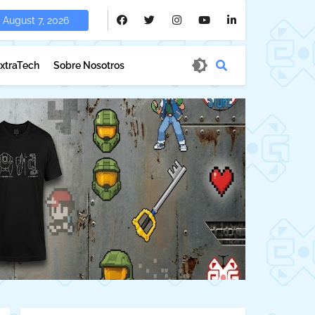
August 7, 2026
xtraTech
Sobre Nosotros