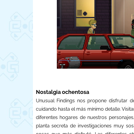
Nostalgia ochentosa
Unusual Findings nos propone disfrutar d
cuidando hasta el más mínimo detalle. Visit
diferentes hogares de nuestros personajes,
planta secreta de investigaciones muy sos