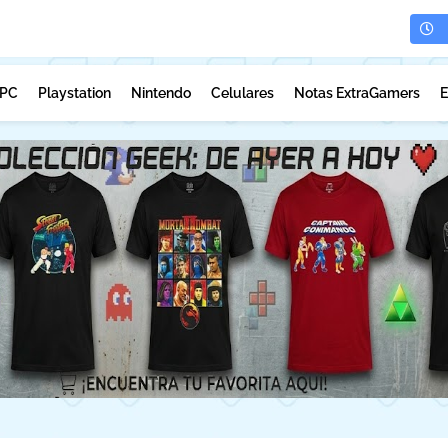
PC
Playstation
Nintendo
Celulares
Notas ExtraGamers
E