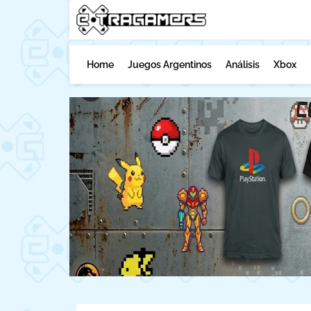
Home
Juegos Argentinos
Análisis
Xbox