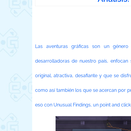
Las aventuras gráficas son un género
desarrolladoras de nuestro país, enfocan
original, atractiva, desafiante y que se dis
como así también los que se acercan por pr
eso con Unusual Findings, un point and click 