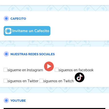
CAFECITO
NUESTRAS REDES SOCIALES
YOUTUBE