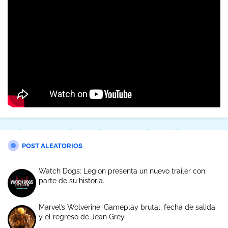
POST ALEATORIOS
Watch Dogs: Legion presenta un nuevo trailer con
parte de su historia.
Marvel’s Wolverine: Gameplay brutal, fecha de salida
y el regreso de Jean Grey