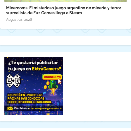
Minerooms: El misterioso juego argentino de minería y terror
surrealista de Fuz Games llega a Steam
August 04, 2026