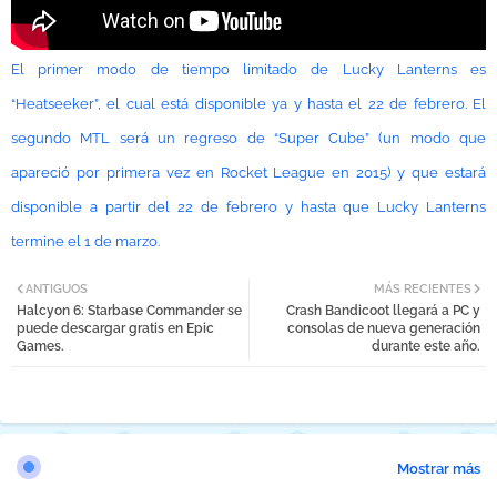
El primer modo de tiempo limitado de Lucky Lanterns es
“Heatseeker”, el cual está disponible ya y hasta el 22 de febrero. El
segundo MTL será un regreso de “Super Cube” (un modo que
apareció por primera vez en Rocket League en 2015) y que estará
disponible a partir del 22 de febrero y hasta que Lucky Lanterns
termine el 1 de marzo.
ANTIGUOS
MÁS RECIENTES
Halcyon 6: Starbase Commander se
Crash Bandicoot llegará a PC y
puede descargar gratis en Epic
consolas de nueva generación
Games.
durante este año.
Mostrar más