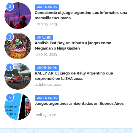
ARGENTINOS
Conociendo el juego argentino Los Infernales, una
maravilla tucumana
junio 05, 2023
ANALISIS
Análisis: Bat Boy, un tributo a juegos como
Megaman o Ninja Gaiden
junio 02, 2023
ARGENTINOS
RALLY AR: El juego de Rally Argentino que
sorprendió en la EVA 2022.
octubre 20, 2022
ARGENTINOS
Juegos argentinos ambientados en Buenos Aires.
abril 25, 2022