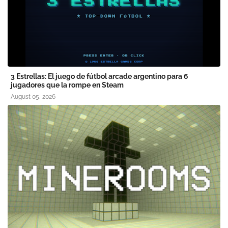
3 Estrellas: El juego de fútbol arcade argentino para 6
jugadores que la rompe en Steam
August 05, 2026