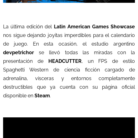
La última edición del
Latin American Games Showcase
nos sigue dejando joyitas imperdibles para el calendario
de juego. En esta ocasión, el estudio argentino
devpetrichor
se llevó todas las miradas con la
presentación de
HEADCUTTER
, un FPS de estilo
Spaghetti Western de ciencia ficción cargado de
adrenalina, vísceras y entornos completamente
destructibles que ya cuenta con su página oficial
disponible en
Steam
.