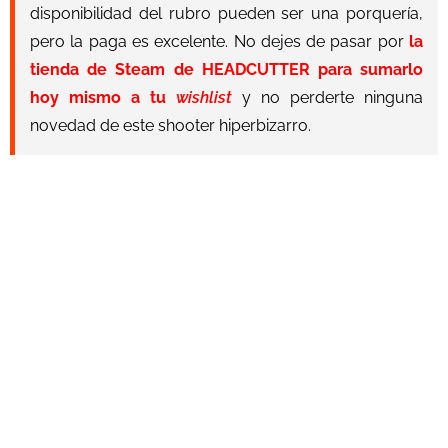
disponibilidad del rubro pueden ser una porquería,
pero la paga es excelente. No dejes de pasar por
la
tienda de Steam de HEADCUTTER para sumarlo
hoy mismo a tu
wishlist
y no perderte ninguna
novedad de este shooter hiperbizarro.