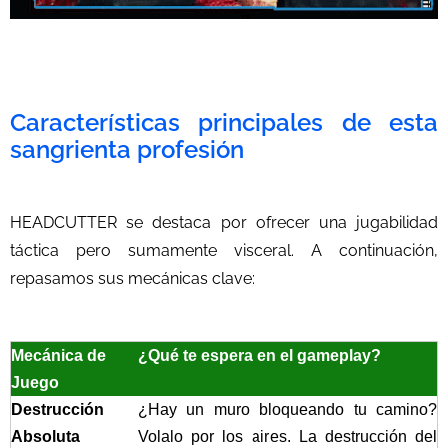
Características principales de esta
sangrienta profesión
HEADCUTTER se destaca por ofrecer una jugabilidad
táctica pero sumamente visceral. A continuación,
repasamos sus mecánicas clave:
Mecánica de
¿Qué te espera en el gameplay?
Juego
Destrucción
¿Hay un muro bloqueando tu camino?
Absoluta
Volalo por los aires. La destrucción del