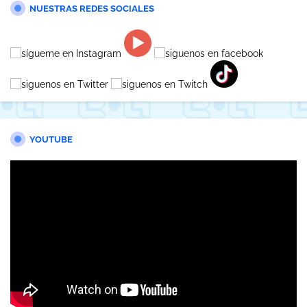
NUESTRAS REDES SOCIALES
YOUTUBE