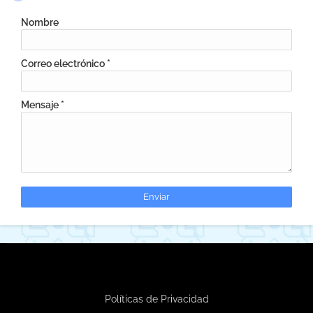
Nombre
Correo electrónico
*
Mensaje
*
Políticas de Privacidad