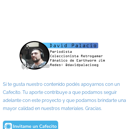
Si te gusta nuestro contenido podés apoyarnos con un
Cafecito. Tu aporte contribuye a que podamos seguir
adelante con este proyecto y que podamos brindarte una
mayor calidad en nuestros materiales. Gracias.